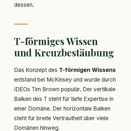
dessen.
T-förmiges Wissen
und Kreuzbestäubung
Das Konzept des
T-förmigen Wissens
entstand bei McKinsey und wurde durch
IDEOs Tim Brown populär. Der vertikale
Balken des T steht für tiefe Expertise in
einer Domäne. Der horizontale Balken
steht für breite Vertrautheit über viele
Domänen hinweg.