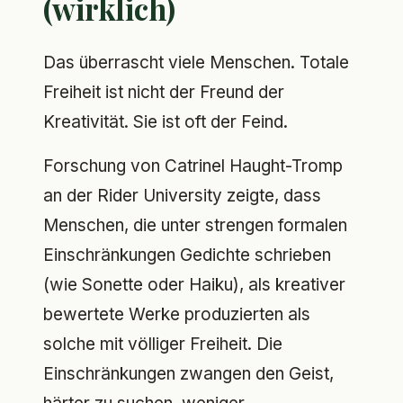
(wirklich)
Das überrascht viele Menschen. Totale
Freiheit ist nicht der Freund der
Kreativität. Sie ist oft der Feind.
Forschung von Catrinel Haught-Tromp
an der Rider University zeigte, dass
Menschen, die unter strengen formalen
Einschränkungen Gedichte schrieben
(wie Sonette oder Haiku), als kreativer
bewertete Werke produzierten als
solche mit völliger Freiheit. Die
Einschränkungen zwangen den Geist,