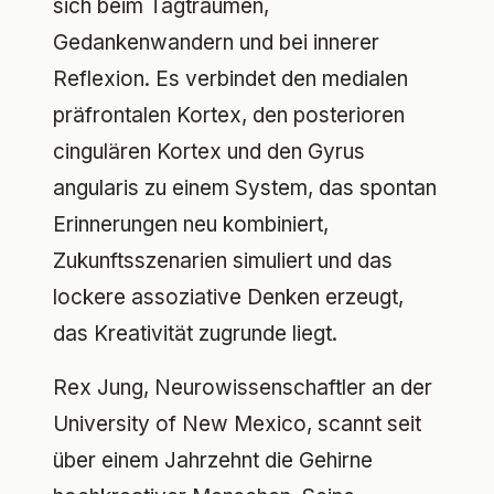
sich beim Tagträumen,
Gedankenwandern und bei innerer
Reflexion. Es verbindet den medialen
präfrontalen Kortex, den posterioren
cingulären Kortex und den Gyrus
angularis zu einem System, das spontan
Erinnerungen neu kombiniert,
Zukunftsszenarien simuliert und das
lockere assoziative Denken erzeugt,
das Kreativität zugrunde liegt.
Rex Jung, Neurowissenschaftler an der
University of New Mexico, scannt seit
über einem Jahrzehnt die Gehirne