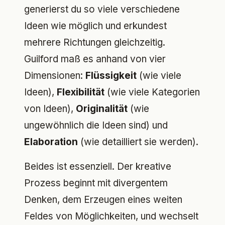
generierst du so viele verschiedene
Ideen wie möglich und erkundest
mehrere Richtungen gleichzeitig.
Guilford maß es anhand von vier
Dimensionen:
Flüssigkeit
(wie viele
Ideen),
Flexibilität
(wie viele Kategorien
von Ideen),
Originalität
(wie
ungewöhnlich die Ideen sind) und
Elaboration
(wie detailliert sie werden).
Beides ist essenziell. Der kreative
Prozess beginnt mit divergentem
Denken, dem Erzeugen eines weiten
Feldes von Möglichkeiten, und wechselt