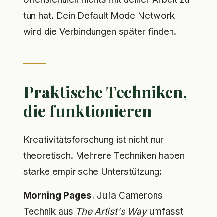
tun hat. Dein Default Mode Network
wird die Verbindungen später finden.
Praktische Techniken,
die funktionieren
Kreativitätsforschung ist nicht nur
theoretisch. Mehrere Techniken haben
starke empirische Unterstützung:
Morning Pages.
Julia Camerons
Technik aus
The Artist's Way
umfasst