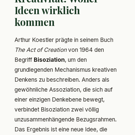
Ideen wirklich
kommen
Arthur Koestler prägte in seinem Buch
The Act of Creation
von 1964 den
Begriff
Bisoziation
, um den
grundlegenden Mechanismus kreativen
Denkens zu beschreiben. Anders als
gewöhnliche Assoziation, die sich auf
einer einzigen Denkebene bewegt,
verbindet Bisoziation zwei völlig
unzusammenhängende Bezugsrahmen.
Das Ergebnis ist eine neue Idee, die