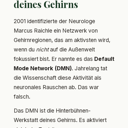
deines Gehirns
2001 identifizierte der Neurologe
Marcus Raichle ein Netzwerk von
Gehirnregionen, das am aktivsten wird,
wenn du
nicht
auf die Außenwelt
fokussiert bist. Er nannte es das
Default
Mode Network (DMN)
. Jahrelang tat
die Wissenschaft diese Aktivität als
neuronales Rauschen ab. Das war
falsch.
Das DMN ist die Hinterbühnen-
Werkstatt deines Gehirns. Es aktiviert