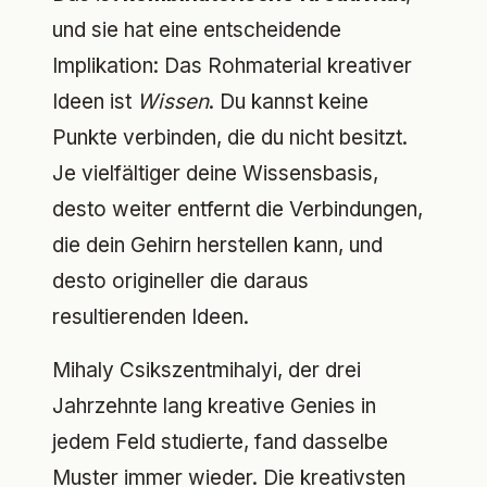
und sie hat eine entscheidende
Implikation: Das Rohmaterial kreativer
Ideen ist
Wissen
. Du kannst keine
Punkte verbinden, die du nicht besitzt.
Je vielfältiger deine Wissensbasis,
desto weiter entfernt die Verbindungen,
die dein Gehirn herstellen kann, und
desto origineller die daraus
resultierenden Ideen.
Mihaly Csikszentmihalyi, der drei
Jahrzehnte lang kreative Genies in
jedem Feld studierte, fand dasselbe
Muster immer wieder. Die kreativsten