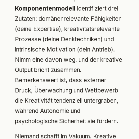
Komponentenmodell
identifiziert drei
Zutaten: domänenrelevante Fähigkeiten
(deine Expertise), kreativitätsrelevante
Prozesse (deine Denktechniken) und
intrinsische Motivation (dein Antrieb).
Nimm eine davon weg, und der kreative
Output bricht zusammen.
Bemerkenswert ist, dass externer
Druck, Überwachung und Wettbewerb
die Kreativität tendenziell untergraben,
während Autonomie und
psychologische Sicherheit sie fördern.
Niemand schafft im Vakuum. Kreative