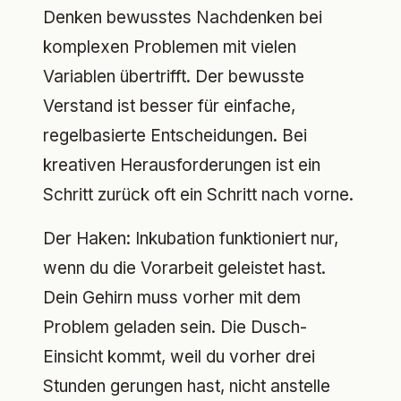
Denken bewusstes Nachdenken bei
komplexen Problemen mit vielen
Variablen übertrifft. Der bewusste
Verstand ist besser für einfache,
regelbasierte Entscheidungen. Bei
kreativen Herausforderungen ist ein
Schritt zurück oft ein Schritt nach vorne.
Der Haken: Inkubation funktioniert nur,
wenn du die Vorarbeit geleistet hast.
Dein Gehirn muss vorher mit dem
Problem geladen sein. Die Dusch-
Einsicht kommt, weil du vorher drei
Stunden gerungen hast, nicht anstelle