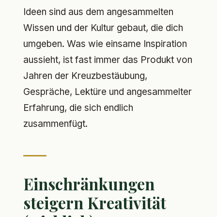
Ideen sind aus dem angesammelten
Wissen und der Kultur gebaut, die dich
umgeben. Was wie einsame Inspiration
aussieht, ist fast immer das Produkt von
Jahren der Kreuzbestäubung,
Gespräche, Lektüre und angesammelter
Erfahrung, die sich endlich
zusammenfügt.
Einschränkungen
steigern Kreativität