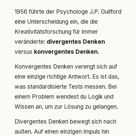
1956 führte der Psychologe J.P. Guilford
eine Unterscheidung ein, die die
Kreativitätsforschung für immer
veränderte:
divergentes Denken
versus
konvergentes Denken
.
Konvergentes Denken verengt sich auf
eine einzige richtige Antwort. Es ist das,
was standardisierte Tests messen. Bei
einem Problem wendest du Logik und
Wissen an, um zur Lösung zu gelangen.
Divergentes Denken bewegt sich nach
außen. Auf einen einzigen Impuls hin