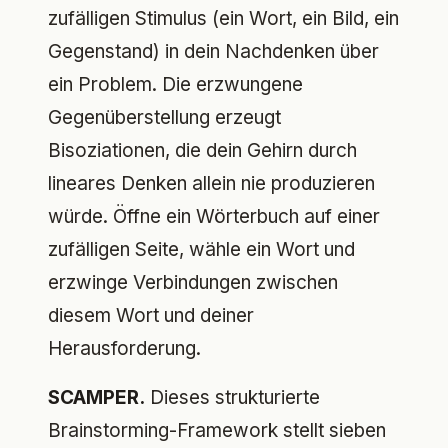
zufälligen Stimulus (ein Wort, ein Bild, ein
Gegenstand) in dein Nachdenken über
ein Problem. Die erzwungene
Gegenüberstellung erzeugt
Bisoziationen, die dein Gehirn durch
lineares Denken allein nie produzieren
würde. Öffne ein Wörterbuch auf einer
zufälligen Seite, wähle ein Wort und
erzwinge Verbindungen zwischen
diesem Wort und deiner
Herausforderung.
SCAMPER.
Dieses strukturierte
Brainstorming-Framework stellt sieben