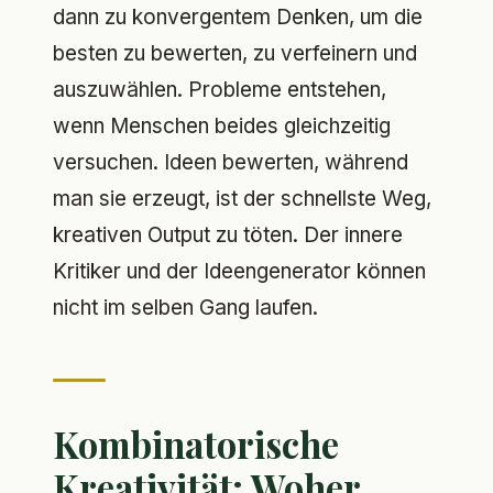
dann zu konvergentem Denken, um die
besten zu bewerten, zu verfeinern und
auszuwählen. Probleme entstehen,
wenn Menschen beides gleichzeitig
versuchen. Ideen bewerten, während
man sie erzeugt, ist der schnellste Weg,
kreativen Output zu töten. Der innere
Kritiker und der Ideengenerator können
nicht im selben Gang laufen.
Kombinatorische
Kreativität: Woher