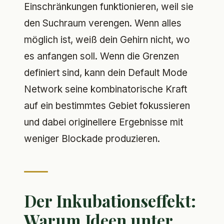
Einschränkungen funktionieren, weil sie
den Suchraum verengen. Wenn alles
möglich ist, weiß dein Gehirn nicht, wo
es anfangen soll. Wenn die Grenzen
definiert sind, kann dein Default Mode
Network seine kombinatorische Kraft
auf ein bestimmtes Gebiet fokussieren
und dabei originellere Ergebnisse mit
weniger Blockade produzieren.
Der Inkubationseffekt:
Warum Ideen unter