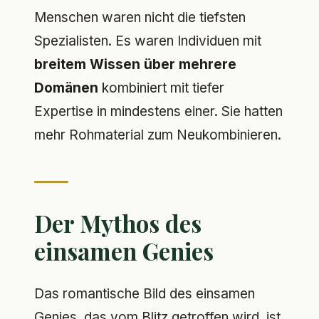
Menschen waren nicht die tiefsten
Spezialisten. Es waren Individuen mit
breitem Wissen über mehrere
Domänen
kombiniert mit tiefer
Expertise in mindestens einer. Sie hatten
mehr Rohmaterial zum Neukombinieren.
Der Mythos des
einsamen Genies
Das romantische Bild des einsamen
Genies, das vom Blitz getroffen wird, ist