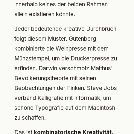
innerhalb keines der beiden Rahmen
allein existieren könnte.
Jeder bedeutende kreative Durchbruch
folgt diesem Muster. Gutenberg
kombinierte die Weinpresse mit dem
Münzstempel, um die Druckerpresse zu
erfinden. Darwin verschmolz Malthus'
Bevölkerungstheorie mit seinen
Beobachtungen der Finken. Steve Jobs
verband Kalligrafie mit Informatik, um
schöne Typografie auf dem Macintosh
zu schaffen.
Das ist
kombinatorische Kreativität
,