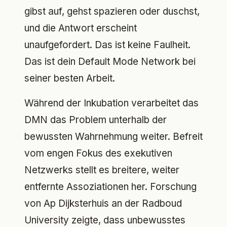
gibst auf, gehst spazieren oder duschst,
und die Antwort erscheint
unaufgefordert. Das ist keine Faulheit.
Das ist dein Default Mode Network bei
seiner besten Arbeit.
Während der Inkubation verarbeitet das
DMN das Problem unterhalb der
bewussten Wahrnehmung weiter. Befreit
vom engen Fokus des exekutiven
Netzwerks stellt es breitere, weiter
entfernte Assoziationen her. Forschung
von Ap Dijksterhuis an der Radboud
University zeigte, dass unbewusstes