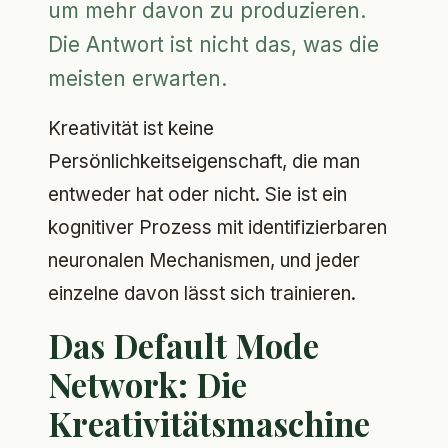
um mehr davon zu produzieren.
Die Antwort ist nicht das, was die
meisten erwarten.
Kreativität ist keine
Persönlichkeitseigenschaft, die man
entweder hat oder nicht. Sie ist ein
kognitiver Prozess mit identifizierbaren
neuronalen Mechanismen, und jeder
einzelne davon lässt sich trainieren.
Das Default Mode
Network: Die
Kreativitätsmaschine