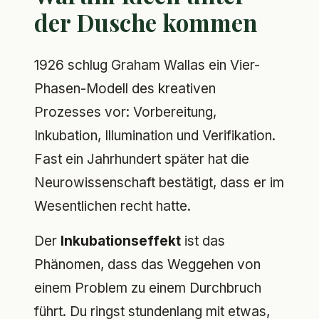
der Dusche kommen
1926 schlug Graham Wallas ein Vier-
Phasen-Modell des kreativen
Prozesses vor: Vorbereitung,
Inkubation, Illumination und Verifikation.
Fast ein Jahrhundert später hat die
Neurowissenschaft bestätigt, dass er im
Wesentlichen recht hatte.
Der
Inkubationseffekt
ist das
Phänomen, dass das Weggehen von
einem Problem zu einem Durchbruch
führt. Du ringst stundenlang mit etwas,