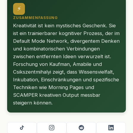
⚡
ZUSAMMENFASSUNG
Kreativität ist kein mystisches Geschenk. Sie
ist ein trainierbarer kognitiver Prozess, der im
Default Mode Network, divergentem Denken
und kombinatorischen Verbindungen
zwischen entfernten Ideen verwurzelt ist.
Forschung von Kaufman, Amabile und
Csikszentmihalyi zeigt, dass Wissensvielfalt,
Inkubation, Einschränkungen und spezifische
Techniken wie Morning Pages und
SCAMPER kreativen Output messbar
steigern können.