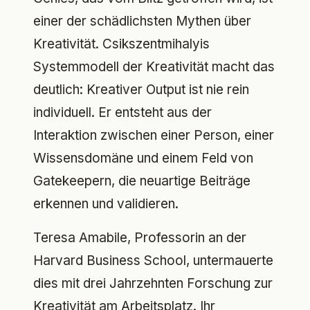
einer der schädlichsten Mythen über
Kreativität. Csikszentmihalyis
Systemmodell der Kreativität macht das
deutlich: Kreativer Output ist nie rein
individuell. Er entsteht aus der
Interaktion zwischen einer Person, einer
Wissensdomäne und einem Feld von
Gatekeepern, die neuartige Beiträge
erkennen und validieren.
Teresa Amabile, Professorin an der
Harvard Business School, untermauerte
dies mit drei Jahrzehnten Forschung zur
Kreativität am Arbeitsplatz. Ihr