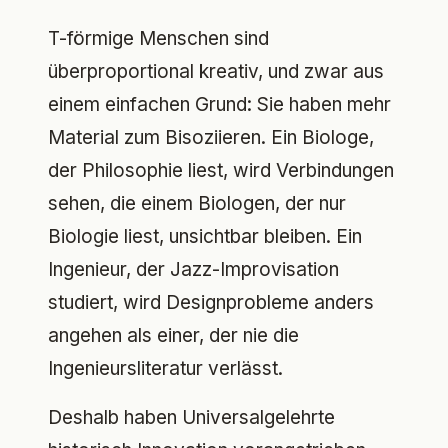
T-förmige Menschen sind
überproportional kreativ, und zwar aus
einem einfachen Grund: Sie haben mehr
Material zum Bisoziieren. Ein Biologe,
der Philosophie liest, wird Verbindungen
sehen, die einem Biologen, der nur
Biologie liest, unsichtbar bleiben. Ein
Ingenieur, der Jazz-Improvisation
studiert, wird Designprobleme anders
angehen als einer, der nie die
Ingenieursliteratur verlässt.
Deshalb haben Universalgelehrte