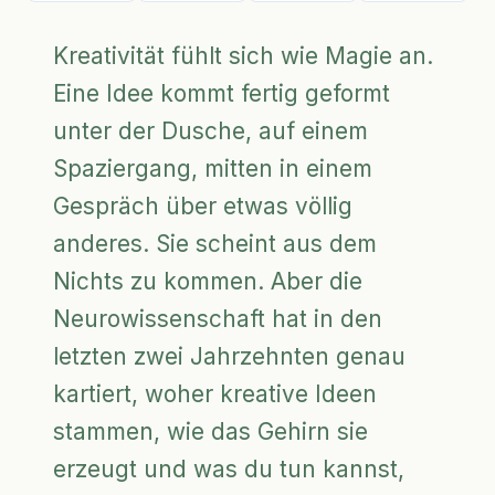
Kreativität fühlt sich wie Magie an.
Eine Idee kommt fertig geformt
unter der Dusche, auf einem
Spaziergang, mitten in einem
Gespräch über etwas völlig
anderes. Sie scheint aus dem
Nichts zu kommen. Aber die
Neurowissenschaft hat in den
letzten zwei Jahrzehnten genau
kartiert, woher kreative Ideen
stammen, wie das Gehirn sie
erzeugt und was du tun kannst,