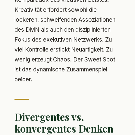
Kreativität erfordert sowohl die
lockeren, schweifenden Assoziationen
des DMN als auch den disziplinierten
Fokus des exekutiven Netzwerks. Zu
viel Kontrolle erstickt Neuartigkeit. Zu
wenig erzeugt Chaos. Der Sweet Spot
ist das dynamische Zusammenspiel
beider.
Divergentes vs.
konvergentes Denken