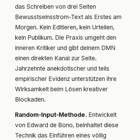
das Schreiben von drei Seiten
Bewusstseinsstrom-Text als Erstes am
Morgen. Kein Editieren, kein Urteilen,
kein Publikum. Die Praxis umgeht den
inneren Kritiker und gibt deinem DMN
einen direkten Kanal zur Seite.
Jahrzehnte anekdotischer und teils
empirischer Evidenz unterstützen ihre
Wirksamkeit beim Lösen kreativer
Blockaden.
Random-Input-Methode.
Entwickelt
von Edward de Bono, beinhaltet diese
Technik das Einführen eines völlig