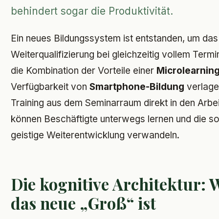
behindert sogar die Produktivität.
Ein neues Bildungssystem ist entstanden, um da
Weiterqualifizierung bei gleichzeitig vollem Term
die Kombination der Vorteile einer
Microlearnin
Verfügbarkeit von
Smartphone-Bildung
verlage
Training aus dem Seminarraum direkt in den Arbeit
können Beschäftigte unterwegs lernen und die so
geistige Weiterentwicklung verwandeln.
Die kognitive Architektur:
das neue „Groß“ ist