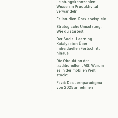
Leistungskennzahlen:
Wissen in Produktivität
verwandeln
Fallstudien: Praxisbeispiele
Strategische Umsetzung:
Wie du startest
Der Social-Learning-
Katalysator: Über
individuellen Fortschritt
hinaus
Die Obduktion des
traditionellen LMS: Warum
es in der mobilen Welt
stockt
Fazit: Das Lernparadigma
von 2025 annehmen