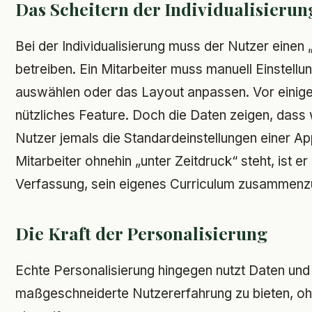
Das Scheitern der Individualisierun
Bei der Individualisierung muss der Nutzer einen
betreiben. Ein Mitarbeiter muss manuell Einstellu
auswählen oder das Layout anpassen. Vor einiger
nützliches Feature. Doch die Daten zeigen, dass
Nutzer jemals die Standardeinstellungen einer A
Mitarbeiter ohnehin „unter Zeitdruck“ steht, ist er 
Verfassung, sein eigenes Curriculum zusammenzu
Die Kraft der Personalisierung
Echte Personalisierung hingegen nutzt Daten und 
maßgeschneiderte Nutzererfahrung zu bieten, oh