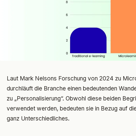
Laut Mark Nelsons Forschung von 2024 zu Micro
durchläuft die Branche einen bedeutenden Wandel
zu „Personalisierung“. Obwohl diese beiden Begr
verwendet werden, bedeuten sie in Bezug auf di
ganz Unterschiedliches.