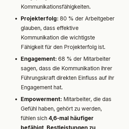
Kommunikationsfähigkeiten.
Projekterfolg:
80 % der Arbeitgeber
glauben, dass effektive
Kommunikation die wichtigste
Fähigkeit für den Projekterfolg ist.
Engagement:
68 % der Mitarbeiter
sagen, dass die Kommunikation ihrer
Führungskraft direkten Einfluss auf ihr
Engagement hat.
Empowerment:
Mitarbeiter, die das
Gefühl haben, gehört zu werden,
fühlen sich
4,6-mal häufiger
befähigt, Bestleistungen zu