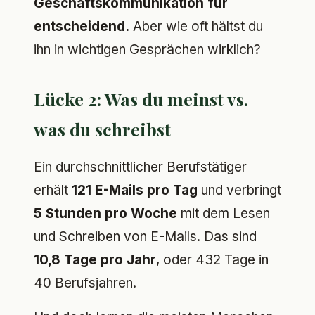
Geschäftskommunikation für
entscheidend.
Aber wie oft hältst du
ihn in wichtigen Gesprächen wirklich?
Lücke 2: Was du meinst vs.
was du schreibst
Ein durchschnittlicher Berufstätiger
erhält
121 E-Mails pro Tag
und verbringt
5 Stunden pro Woche
mit dem Lesen
und Schreiben von E-Mails. Das sind
10,8 Tage pro Jahr
, oder 432 Tage in
40 Berufsjahren.