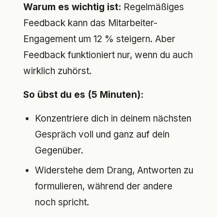
Warum es wichtig ist:
Regelmäßiges
Feedback kann das Mitarbeiter-
Engagement um 12 % steigern. Aber
Feedback funktioniert nur, wenn du auch
wirklich zuhörst.
So übst du es (5 Minuten):
Konzentriere dich in deinem nächsten
Gespräch voll und ganz auf dein
Gegenüber.
Widerstehe dem Drang, Antworten zu
formulieren, während der andere
noch spricht.