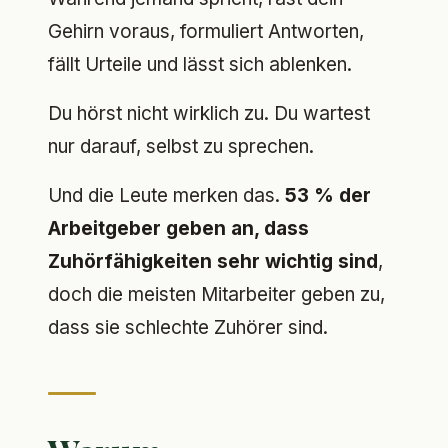
Gehirn voraus, formuliert Antworten,
fällt Urteile und lässt sich ablenken.
Du hörst nicht wirklich zu. Du wartest
nur darauf, selbst zu sprechen.
Und die Leute merken das.
53 % der
Arbeitgeber geben an, dass
Zuhörfähigkeiten sehr wichtig sind
,
doch die meisten Mitarbeiter geben zu,
dass sie schlechte Zuhörer sind.