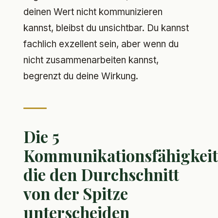
deinen Wert nicht kommunizieren
kannst, bleibst du unsichtbar. Du kannst
fachlich exzellent sein, aber wenn du
nicht zusammenarbeiten kannst,
begrenzt du deine Wirkung.
Die 5
Kommunikationsfähigkeit
die den Durchschnitt
von der Spitze
unterscheiden