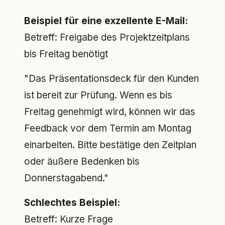
Beispiel für eine exzellente E-Mail:
Betreff: Freigabe des Projektzeitplans
bis Freitag benötigt
"Das Präsentationsdeck für den Kunden
ist bereit zur Prüfung. Wenn es bis
Freitag genehmigt wird, können wir das
Feedback vor dem Termin am Montag
einarbeiten. Bitte bestätige den Zeitplan
oder äußere Bedenken bis
Donnerstagabend."
Schlechtes Beispiel:
Betreff: Kurze Frage