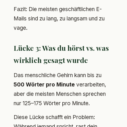
Fazit: Die meisten geschäftlichen E-
Mails sind zu lang, zu langsam und zu
vage.
Lücke 3: Was du hörst vs. was
wirklich gesagt wurde
Das menschliche Gehirn kann bis zu
500 Wörter pro Minute
verarbeiten,
aber die meisten Menschen sprechen
nur 125–175 Wörter pro Minute.
Diese Lücke schafft ein Problem:
Während jemand spricht, rast dein