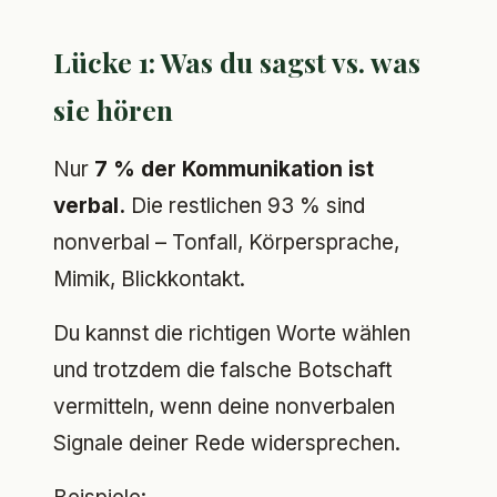
Lücke 1: Was du sagst vs. was
sie hören
Nur
7 % der Kommunikation ist
verbal.
Die restlichen 93 % sind
nonverbal – Tonfall, Körpersprache,
Mimik, Blickkontakt.
Du kannst die richtigen Worte wählen
und trotzdem die falsche Botschaft
vermitteln, wenn deine nonverbalen
Signale deiner Rede widersprechen.