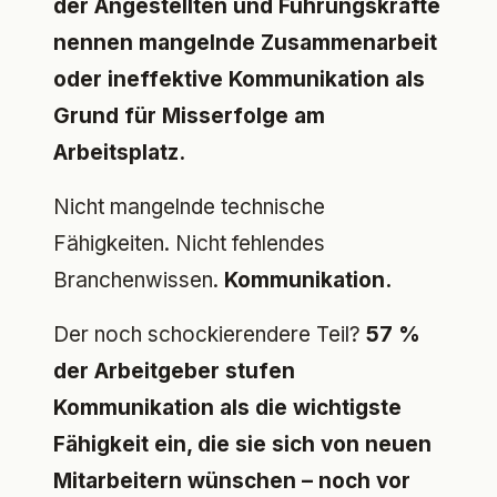
der Angestellten und Führungskräfte
nennen mangelnde Zusammenarbeit
oder ineffektive Kommunikation als
Grund für Misserfolge am
Arbeitsplatz.
Nicht mangelnde technische
Fähigkeiten. Nicht fehlendes
Branchenwissen.
Kommunikation.
Der noch schockierendere Teil?
57 %
der Arbeitgeber stufen
Kommunikation als die wichtigste
Fähigkeit ein, die sie sich von neuen
Mitarbeitern wünschen – noch vor