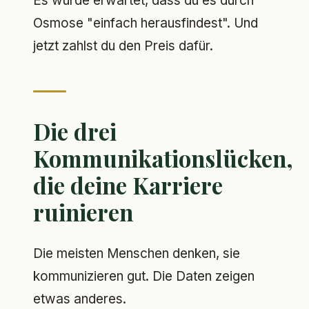
Es wurde erwartet, dass du es durch
Osmose "einfach herausfindest". Und
jetzt zahlst du den Preis dafür.
Die drei
Kommunikationslücken,
die deine Karriere
ruinieren
Die meisten Menschen denken, sie
kommunizieren gut. Die Daten zeigen
etwas anderes.