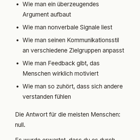
Wie man ein überzeugendes
Argument aufbaut
Wie man nonverbale Signale liest
Wie man seinen Kommunikationsstil
an verschiedene Zielgruppen anpasst
Wie man Feedback gibt, das
Menschen wirklich motiviert
Wie man so zuhört, dass sich andere
verstanden fühlen
Die Antwort für die meisten Menschen:
null.