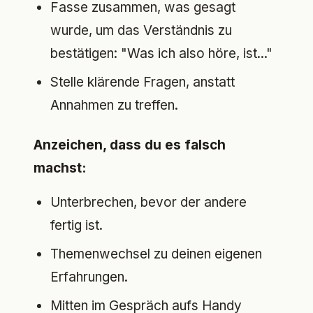
Fasse zusammen, was gesagt
wurde, um das Verständnis zu
bestätigen: "Was ich also höre, ist..."
Stelle klärende Fragen, anstatt
Annahmen zu treffen.
Anzeichen, dass du es falsch
machst:
Unterbrechen, bevor der andere
fertig ist.
Themenwechsel zu deinen eigenen
Erfahrungen.
Mitten im Gespräch aufs Handy