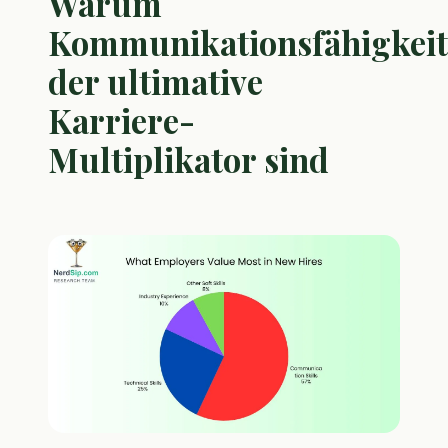
Warum
Kommunikationsfähigkei
der ultimative
Karriere-
Multiplikator sind