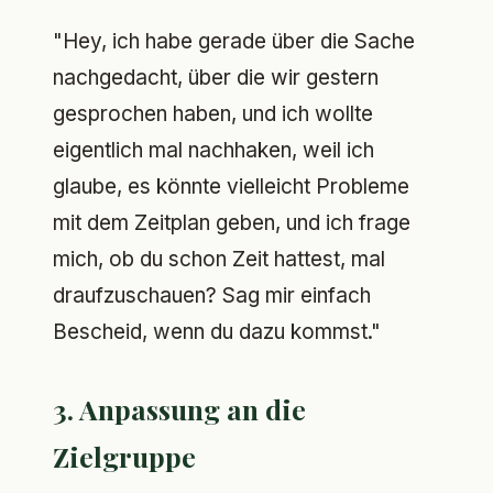
"Hey, ich habe gerade über die Sache
nachgedacht, über die wir gestern
gesprochen haben, und ich wollte
eigentlich mal nachhaken, weil ich
glaube, es könnte vielleicht Probleme
mit dem Zeitplan geben, und ich frage
mich, ob du schon Zeit hattest, mal
draufzuschauen? Sag mir einfach
Bescheid, wenn du dazu kommst."
3. Anpassung an die
Zielgruppe