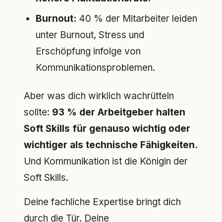
Burnout:
40 % der Mitarbeiter leiden
unter Burnout, Stress und
Erschöpfung infolge von
Kommunikationsproblemen.
Aber was dich wirklich wachrütteln
sollte:
93 % der Arbeitgeber halten
Soft Skills für genauso wichtig oder
wichtiger als technische Fähigkeiten.
Und Kommunikation ist die Königin der
Soft Skills.
Deine fachliche Expertise bringt dich
durch die Tür. Deine