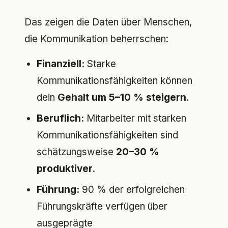
Das zeigen die Daten über Menschen,
die Kommunikation beherrschen:
Finanziell:
Starke
Kommunikationsfähigkeiten können
dein
Gehalt um 5–10 % steigern
.
Beruflich:
Mitarbeiter mit starken
Kommunikationsfähigkeiten sind
schätzungsweise
20–30 %
produktiver
.
Führung:
90 % der erfolgreichen
Führungskräfte verfügen über
ausgeprägte