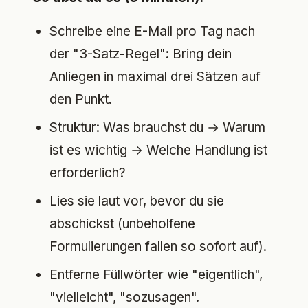
Schreibe eine E-Mail pro Tag nach
der "3-Satz-Regel": Bring dein
Anliegen in maximal drei Sätzen auf
den Punkt.
Struktur: Was brauchst du → Warum
ist es wichtig → Welche Handlung ist
erforderlich?
Lies sie laut vor, bevor du sie
abschickst (unbeholfene
Formulierungen fallen so sofort auf).
Entferne Füllwörter wie "eigentlich",
"vielleicht", "sozusagen".