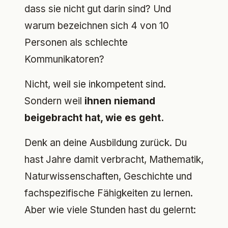
dass sie nicht gut darin sind? Und
warum bezeichnen sich 4 von 10
Personen als schlechte
Kommunikatoren?
Nicht, weil sie inkompetent sind.
Sondern weil
ihnen niemand
beigebracht hat, wie es geht.
Denk an deine Ausbildung zurück. Du
hast Jahre damit verbracht, Mathematik,
Naturwissenschaften, Geschichte und
fachspezifische Fähigkeiten zu lernen.
Aber wie viele Stunden hast du gelernt: