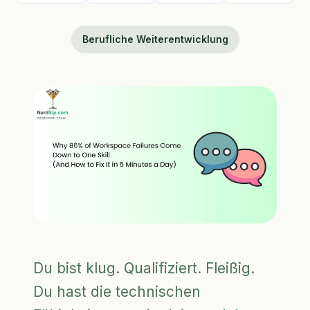
Berufliche Weiterentwicklung
Du bist klug. Qualifiziert. Fleißig.
Du hast die technischen