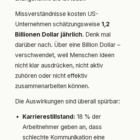
Missverständnisse kosten US-
Unternehmen schätzungsweise
1,2
Billionen Dollar jährlich
. Denk mal
darüber nach. Über eine Billion Dollar –
verschwendet, weil Menschen Ideen
nicht klar ausdrücken, nicht aktiv
zuhören oder nicht effektiv
zusammenarbeiten können.
Die Auswirkungen sind überall spürbar:
Karrierestillstand:
18 % der
Arbeitnehmer geben an, dass
schlechte Kommunikation eine