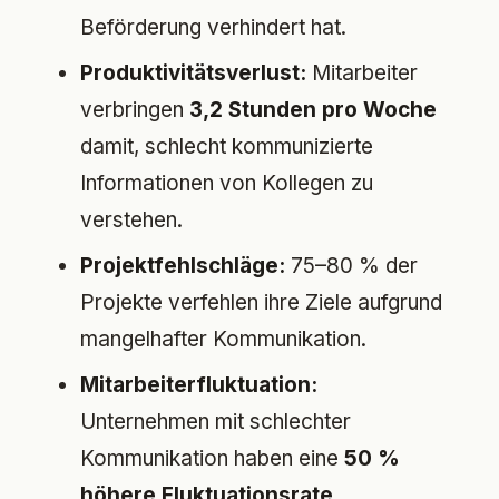
Beförderung verhindert hat.
Produktivitätsverlust:
Mitarbeiter
verbringen
3,2 Stunden pro Woche
damit, schlecht kommunizierte
Informationen von Kollegen zu
verstehen.
Projektfehlschläge:
75–80 % der
Projekte verfehlen ihre Ziele aufgrund
mangelhafter Kommunikation.
Mitarbeiterfluktuation:
Unternehmen mit schlechter
Kommunikation haben eine
50 %
höhere Fluktuationsrate
.