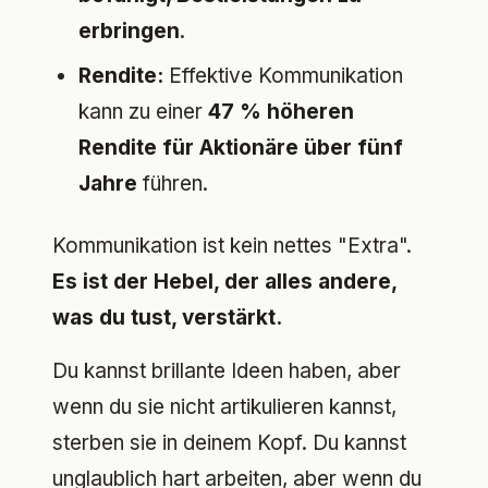
erbringen
.
Rendite:
Effektive Kommunikation
kann zu einer
47 % höheren
Rendite für Aktionäre über fünf
Jahre
führen.
Kommunikation ist kein nettes "Extra".
Es ist der Hebel, der alles andere,
was du tust, verstärkt.
Du kannst brillante Ideen haben, aber
wenn du sie nicht artikulieren kannst,
sterben sie in deinem Kopf. Du kannst
unglaublich hart arbeiten, aber wenn du