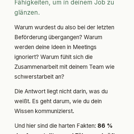
Fähigkeiten, um in deinem Job zu
glänzen.
Warum wurdest du also bei der letzten
Beförderung übergangen? Warum
werden deine Ideen in Meetings
ignoriert? Warum fühlt sich die
Zusammenarbeit mit deinem Team wie
schwerstarbeit an?
Die Antwort liegt nicht darin, was du
weißt. Es geht darum, wie du dein
Wissen kommunizierst.
Und hier sind die harten Fakten:
86 %