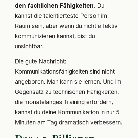
den fachlichen Fähigkeiten.
Du
kannst die talentierteste Person im
Raum sein, aber wenn du nicht effektiv
kommunizieren kannst, bist du
unsichtbar.
Die gute Nachricht:
Kommunikationsfähigkeiten sind nicht
angeboren. Man kann sie lernen. Und im
Gegensatz zu technischen Fähigkeiten,
die monatelanges Training erfordern,
kannst du deine Kommunikation in nur 5
Minuten am Tag dramatisch verbessern.