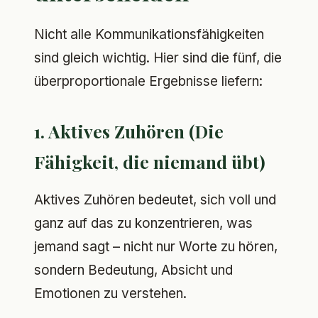
Nicht alle Kommunikationsfähigkeiten
sind gleich wichtig. Hier sind die fünf, die
überproportionale Ergebnisse liefern:
1. Aktives Zuhören (Die
Fähigkeit, die niemand übt)
Aktives Zuhören bedeutet, sich voll und
ganz auf das zu konzentrieren, was
jemand sagt – nicht nur Worte zu hören,
sondern Bedeutung, Absicht und
Emotionen zu verstehen.