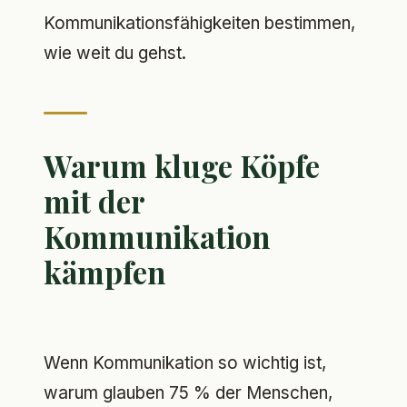
Kommunikationsfähigkeiten bestimmen,
wie weit du gehst.
Warum kluge Köpfe
mit der
Kommunikation
kämpfen
Wenn Kommunikation so wichtig ist,
warum glauben 75 % der Menschen,