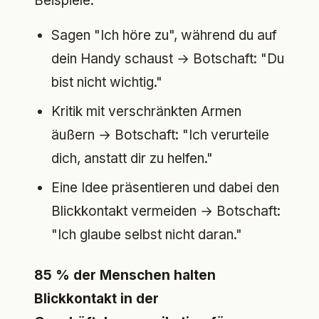
Beispiele:
Sagen "Ich höre zu", während du auf
dein Handy schaust → Botschaft: "Du
bist nicht wichtig."
Kritik mit verschränkten Armen
äußern → Botschaft: "Ich verurteile
dich, anstatt dir zu helfen."
Eine Idee präsentieren und dabei den
Blickkontakt vermeiden → Botschaft:
"Ich glaube selbst nicht daran."
85 % der Menschen halten
Blickkontakt in der