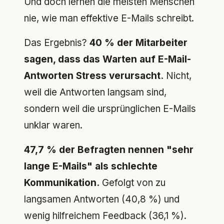
Und doch lernen die meisten Menschen
nie, wie man effektive E-Mails schreibt.
Das Ergebnis?
40 % der Mitarbeiter
sagen, dass das Warten auf E-Mail-
Antworten Stress verursacht.
Nicht,
weil die Antworten langsam sind,
sondern weil die ursprünglichen E-Mails
unklar waren.
47,7 % der Befragten nennen "sehr
lange E-Mails" als schlechte
Kommunikation.
Gefolgt von zu
langsamen Antworten (40,8 %) und
wenig hilfreichem Feedback (36,1 %).