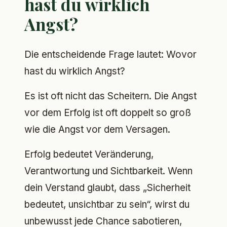
hast du wirklich
Angst?
Die entscheidende Frage lautet: Wovor
hast du wirklich Angst?
Es ist oft nicht das Scheitern. Die Angst
vor dem Erfolg ist oft doppelt so groß
wie die Angst vor dem Versagen.
Erfolg bedeutet Veränderung,
Verantwortung und Sichtbarkeit. Wenn
dein Verstand glaubt, dass „Sicherheit
bedeutet, unsichtbar zu sein“, wirst du
unbewusst jede Chance sabotieren,