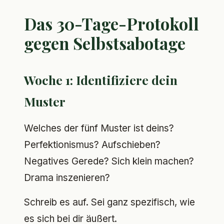
Das 30-Tage-Protokoll
gegen Selbstsabotage
Woche 1: Identifiziere dein
Muster
Welches der fünf Muster ist deins?
Perfektionismus? Aufschieben?
Negatives Gerede? Sich klein machen?
Drama inszenieren?
Schreib es auf. Sei ganz spezifisch, wie
es sich bei dir äußert.