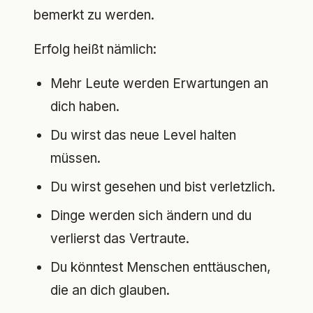
bemerkt zu werden.
Erfolg heißt nämlich:
Mehr Leute werden Erwartungen an
dich haben.
Du wirst das neue Level halten
müssen.
Du wirst gesehen und bist verletzlich.
Dinge werden sich ändern und du
verlierst das Vertraute.
Du könntest Menschen enttäuschen,
die an dich glauben.