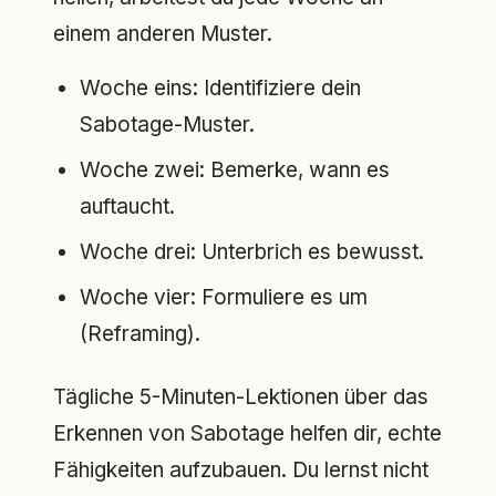
einem anderen Muster.
Woche eins: Identifiziere dein
Sabotage-Muster.
Woche zwei: Bemerke, wann es
auftaucht.
Woche drei: Unterbrich es bewusst.
Woche vier: Formuliere es um
(Reframing).
Tägliche 5-Minuten-Lektionen über das
Erkennen von Sabotage helfen dir, echte
Fähigkeiten aufzubauen. Du lernst nicht