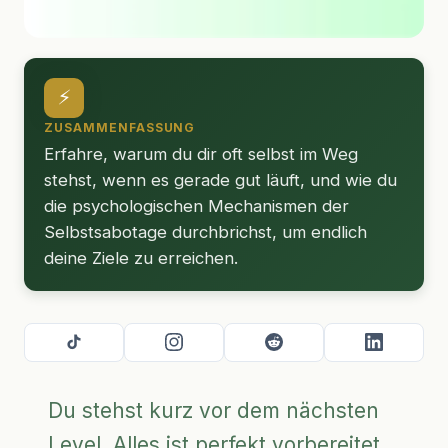
⚡
ZUSAMMENFASSUNG
Erfahre, warum du dir oft selbst im Weg
stehst, wenn es gerade gut läuft, und wie du
die psychologischen Mechanismen der
Selbstsabotage durchbrichst, um endlich
deine Ziele zu erreichen.
Du stehst kurz vor dem nächsten
Level. Alles ist perfekt vorbereitet.