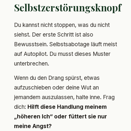
Selbstzerstörungsknopf
Du kannst nicht stoppen, was du nicht
siehst. Der erste Schritt ist also
Bewusstsein. Selbstsabotage läuft meist
auf Autopilot. Du musst dieses Muster
unterbrechen.
Wenn du den Drang spürst, etwas
aufzuschieben oder deine Wut an
jemandem auszulassen, halte inne. Frag
dich:
Hilft diese Handlung meinem
„höheren Ich“ oder füttert sie nur
meine Angst?