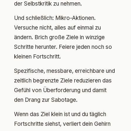
der Selbstkritik zu nehmen.
Und schließlich: Mikro-Aktionen.
Versuche nicht, alles auf einmal zu
ändern. Brich große Ziele in winzige
Schritte herunter. Feiere jeden noch so
kleinen Fortschritt.
Spezifische, messbare, erreichbare und
zeitlich begrenzte Ziele reduzieren das
Gefühl von Überforderung und damit
den Drang zur Sabotage.
Wenn das Ziel klein ist und du täglich
Fortschritte siehst, verliert dein Gehirn