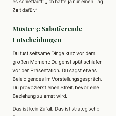
es schiefläuft: „Ich hatte ja nur einen Tag
Zeit dafür.“
Muster 3: Sabotierende
Entscheidungen
Du tust seltsame Dinge kurz vor dem
großen Moment: Du gehst spät schlafen
vor der Präsentation. Du sagst etwas
Beleidigendes im Vorstellungsgespräch.
Du provozierst einen Streit, bevor eine
Beziehung zu ernst wird.
Das ist kein Zufall. Das ist strategische