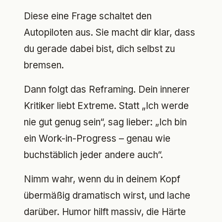
Diese eine Frage schaltet den
Autopiloten aus. Sie macht dir klar, dass
du gerade dabei bist, dich selbst zu
bremsen.
Dann folgt das Reframing. Dein innerer
Kritiker liebt Extreme. Statt „Ich werde
nie gut genug sein“, sag lieber: „Ich bin
ein Work-in-Progress – genau wie
buchstäblich jeder andere auch“.
Nimm wahr, wenn du in deinem Kopf
übermäßig dramatisch wirst, und lache
darüber. Humor hilft massiv, die Härte