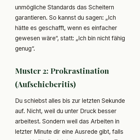
unmögliche Standards das Scheitern
garantieren. So kannst du sagen: „Ich
hätte es geschafft, wenn es einfacher
gewesen wäre“, statt: „Ich bin nicht fähig
genug“.
Muster 2: Prokrastination
(Aufschieberitis)
Du schiebst alles bis zur letzten Sekunde
auf. Nicht, weil du unter Druck besser
arbeitest. Sondern weil das Arbeiten in
letzter Minute dir eine Ausrede gibt, falls