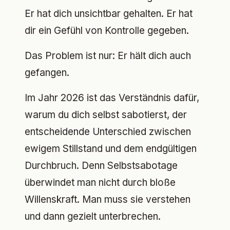
Er hat dich unsichtbar gehalten. Er hat
dir ein Gefühl von Kontrolle gegeben.
Das Problem ist nur: Er hält dich auch
gefangen.
Im Jahr 2026 ist das Verständnis dafür,
warum du dich selbst sabotierst, der
entscheidende Unterschied zwischen
ewigem Stillstand und dem endgültigen
Durchbruch. Denn Selbstsabotage
überwindet man nicht durch bloße
Willenskraft. Man muss sie verstehen
und dann gezielt unterbrechen.