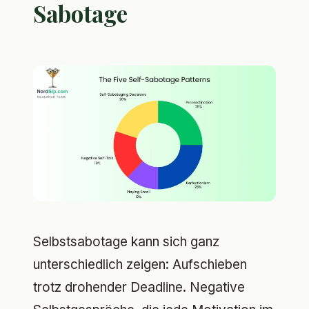
Sabotage
Selbstsabotage kann sich ganz
unterschiedlich zeigen: Aufschieben
trotz drohender Deadline. Negative