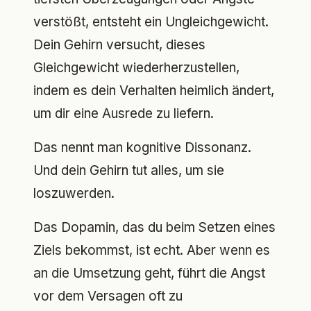
verstößt, entsteht ein Ungleichgewicht.
Dein Gehirn versucht, dieses
Gleichgewicht wiederherzustellen,
indem es dein Verhalten heimlich ändert,
um dir eine Ausrede zu liefern.
Das nennt man kognitive Dissonanz.
Und dein Gehirn tut alles, um sie
loszuwerden.
Das Dopamin, das du beim Setzen eines
Ziels bekommst, ist echt. Aber wenn es
an die Umsetzung geht, führt die Angst
vor dem Versagen oft zu