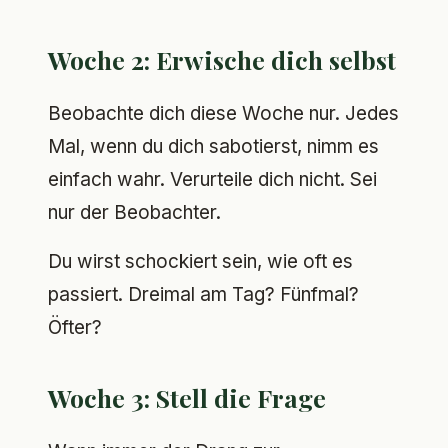
Woche 2: Erwische dich selbst
Beobachte dich diese Woche nur. Jedes
Mal, wenn du dich sabotierst, nimm es
einfach wahr. Verurteile dich nicht. Sei
nur der Beobachter.
Du wirst schockiert sein, wie oft es
passiert. Dreimal am Tag? Fünfmal?
Öfter?
Woche 3: Stell die Frage