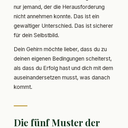
nur jemand, der die Herausforderung
nicht annehmen konnte. Das ist ein
gewaltiger Unterschied. Das ist sicherer
für dein Selbstbild.
Dein Gehirn möchte lieber, dass du zu
deinen eigenen Bedingungen scheiterst,
als dass du Erfolg hast und dich mit dem
auseinandersetzen musst, was danach
kommt.
Die fünf Muster der