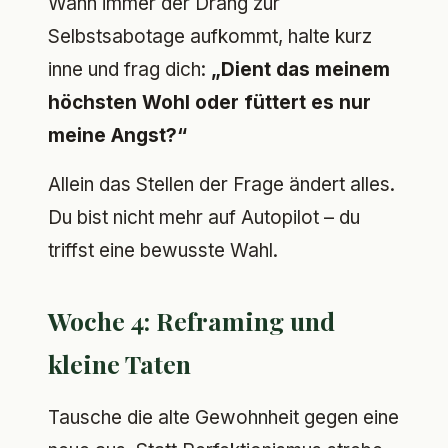
Wann immer der Drang zur
Selbstsabotage aufkommt, halte kurz
inne und frag dich:
„Dient das meinem
höchsten Wohl oder füttert es nur
meine Angst?“
Allein das Stellen der Frage ändert alles.
Du bist nicht mehr auf Autopilot – du
triffst eine bewusste Wahl.
Woche 4: Reframing und
kleine Taten
Tausche die alte Gewohnheit gegen eine