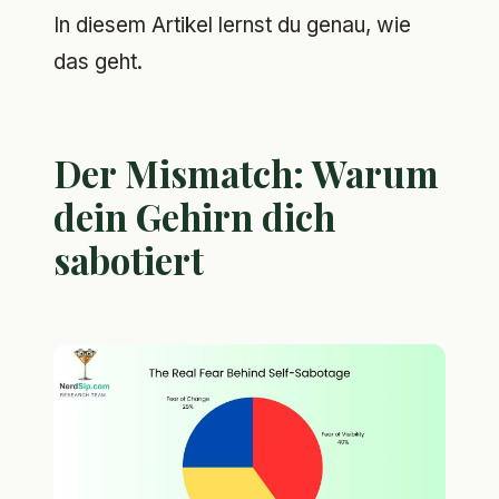
In diesem Artikel lernst du genau, wie
das geht.
Der Mismatch: Warum
dein Gehirn dich
sabotiert