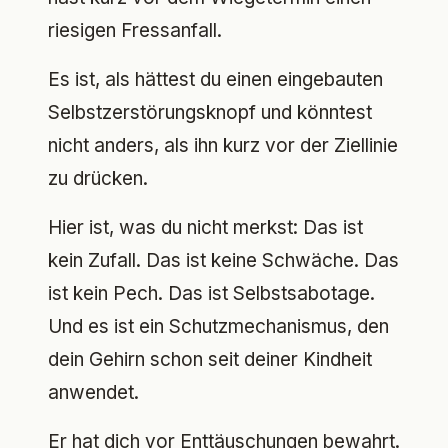
riesigen Fressanfall.
Es ist, als hättest du einen eingebauten
Selbstzerstörungsknopf und könntest
nicht anders, als ihn kurz vor der Ziellinie
zu drücken.
Hier ist, was du nicht merkst: Das ist
kein Zufall. Das ist keine Schwäche. Das
ist kein Pech. Das ist Selbstsabotage.
Und es ist ein Schutzmechanismus, den
dein Gehirn schon seit deiner Kindheit
anwendet.
Er hat dich vor Enttäuschungen bewahrt.