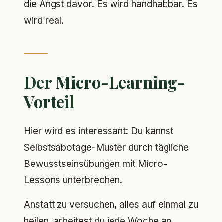
die Angst davor. Es wird handhabbar. Es
wird real.
Der Micro-Learning-
Vorteil
Hier wird es interessant: Du kannst
Selbstsabotage-Muster durch tägliche
Bewusstseinsübungen mit Micro-
Lessons unterbrechen.
Anstatt zu versuchen, alles auf einmal zu
heilen, arbeitest du jede Woche an