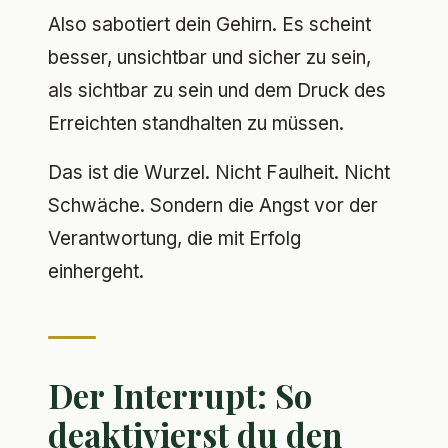
Also sabotiert dein Gehirn. Es scheint
besser, unsichtbar und sicher zu sein,
als sichtbar zu sein und dem Druck des
Erreichten standhalten zu müssen.
Das ist die Wurzel. Nicht Faulheit. Nicht
Schwäche. Sondern die Angst vor der
Verantwortung, die mit Erfolg
einhergeht.
Der Interrupt: So
deaktivierst du den