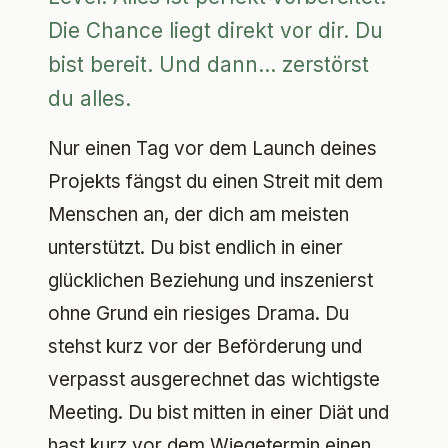
Die Chance liegt direkt vor dir. Du
bist bereit. Und dann... zerstörst
du alles.
Nur einen Tag vor dem Launch deines
Projekts fängst du einen Streit mit dem
Menschen an, der dich am meisten
unterstützt. Du bist endlich in einer
glücklichen Beziehung und inszenierst
ohne Grund ein riesiges Drama. Du
stehst kurz vor der Beförderung und
verpasst ausgerechnet das wichtigste
Meeting. Du bist mitten in einer Diät und
hast kurz vor dem Wiegetermin einen