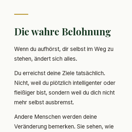
Die wahre Belohnung
Wenn du aufhörst, dir selbst im Weg zu
stehen, ändert sich alles.
Du erreichst deine Ziele tatsächlich.
Nicht, weil du plötzlich intelligenter oder
fleißiger bist, sondern weil du dich nicht
mehr selbst ausbremst.
Andere Menschen werden deine
Veränderung bemerken. Sie sehen, wie