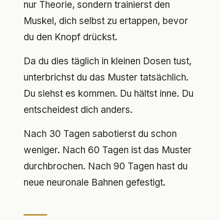
nur Theorie, sondern trainierst den
Muskel, dich selbst zu ertappen, bevor
du den Knopf drückst.
Da du dies täglich in kleinen Dosen tust,
unterbrichst du das Muster tatsächlich.
Du siehst es kommen. Du hältst inne. Du
entscheidest dich anders.
Nach 30 Tagen sabotierst du schon
weniger. Nach 60 Tagen ist das Muster
durchbrochen. Nach 90 Tagen hast du
neue neuronale Bahnen gefestigt.