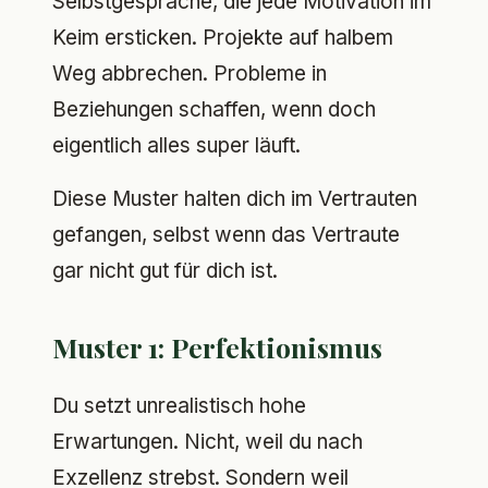
Selbstgespräche, die jede Motivation im
Keim ersticken. Projekte auf halbem
Weg abbrechen. Probleme in
Beziehungen schaffen, wenn doch
eigentlich alles super läuft.
Diese Muster halten dich im Vertrauten
gefangen, selbst wenn das Vertraute
gar nicht gut für dich ist.
Muster 1: Perfektionismus
Du setzt unrealistisch hohe
Erwartungen. Nicht, weil du nach
Exzellenz strebst. Sondern weil