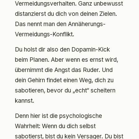
Vermeidungsverhalten. Ganz unbewusst
distanzierst du dich von deinen Zielen.
Das nennt man den Annäherungs-
Vermeidungs-Konflikt.
Du holst dir also den Dopamin-Kick
beim Planen. Aber wenn es ernst wird,
übernimmt die Angst das Ruder. Und
dein Gehirn findet einen Weg, dich zu
sabotieren, bevor du „echt“ scheitern
kannst.
Denn hier ist die psychologische
Wahrheit: Wenn du dich selbst
sabotierst, bist du kein Versager. Du bist