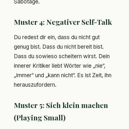
Sabotage.
Muster 4: Negativer Self-Talk
Du redest dir ein, dass du nicht gut
genug bist. Dass du nicht bereit bist.
Dass du sowieso scheitern wirst. Dein
innerer Kritiker liebt Wörter wie „nie“,
„immer“ und „kann nicht“. Es ist Zeit, ihn
herauszufordern.
Muster 5: Sich klein machen
(Playing Small)