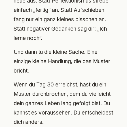
neue aus. Statt Perfektionismus strebe
einfach „fertig“ an. Statt Aufschieben
fang nur ein ganz kleines bisschen an.
Statt negativer Gedanken sag dir: „Ich
lerne noch“.
Und dann tu die kleine Sache. Eine
einzige kleine Handlung, die das Muster
bricht.
Wenn du Tag 30 erreichst, hast du ein
Muster durchbrochen, dem du vielleicht
dein ganzes Leben lang gefolgt bist. Du
kannst es voraussehen. Du entscheidest
dich anders.