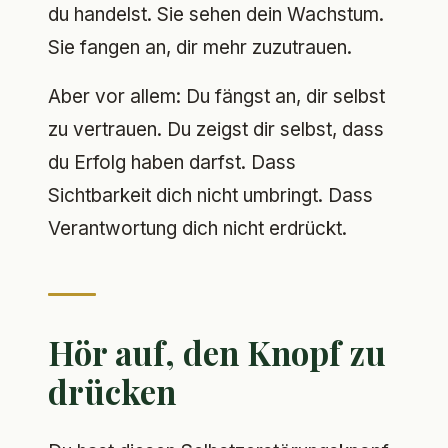
du handelst. Sie sehen dein Wachstum.
Sie fangen an, dir mehr zuzutrauen.
Aber vor allem: Du fängst an, dir selbst
zu vertrauen. Du zeigst dir selbst, dass
du Erfolg haben darfst. Dass
Sichtbarkeit dich nicht umbringt. Dass
Verantwortung dich nicht erdrückt.
Hör auf, den Knopf zu
drücken