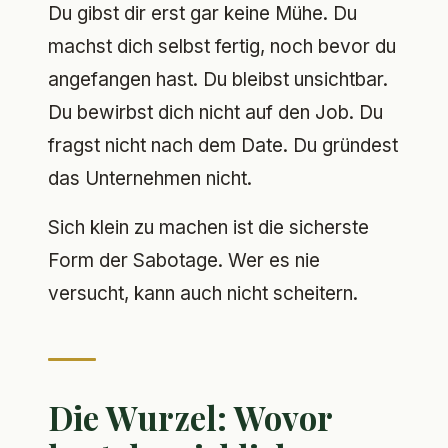
Du gibst dir erst gar keine Mühe. Du
machst dich selbst fertig, noch bevor du
angefangen hast. Du bleibst unsichtbar.
Du bewirbst dich nicht auf den Job. Du
fragst nicht nach dem Date. Du gründest
das Unternehmen nicht.
Sich klein zu machen ist die sicherste
Form der Sabotage. Wer es nie
versucht, kann auch nicht scheitern.
Die Wurzel: Wovor