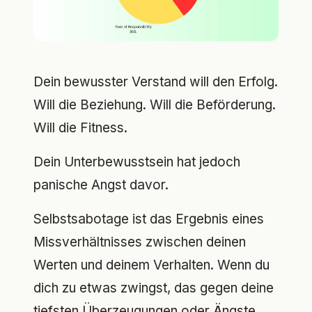
Dein bewusster Verstand will den Erfolg.
Will die Beziehung. Will die Beförderung.
Will die Fitness.
Dein Unterbewusstsein hat jedoch
panische Angst davor.
Selbstsabotage ist das Ergebnis eines
Missverhältnisses zwischen deinen
Werten und deinem Verhalten. Wenn du
dich zu etwas zwingst, das gegen deine
tiefsten Überzeugungen oder Ängste