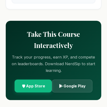
Take This Course
Interactively
Track your progress, earn XP, and compete
on leaderboards. Download NerdSip to start
learning.
App Store
Google Play