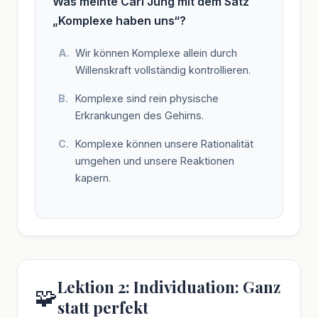
Was meinte Carl Jung mit dem Satz
„Komplexe haben uns“?
Wir können Komplexe allein durch
Willenskraft vollständig kontrollieren.
Komplexe sind rein physische
Erkrankungen des Gehirns.
Komplexe können unsere Rationalität
umgehen und unsere Reaktionen
kapern.
Lektion 2: Individuation: Ganz
🧩
statt perfekt