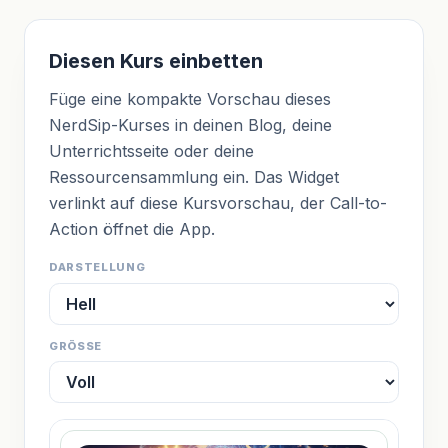
Diesen Kurs einbetten
Füge eine kompakte Vorschau dieses
NerdSip-Kurses in deinen Blog, deine
Unterrichtsseite oder deine
Ressourcensammlung ein. Das Widget
verlinkt auf diese Kursvorschau, der Call-to-
Action öffnet die App.
DARSTELLUNG
GRÖSSE