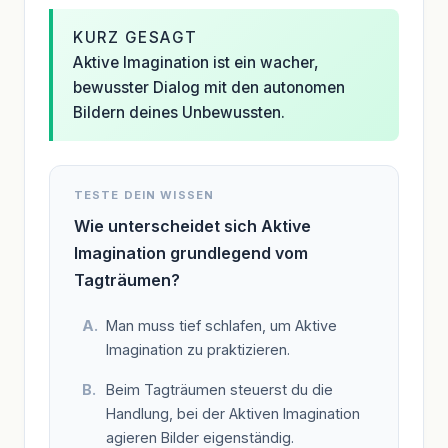
KURZ GESAGT
Aktive Imagination ist ein wacher,
bewusster Dialog mit den autonomen
Bildern deines Unbewussten.
TESTE DEIN WISSEN
Wie unterscheidet sich Aktive
Imagination grundlegend vom
Tagträumen?
Man muss tief schlafen, um Aktive
Imagination zu praktizieren.
Beim Tagträumen steuerst du die
Handlung, bei der Aktiven Imagination
agieren Bilder eigenständig.