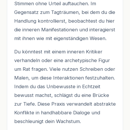
Stimmen ohne Urteil auftauchen. Im
Gegensatz zum Tagträumen, bei dem du die
Handlung kontrollierst, beobachtest du hier
die inneren Manifestationen und interagierst
mit ihnen wie mit eigenständigen Wesen.
Du könntest mit einem inneren Kritiker
verhandeln oder eine archetypische Figur
um Rat fragen. Viele nutzen Schreiben oder
Malen, um diese Interaktionen festzuhalten.
Indem du das Unbewusste in Echtzeit
bewusst machst, schlägst du eine Brücke
zur Tiefe. Diese Praxis verwandelt abstrakte
Konflikte in handhabbare Dialoge und
beschleunigt dein Wachstum.