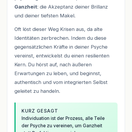
Ganzheit
: die Akzeptanz deiner Brillanz
und deiner tiefsten Makel.
Oft löst dieser Weg Krisen aus, da alte
Identitäten zerbrechen. Indem du diese
gegensätzlichen Kräfte in deiner Psyche
vereinst, entwickelst du einen resilienten
Kern. Du hörst auf, nach äußeren
Erwartungen zu leben, und beginnst,
authentisch und vom integrierten Selbst
geleitet zu handeln.
KURZ GESAGT
Individuation ist der Prozess, alle Teile
der Psyche zu vereinen, um Ganzheit