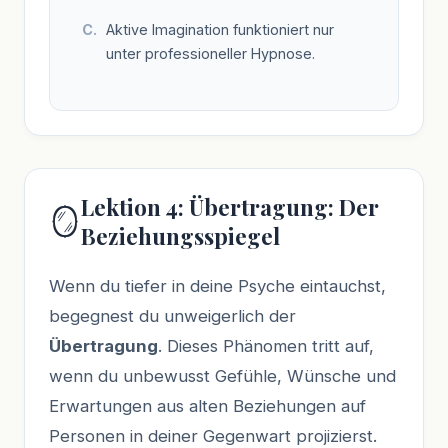
Aktive Imagination funktioniert nur
unter professioneller Hypnose.
Lektion 4: Übertragung: Der
🪞
Beziehungsspiegel
Wenn du tiefer in deine Psyche eintauchst,
begegnest du unweigerlich der
Übertragung
. Dieses Phänomen tritt auf,
wenn du unbewusst Gefühle, Wünsche und
Erwartungen aus alten Beziehungen auf
Personen in deiner Gegenwart projizierst.