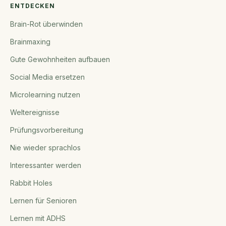
ENTDECKEN
Brain-Rot überwinden
Brainmaxing
Gute Gewohnheiten aufbauen
Social Media ersetzen
Microlearning nutzen
Weltereignisse
Prüfungsvorbereitung
Nie wieder sprachlos
Interessanter werden
Rabbit Holes
Lernen für Senioren
Lernen mit ADHS