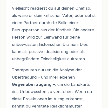
Vielleicht reagierst du auf deinen Chef so,
als wäre er dein kritischer Vater, oder siehst
einen Partner durch die Brille einer
Bezugsperson aus der Kindheit. Die andere
Person wird zur Leinwand für deine
unbewussten historischen Dramen. Dies
kann als positive Idealisierung oder als
unbegründete Feindseligkeit auftreten.
Therapeuten nutzen die Analyse der
Übertragung – und ihrer eigenen
Gegenübertragung
–, um die Landkarte
des Unbewussten zu verstehen. Wenn du
diese Projektionen im Alltag erkennst,
kannst du veraltete Reaktionsmuster