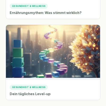
GESUNDHEIT & WELLNESS
Ernährungsmythen: Was stimmt wirklich?
GESUNDHEIT & WELLNESS
Dein tägliches Level-up