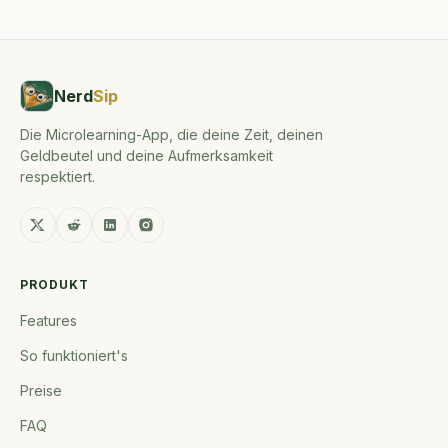
Nerd
Sip
Die Microlearning-App, die deine Zeit, deinen
Geldbeutel und deine Aufmerksamkeit
respektiert.
PRODUKT
Features
So funktioniert's
Preise
FAQ