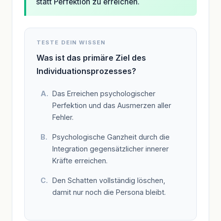
statt Perfektion zu erreichen.
TESTE DEIN WISSEN
Was ist das primäre Ziel des
Individuationsprozesses?
Das Erreichen psychologischer
Perfektion und das Ausmerzen aller
Fehler.
Psychologische Ganzheit durch die
Integration gegensätzlicher innerer
Kräfte erreichen.
Den Schatten vollständig löschen,
damit nur noch die Persona bleibt.