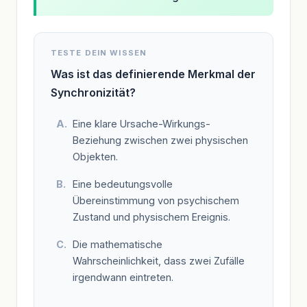
TESTE DEIN WISSEN
Was ist das definierende Merkmal der
Synchronizität?
Eine klare Ursache-Wirkungs-
Beziehung zwischen zwei physischen
Objekten.
Eine bedeutungsvolle
Übereinstimmung von psychischem
Zustand und physischem Ereignis.
Die mathematische
Wahrscheinlichkeit, dass zwei Zufälle
irgendwann eintreten.