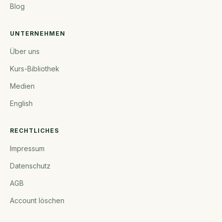
Blog
UNTERNEHMEN
Über uns
Kurs-Bibliothek
Medien
English
RECHTLICHES
Impressum
Datenschutz
AGB
Account löschen