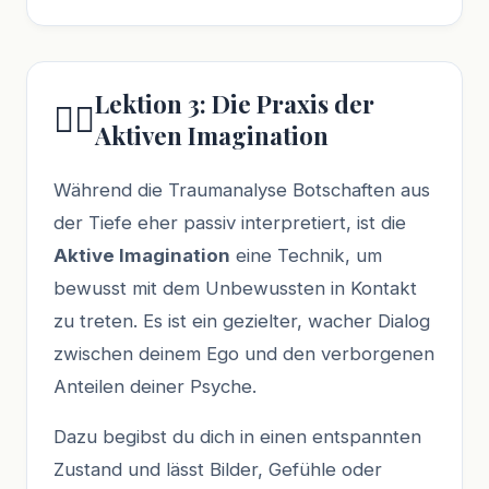
Lektion 3: Die Praxis der
🧘‍♂️
Aktiven Imagination
Während die Traumanalyse Botschaften aus
der Tiefe eher passiv interpretiert, ist die
Aktive Imagination
eine Technik, um
bewusst mit dem Unbewussten in Kontakt
zu treten. Es ist ein gezielter, wacher Dialog
zwischen deinem Ego und den verborgenen
Anteilen deiner Psyche.
Dazu begibst du dich in einen entspannten
Zustand und lässt Bilder, Gefühle oder