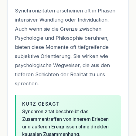
Synchronizitäten erscheinen oft in Phasen
intensiver Wandlung oder Individuation.
Auch wenn sie die Grenze zwischen
Psychologie und Philosophie berühren,
bieten diese Momente oft tiefgreifende
subjektive Orientierung. Sie wirken wie
psychologische Wegweiser, die aus den
tieferen Schichten der Realität zu uns
sprechen.
KURZ GESAGT
Synchronizität beschreibt das
Zusammentreffen von innerem Erleben
und äußeren Ereignissen ohne direkten
kausalen Zusammenhang.