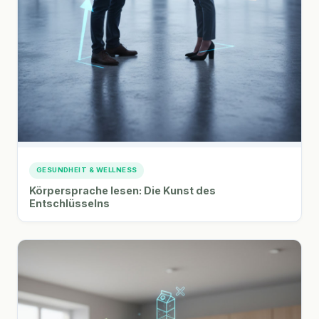
GESUNDHEIT & WELLNESS
Körpersprache lesen: Die Kunst des
Entschlüsselns