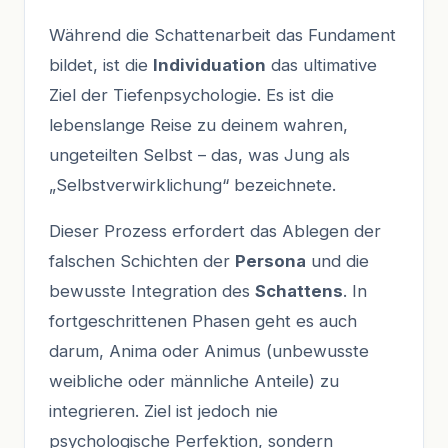
Während die Schattenarbeit das Fundament
bildet, ist die
Individuation
das ultimative
Ziel der Tiefenpsychologie. Es ist die
lebenslange Reise zu deinem wahren,
ungeteilten Selbst – das, was Jung als
„Selbstverwirklichung“ bezeichnete.
Dieser Prozess erfordert das Ablegen der
falschen Schichten der
Persona
und die
bewusste Integration des
Schattens
. In
fortgeschrittenen Phasen geht es auch
darum, Anima oder Animus (unbewusste
weibliche oder männliche Anteile) zu
integrieren. Ziel ist jedoch nie
psychologische Perfektion, sondern