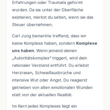
Erfahrungen oder Traumata geformt
wurden. Da sie unter der Oberfläche
existieren, merkst du selten, wenn sie das
Steuer übernehmen.
Carl Jung bemerkte treffend, dass wir
keine Komplexe haben, sondern
Komplexe
uns haben
. Wenn jemand deinen
„Autoritätskomplex“ triggert, wird dein
rationaler Verstand entführt. Du erlebst
Herzrasen, Schweißausbrüche und
intensive Wut oder Angst. Du reagierst
getrieben von alten emotionalen Wunden
statt von der aktuellen Realität.
Im Kern jedes Komplexes liegt ein