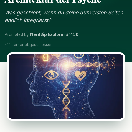
Was geschieht, wenn du deine dunkelsten Seiten
endlich integrierst?
Prompted by
NerdSip Explorer #1450
✅ 1 Lerner abgeschlossen