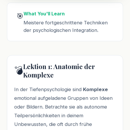
What You'll Learn
🎯
Meistere fortgeschrittene Techniken
der psychologischen Integration.
Lektion 1: Anatomie der
💣
Komplexe
In der Tiefenpsychologie sind
Komplexe
emotional aufgeladene Gruppen von Ideen
oder Bildern. Betrachte sie als autonome
Teilpersönlichkeiten in deinem
Unbewussten, die oft durch frühe