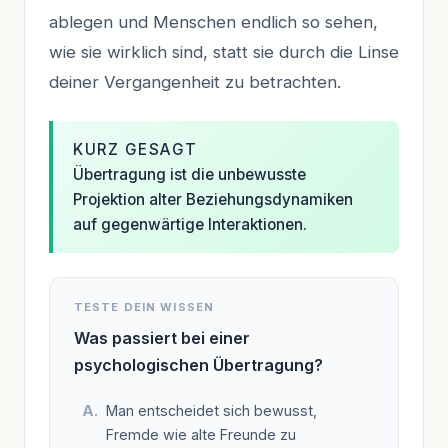
ablegen und Menschen endlich so sehen,
wie sie wirklich sind, statt sie durch die Linse
deiner Vergangenheit zu betrachten.
KURZ GESAGT
Übertragung ist die unbewusste
Projektion alter Beziehungsdynamiken
auf gegenwärtige Interaktionen.
TESTE DEIN WISSEN
Was passiert bei einer
psychologischen Übertragung?
Man entscheidet sich bewusst,
Fremde wie alte Freunde zu