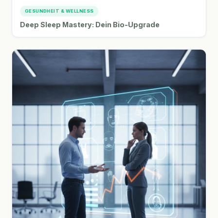
GESUNDHEIT & WELLNESS
Deep Sleep Mastery: Dein Bio-Upgrade