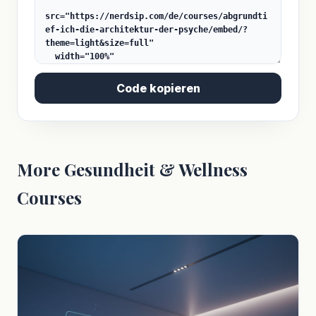
Code kopieren
More Gesundheit & Wellness
Courses