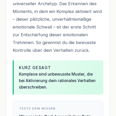
universeller Archetyp. Das Erkennen des
Moments, in dem ein Komplex aktiviert wird
– dieser plötzliche, unverhältnismäßige
emotionale Schwall – ist der erste Schritt
zur Entschärfung dieser emotionalen
Tretminen. So gewinnst du die bewusste
Kontrolle über dein Verhalten zurück.
KURZ GESAGT
Komplexe sind unbewusste Muster, die
bei Aktivierung dein rationales Verhalten
überschreiben.
TESTE DEIN WISSEN