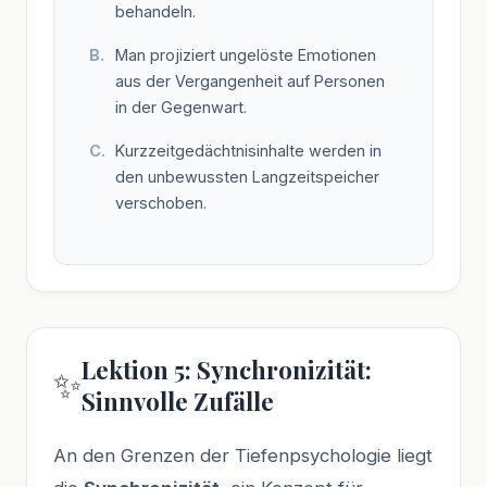
behandeln.
Man projiziert ungelöste Emotionen
aus der Vergangenheit auf Personen
in der Gegenwart.
Kurzzeitgedächtnisinhalte werden in
den unbewussten Langzeitspeicher
verschoben.
Lektion 5: Synchronizität:
✨
Sinnvolle Zufälle
An den Grenzen der Tiefenpsychologie liegt