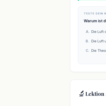
TESTE DEIN 
Warum ist d
Die Luft 
Die Luft 
Die Theo
🔬
Lektion 