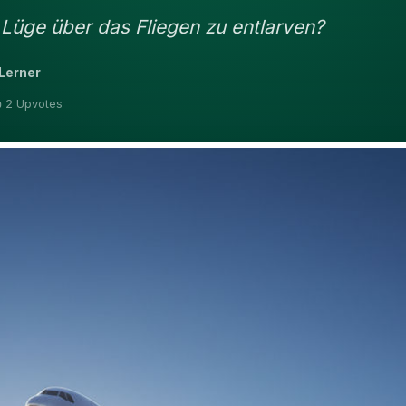
e Lüge über das Fliegen zu entlarven?
Lerner
 2 Upvotes