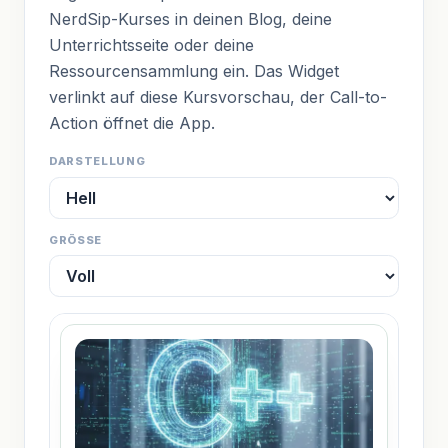
NerdSip-Kurses in deinen Blog, deine
Unterrichtsseite oder deine
Ressourcensammlung ein. Das Widget
verlinkt auf diese Kursvorschau, der Call-to-
Action öffnet die App.
DARSTELLUNG
GRÖSSE