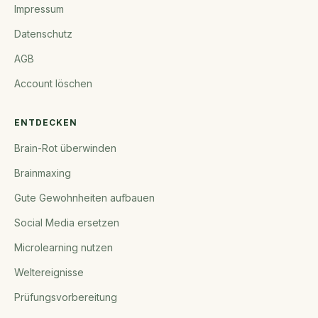
Impressum
Datenschutz
AGB
Account löschen
ENTDECKEN
Brain-Rot überwinden
Brainmaxing
Gute Gewohnheiten aufbauen
Social Media ersetzen
Microlearning nutzen
Weltereignisse
Prüfungsvorbereitung