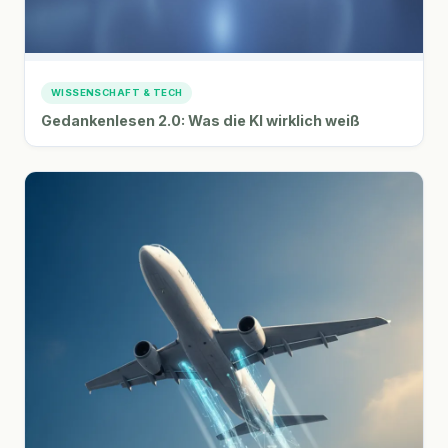
WISSENSCHAFT & TECH
Gedankenlesen 2.0: Was die KI wirklich weiß