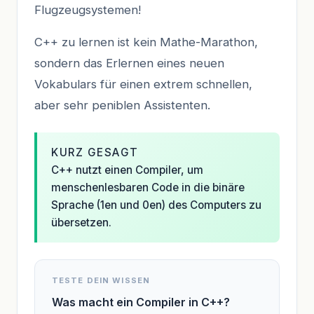
Flugzeugsystemen!
C++ zu lernen ist kein Mathe-Marathon,
sondern das Erlernen eines neuen
Vokabulars für einen extrem schnellen,
aber sehr peniblen Assistenten.
KURZ GESAGT
C++ nutzt einen Compiler, um
menschenlesbaren Code in die binäre
Sprache (1en und 0en) des Computers zu
übersetzen.
TESTE DEIN WISSEN
Was macht ein Compiler in C++?