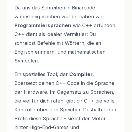
Da uns das Schreiben in Binärcode
wahnsinnig machen würde, haben wir
Programmiersprachen
wie C++ erfunden.
C++ dient als idealer Vermittler: Du
schreibst Befehle mit Wörtern, die an
Englisch erinnern, und mathematischen
Symbolen.
Ein spezielles Tool, der
Compiler
,
übersetzt deinen C++ Code in die Sprache
der Hardware. Im Gegensatz zu Sprachen,
die viel für dich raten, gibt dir C++ die volle
Kontrolle über den Speicher. Deshalb lieben
Profis diese Sprache – sie ist der Motor
hinter High-End-Games und