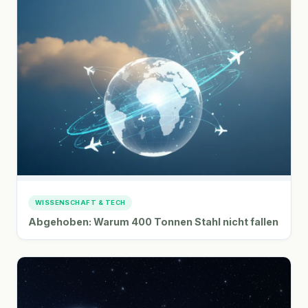
WISSENSCHAFT & TECH
Abgehoben: Warum 400 Tonnen Stahl nicht fallen