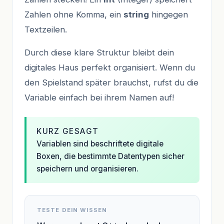
Zahlen ohne Komma, ein
string
hingegen
Textzeilen.
Durch diese klare Struktur bleibt dein
digitales Haus perfekt organisiert. Wenn du
den Spielstand später brauchst, rufst du die
Variable einfach bei ihrem Namen auf!
KURZ GESAGT
Variablen sind beschriftete digitale
Boxen, die bestimmte Datentypen sicher
speichern und organisieren.
TESTE DEIN WISSEN