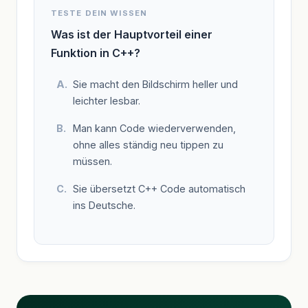
TESTE DEIN WISSEN
Was ist der Hauptvorteil einer
Funktion in C++?
Sie macht den Bildschirm heller und
leichter lesbar.
Man kann Code wiederverwenden,
ohne alles ständig neu tippen zu
müssen.
Sie übersetzt C++ Code automatisch
ins Deutsche.