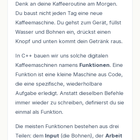
Denk an deine Kaffeeroutine am Morgen.
Du baust nicht jeden Tag eine neue
Kaffeemaschine. Du gehst zum Gerät, füllst
Wasser und Bohnen ein, drückst einen
Knopf und unten kommt dein Getränk raus.
In C++ bauen wir uns solche digitalen
Kaffeemaschinen namens
Funktionen
. Eine
Funktion ist eine kleine Maschine aus Code,
die eine spezifische, wiederholbare
Aufgabe erledigt. Anstatt dieselben Befehle
immer wieder zu schreiben, definierst du sie
einmal als Funktion.
Die meisten Funktionen bestehen aus drei
Teilen: dem
Input
(die Bohnen), der
Arbeit