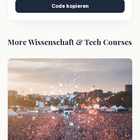
Code kopieren
More Wissenschaft & Tech Courses