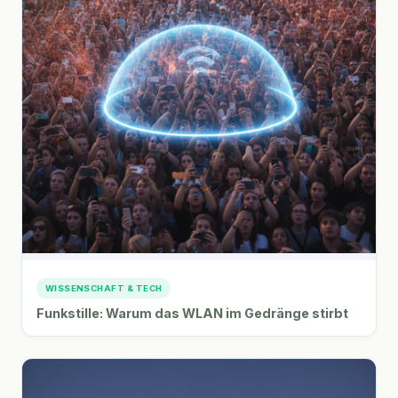
WISSENSCHAFT & TECH
Funkstille: Warum das WLAN im Gedränge stirbt