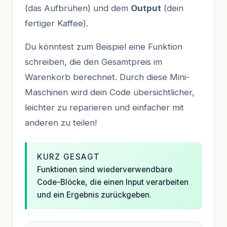
(das Aufbrühen) und dem
Output
(dein
fertiger Kaffee).
Du könntest zum Beispiel eine Funktion
schreiben, die den Gesamtpreis im
Warenkorb berechnet. Durch diese Mini-
Maschinen wird dein Code übersichtlicher,
leichter zu reparieren und einfacher mit
anderen zu teilen!
KURZ GESAGT
Funktionen sind wiederverwendbare
Code-Blöcke, die einen Input verarbeiten
und ein Ergebnis zurückgeben.