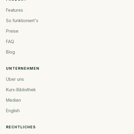
Features
So funktioniert's
Preise
FAQ
Blog
UNTERNEHMEN
Über uns
Kurs-Bibliothek
Medien
English
RECHTLICHES