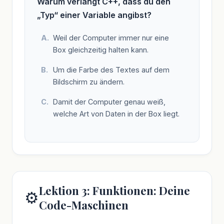
Warum verlangt C++, dass du den
„Typ“ einer Variable angibst?
Weil der Computer immer nur eine
Box gleichzeitig halten kann.
Um die Farbe des Textes auf dem
Bildschirm zu ändern.
Damit der Computer genau weiß,
welche Art von Daten in der Box liegt.
Lektion 3: Funktionen: Deine
⚙️
Code-Maschinen