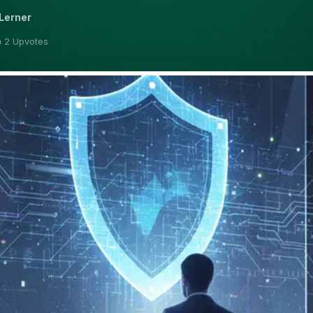
Lerner
 2 Upvotes