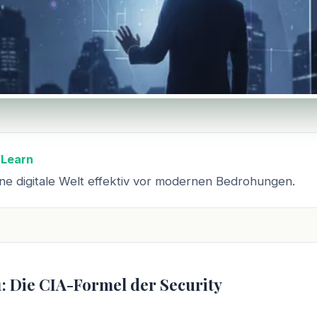
 Learn
ne digitale Welt effektiv vor modernen Bedrohungen.
1: Die CIA-Formel der Security