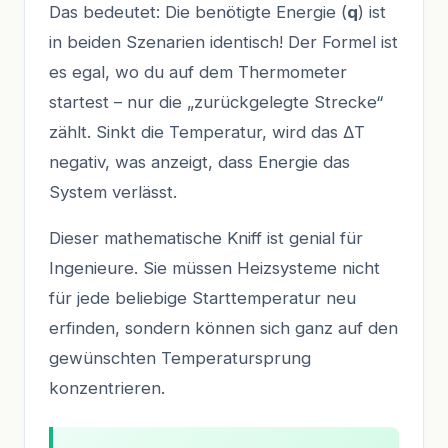
Das bedeutet: Die benötigte Energie (
q
) ist
in beiden Szenarien identisch! Der Formel ist
es egal, wo du auf dem Thermometer
startest – nur die „zurückgelegte Strecke“
zählt. Sinkt die Temperatur, wird das ΔT
negativ, was anzeigt, dass Energie das
System verlässt.
Dieser mathematische Kniff ist genial für
Ingenieure. Sie müssen Heizsysteme nicht
für jede beliebige Starttemperatur neu
erfinden, sondern können sich ganz auf den
gewünschten Temperatursprung
konzentrieren.