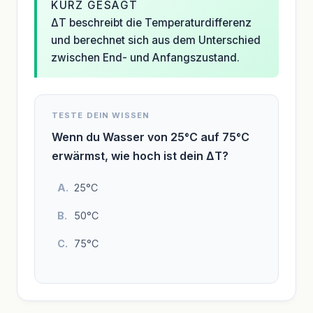
KURZ GESAGT
ΔT beschreibt die Temperaturdifferenz
und berechnet sich aus dem Unterschied
zwischen End- und Anfangszustand.
TESTE DEIN WISSEN
Wenn du Wasser von 25°C auf 75°C
erwärmst, wie hoch ist dein ΔT?
25°C
50°C
75°C