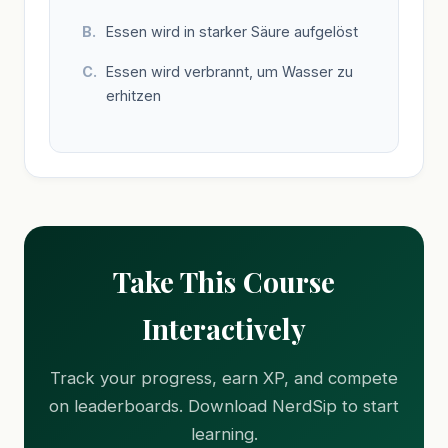
Essen wird in starker Säure aufgelöst
Essen wird verbrannt, um Wasser zu
erhitzen
Take This Course
Interactively
Track your progress, earn XP, and compete
on leaderboards. Download NerdSip to start
learning.