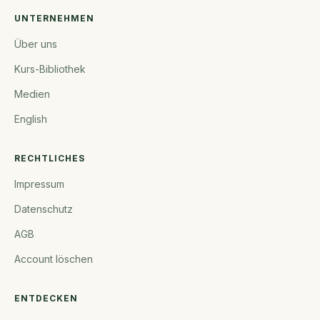
UNTERNEHMEN
Über uns
Kurs-Bibliothek
Medien
English
RECHTLICHES
Impressum
Datenschutz
AGB
Account löschen
ENTDECKEN