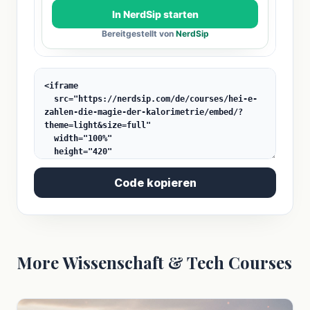
Code kopieren
More Wissenschaft & Tech Courses