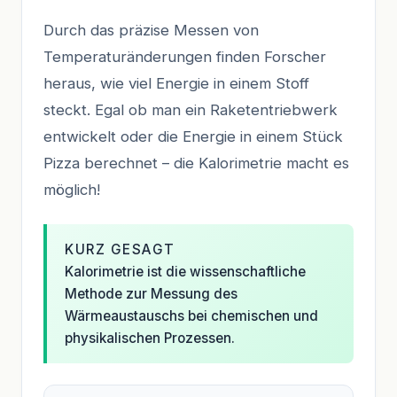
Durch das präzise Messen von
Temperaturänderungen finden Forscher
heraus, wie viel Energie in einem Stoff
steckt. Egal ob man ein Raketentriebwerk
entwickelt oder die Energie in einem Stück
Pizza berechnet – die Kalorimetrie macht es
möglich!
KURZ GESAGT
Kalorimetrie ist die wissenschaftliche
Methode zur Messung des
Wärmeaustauschs bei chemischen und
physikalischen Prozessen.