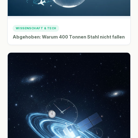
WISSENSCHAFT & TECH
Abgehoben: Warum 400 Tonnen Stahl nicht fallen