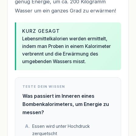
genug Energie, um ca. 200 Kilogramm
Wasser um ein ganzes Grad zu erwärmen!
KURZ GESAGT
Lebensmittelkalorien werden ermittelt,
indem man Proben in einem Kalorimeter
verbrennt und die Erwärmung des
umgebenden Wassers misst.
TESTE DEIN WISSEN
Was passiert im Inneren eines
Bombenkalorimeters, um Energie zu
messen?
Essen wird unter Hochdruck
zerquetscht