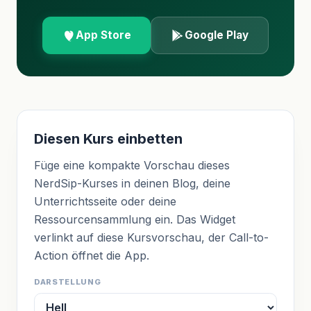
App Store
Google Play
Diesen Kurs einbetten
Füge eine kompakte Vorschau dieses
NerdSip-Kurses in deinen Blog, deine
Unterrichtsseite oder deine
Ressourcensammlung ein. Das Widget
verlinkt auf diese Kursvorschau, der Call-to-
Action öffnet die App.
DARSTELLUNG