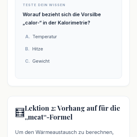
TESTE DEIN WISSEN
Worauf bezieht sich die Vorsilbe
„calor-“ in der Kalorimetrie?
Temperatur
Hitze
Gewicht
Lektion 2: Vorhang auf für die
🧮
„mcat“-Formel
Um den Wärmeaustausch zu berechnen,