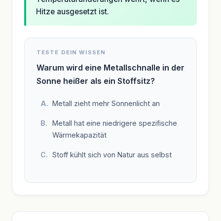
Hitze ausgesetzt ist.
TESTE DEIN WISSEN
Warum wird eine Metallschnalle in der
Sonne heißer als ein Stoffsitz?
Metall zieht mehr Sonnenlicht an
Metall hat eine niedrigere spezifische
Wärmekapazität
Stoff kühlt sich von Natur aus selbst