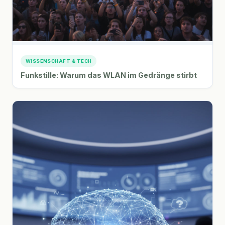
WISSENSCHAFT & TECH
Funkstille: Warum das WLAN im Gedränge stirbt