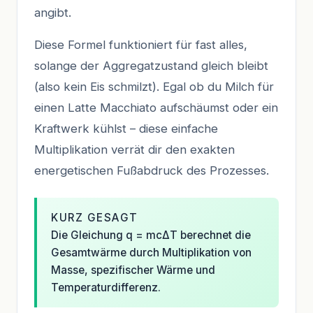
angibt.
Diese Formel funktioniert für fast alles,
solange der Aggregatzustand gleich bleibt
(also kein Eis schmilzt). Egal ob du Milch für
einen Latte Macchiato aufschäumst oder ein
Kraftwerk kühlst – diese einfache
Multiplikation verrät dir den exakten
energetischen Fußabdruck des Prozesses.
KURZ GESAGT
Die Gleichung q = mcΔT berechnet die
Gesamtwärme durch Multiplikation von
Masse, spezifischer Wärme und
Temperaturdifferenz.