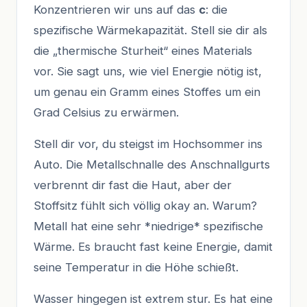
Konzentrieren wir uns auf das
c
: die
spezifische Wärmekapazität. Stell sie dir als
die „thermische Sturheit“ eines Materials
vor. Sie sagt uns, wie viel Energie nötig ist,
um genau ein Gramm eines Stoffes um ein
Grad Celsius zu erwärmen.
Stell dir vor, du steigst im Hochsommer ins
Auto. Die Metallschnalle des Anschnallgurts
verbrennt dir fast die Haut, aber der
Stoffsitz fühlt sich völlig okay an. Warum?
Metall hat eine sehr *niedrige* spezifische
Wärme. Es braucht fast keine Energie, damit
seine Temperatur in die Höhe schießt.
Wasser hingegen ist extrem stur. Es hat eine