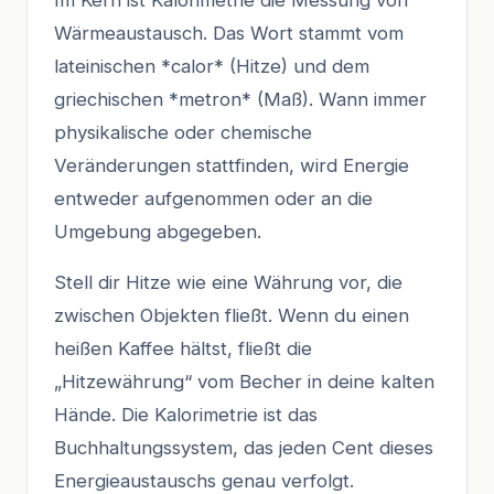
Wärmeaustausch. Das Wort stammt vom
lateinischen *calor* (Hitze) und dem
griechischen *metron* (Maß). Wann immer
physikalische oder chemische
Veränderungen stattfinden, wird Energie
entweder aufgenommen oder an die
Umgebung abgegeben.
Stell dir Hitze wie eine Währung vor, die
zwischen Objekten fließt. Wenn du einen
heißen Kaffee hältst, fließt die
„Hitzewährung“ vom Becher in deine kalten
Hände. Die Kalorimetrie ist das
Buchhaltungssystem, das jeden Cent dieses
Energieaustauschs genau verfolgt.