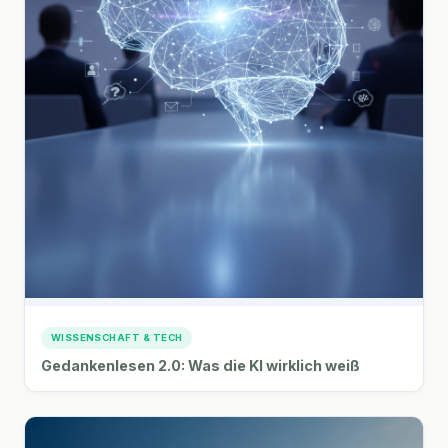
WISSENSCHAFT & TECH
Gedankenlesen 2.0: Was die KI wirklich weiß