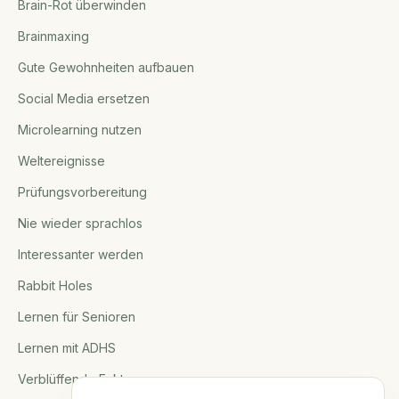
Brain-Rot überwinden
Brainmaxing
Gute Gewohnheiten aufbauen
Social Media ersetzen
Microlearning nutzen
Weltereignisse
Prüfungsvorbereitung
Nie wieder sprachlos
Interessanter werden
Rabbit Holes
Lernen für Senioren
Lernen mit ADHS
Verblüffende Fakten