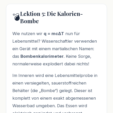
Lektion 5: Die Kalorien-
💣
Bombe
Wie nutzen wir
q = mcΔT
nun für
Lebensmittel? Wissenschaftler verwenden
ein Gerät mit einem martialischen Namen:
das
Bombenkalorimeter
. Keine Sorge,
normalerweise explodiert dabei nichts!
Im Inneren wird eine Lebensmittelprobe in
einen versiegelten, sauerstoffreichen
Behälter (die „Bombe“) gelegt. Dieser ist
komplett von einem exakt abgemessenen
Wasserbad umgeben. Das Essen wird