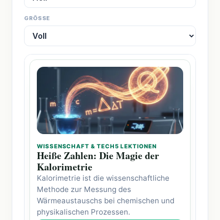
GRÖSSE