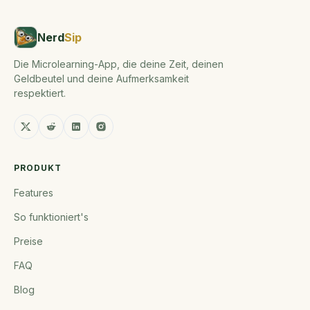
Nerd
Sip
Die Microlearning-App, die deine Zeit, deinen
Geldbeutel und deine Aufmerksamkeit
respektiert.
PRODUKT
Features
So funktioniert's
Preise
FAQ
Blog