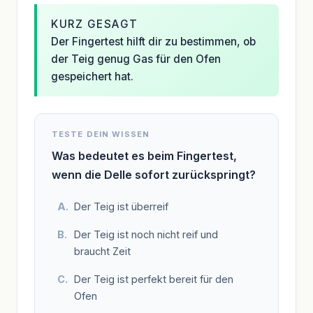
KURZ GESAGT
Der Fingertest hilft dir zu bestimmen, ob
der Teig genug Gas für den Ofen
gespeichert hat.
TESTE DEIN WISSEN
Was bedeutet es beim Fingertest,
wenn die Delle sofort zurückspringt?
Der Teig ist überreif
Der Teig ist noch nicht reif und
braucht Zeit
Der Teig ist perfekt bereit für den
Ofen