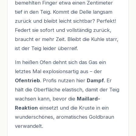
bemehlten Finger etwa einen Zentimeter
tief in den Teig. Kommt die Delle langsam
zurück und bleibt leicht sichtbar? Perfekt!
Federt sie sofort und vollständig zurück,
braucht er mehr Zeit. Bleibt die Kuhle starr,
ist der Teig leider überreif.
Im heißen Ofen dehnt sich das Gas ein
letztes Mal explosionsartig aus – der
Ofentrieb
. Profis nutzen hier
Dampf
. Er
hält die Oberfläche elastisch, damit der Teig
wachsen kann, bevor die
Maillard-
Reaktion
einsetzt und die Kruste in ein
wunderschönes, aromatisches Goldbraun
verwandelt.