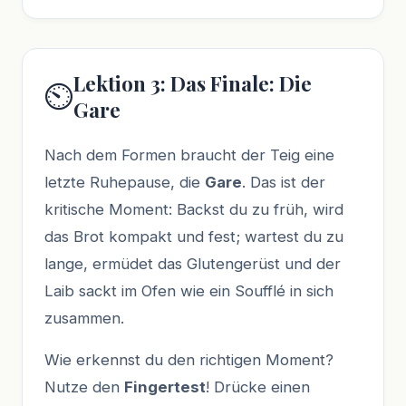
Lektion 3: Das Finale: Die
⏲️
Gare
Nach dem Formen braucht der Teig eine
letzte Ruhepause, die
Gare
. Das ist der
kritische Moment: Backst du zu früh, wird
das Brot kompakt und fest; wartest du zu
lange, ermüdet das Glutengerüst und der
Laib sackt im Ofen wie ein Soufflé in sich
zusammen.
Wie erkennst du den richtigen Moment?
Nutze den
Fingertest
! Drücke einen