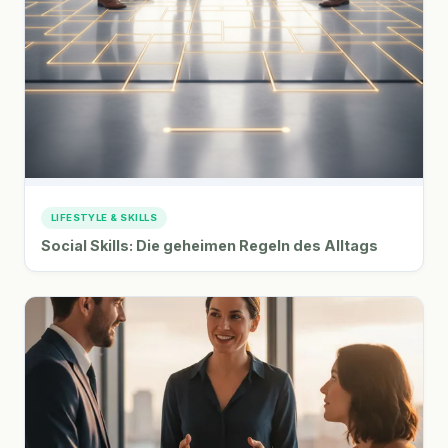
LIFESTYLE & SKILLS
Social Skills: Die geheimen Regeln des Alltags