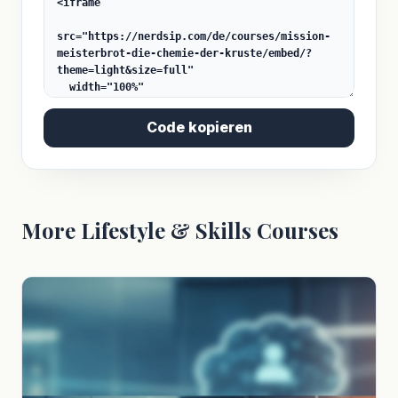
Code kopieren
More Lifestyle & Skills Courses