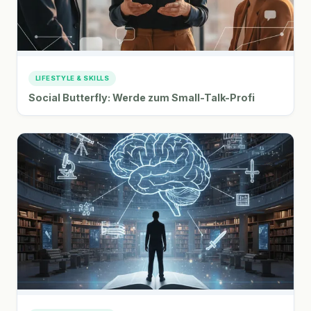
LIFESTYLE & SKILLS
Social Butterfly: Werde zum Small-Talk-Profi