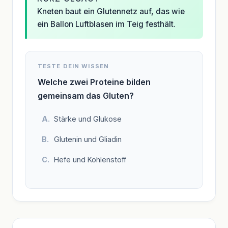
Kneten baut ein Glutennetz auf, das wie
ein Ballon Luftblasen im Teig festhält.
TESTE DEIN WISSEN
Welche zwei Proteine bilden
gemeinsam das Gluten?
Stärke und Glukose
Glutenin und Gliadin
Hefe und Kohlenstoff