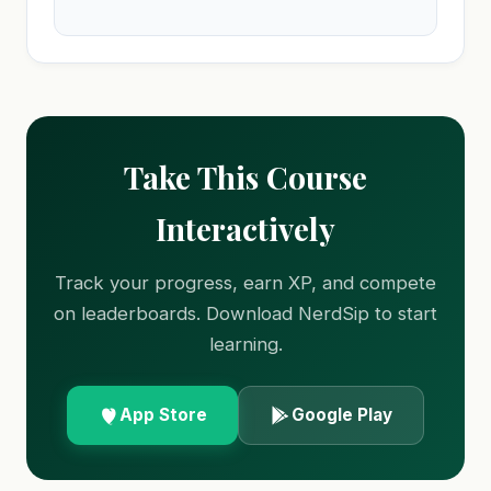
Take This Course
Interactively
Track your progress, earn XP, and compete
on leaderboards. Download NerdSip to start
learning.
App Store
Google Play