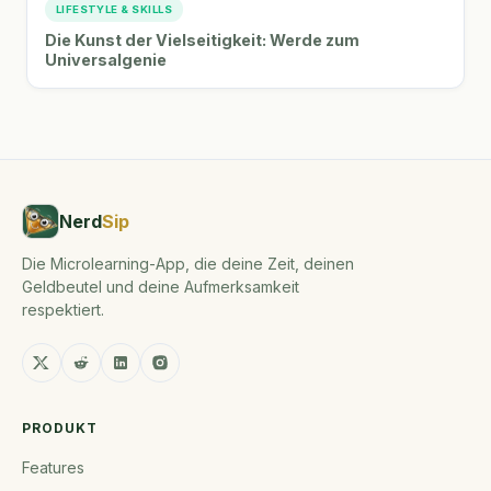
LIFESTYLE & SKILLS
Die Kunst der Vielseitigkeit: Werde zum
Universalgenie
Nerd
Sip
Die Microlearning-App, die deine Zeit, deinen
Geldbeutel und deine Aufmerksamkeit
respektiert.
PRODUKT
Features