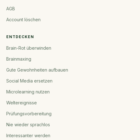
AGB
Account löschen
ENTDECKEN
Brain-Rot überwinden
Brainmaxing
Gute Gewohnheiten aufbauen
Social Media ersetzen
Microlearning nutzen
Weltereignisse
Prüfungsvorbereitung
Nie wieder sprachlos
Interessanter werden