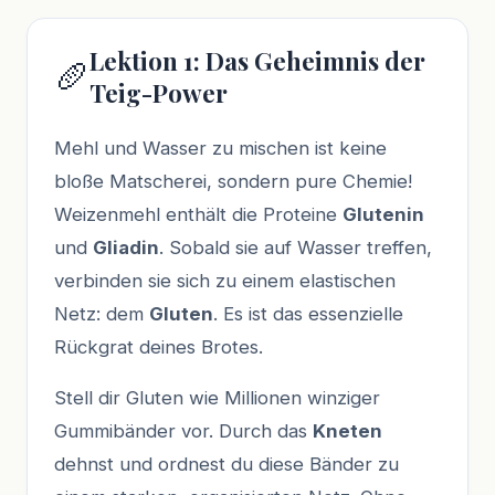
Lektion 1: Das Geheimnis der
🥖
Teig-Power
Mehl und Wasser zu mischen ist keine
bloße Matscherei, sondern pure Chemie!
Weizenmehl enthält die Proteine
Glutenin
und
Gliadin
. Sobald sie auf Wasser treffen,
verbinden sie sich zu einem elastischen
Netz: dem
Gluten
. Es ist das essenzielle
Rückgrat deines Brotes.
Stell dir Gluten wie Millionen winziger
Gummibänder vor. Durch das
Kneten
dehnst und ordnest du diese Bänder zu