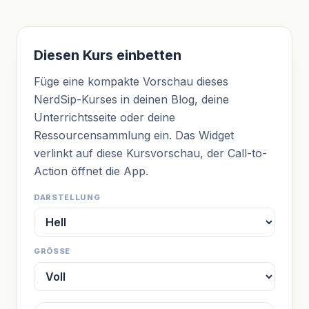
Diesen Kurs einbetten
Füge eine kompakte Vorschau dieses
NerdSip-Kurses in deinen Blog, deine
Unterrichtsseite oder deine
Ressourcensammlung ein. Das Widget
verlinkt auf diese Kursvorschau, der Call-to-
Action öffnet die App.
DARSTELLUNG
GRÖSSE