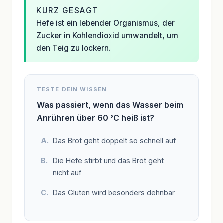
KURZ GESAGT
Hefe ist ein lebender Organismus, der
Zucker in Kohlendioxid umwandelt, um
den Teig zu lockern.
TESTE DEIN WISSEN
Was passiert, wenn das Wasser beim
Anrühren über 60 °C heiß ist?
Das Brot geht doppelt so schnell auf
Die Hefe stirbt und das Brot geht
nicht auf
Das Gluten wird besonders dehnbar