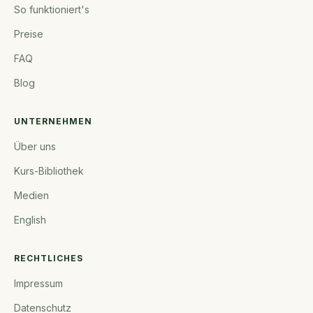
So funktioniert's
Preise
FAQ
Blog
UNTERNEHMEN
Über uns
Kurs-Bibliothek
Medien
English
RECHTLICHES
Impressum
Datenschutz