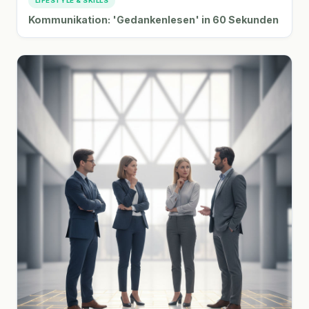
LIFESTYLE & SKILLS
Kommunikation: 'Gedankenlesen' in 60 Sekunden