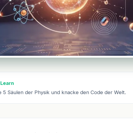
 Learn
e 5 Säulen der Physik und knacke den Code der Welt.