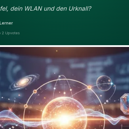
fel, dein WLAN und den Urknall?
Lerner
 2 Upvotes