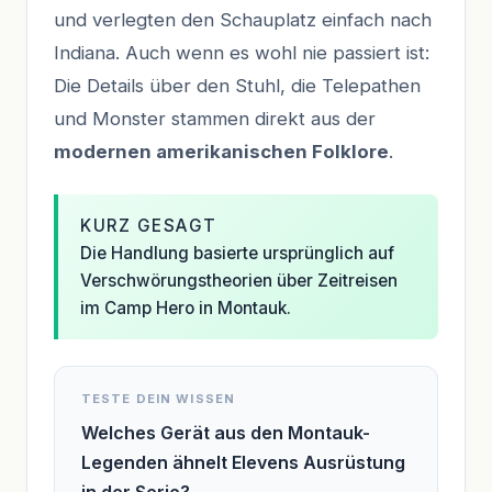
und verlegten den Schauplatz einfach nach
Indiana. Auch wenn es wohl nie passiert ist:
Die Details über den Stuhl, die Telepathen
und Monster stammen direkt aus der
modernen amerikanischen Folklore
.
KURZ GESAGT
Die Handlung basierte ursprünglich auf
Verschwörungstheorien über Zeitreisen
im Camp Hero in Montauk.
TESTE DEIN WISSEN
Welches Gerät aus den Montauk-
Legenden ähnelt Elevens Ausrüstung
in der Serie?