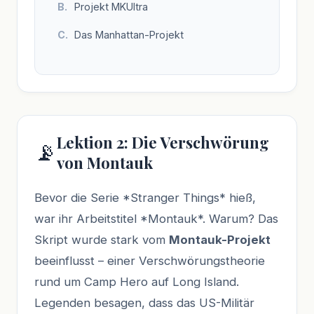
Projekt MKUltra
Das Manhattan-Projekt
Lektion 2: Die Verschwörung
📡
von Montauk
Bevor die Serie *Stranger Things* hieß,
war ihr Arbeitstitel *Montauk*. Warum? Das
Skript wurde stark vom
Montauk-Projekt
beeinflusst – einer Verschwörungstheorie
rund um Camp Hero auf Long Island.
Legenden besagen, dass das US-Militär