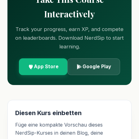
Interactively
Track your progress, earn XP, and compete
on leaderboards. Download NerdSip to start
learning.
App Store
Google Play
Diesen Kurs einbetten
Füge eine kompakte Vorschau dieses
NerdSip-Kurses in deinen Blog, deine