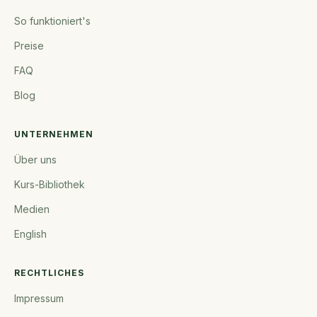
So funktioniert's
Preise
FAQ
Blog
UNTERNEHMEN
Über uns
Kurs-Bibliothek
Medien
English
RECHTLICHES
Impressum