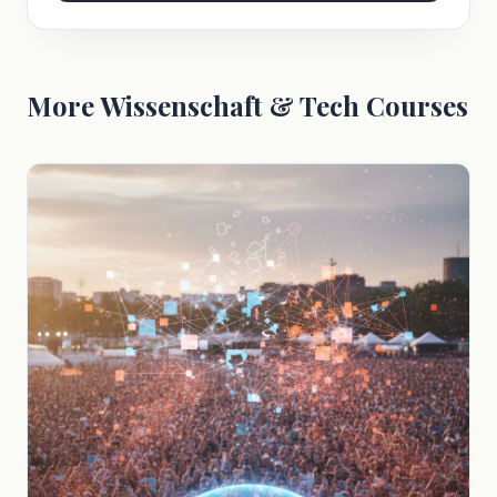
More Wissenschaft & Tech Courses