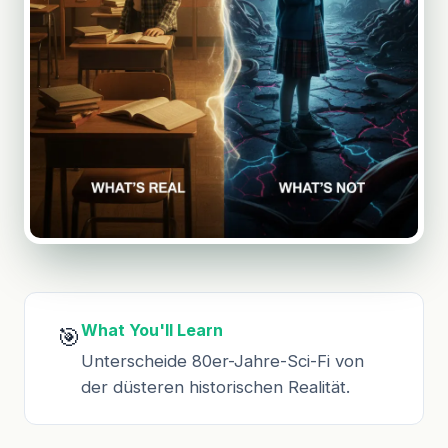
What You'll Learn
🎯
Unterscheide 80er-Jahre-Sci-Fi von
der düsteren historischen Realität.