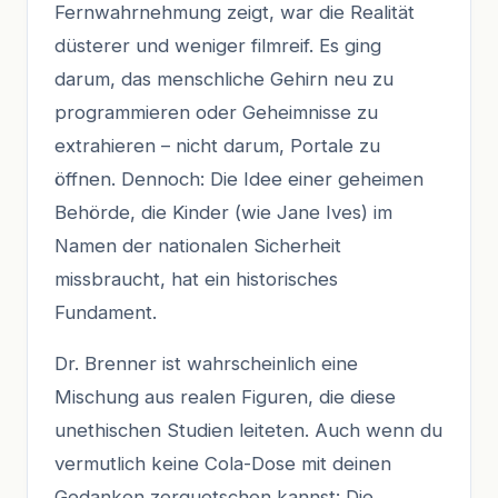
Fernwahrnehmung zeigt, war die Realität
düsterer und weniger filmreif. Es ging
darum, das menschliche Gehirn neu zu
programmieren oder Geheimnisse zu
extrahieren – nicht darum, Portale zu
öffnen. Dennoch: Die Idee einer geheimen
Behörde, die Kinder (wie Jane Ives) im
Namen der nationalen Sicherheit
missbraucht, hat ein historisches
Fundament.
Dr. Brenner ist wahrscheinlich eine
Mischung aus realen Figuren, die diese
unethischen Studien leiteten. Auch wenn du
vermutlich keine Cola-Dose mit deinen
Gedanken zerquetschen kannst: Die