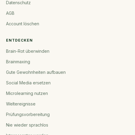
Datenschutz
AGB
Account löschen
ENTDECKEN
Brain-Rot überwinden
Brainmaxing
Gute Gewohnheiten aufbauen
Social Media ersetzen
Microlearning nutzen
Weltereignisse
Prüfungsvorbereitung
Nie wieder sprachlos