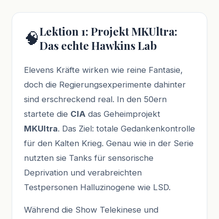
Lektion 1: Projekt MKUltra:
🧠
Das echte Hawkins Lab
Elevens Kräfte wirken wie reine Fantasie,
doch die Regierungsexperimente dahinter
sind erschreckend real. In den 50ern
startete die
CIA
das Geheimprojekt
MKUltra
. Das Ziel: totale Gedankenkontrolle
für den Kalten Krieg. Genau wie in der Serie
nutzten sie Tanks für sensorische
Deprivation und verabreichten
Testpersonen Halluzinogene wie LSD.
Während die Show Telekinese und