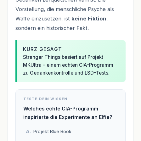
Vorstellung, die menschliche Psyche als
Waffe einzusetzen, ist
keine Fiktion
,
sondern ein historischer Fakt.
KURZ GESAGT
Stranger Things basiert auf Projekt
MKUltra – einem echten CIA-Programm
zu Gedankenkontrolle und LSD-Tests.
TESTE DEIN WISSEN
Welches echte CIA-Programm
inspirierte die Experimente an Elfie?
Projekt Blue Book