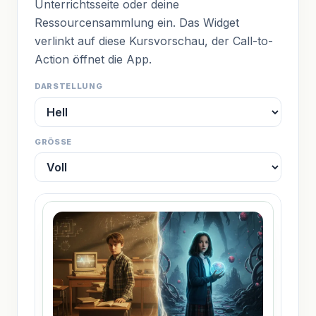
Unterrichtsseite oder deine
Ressourcensammlung ein. Das Widget
verlinkt auf diese Kursvorschau, der Call-to-
Action öffnet die App.
DARSTELLUNG
GRÖSSE