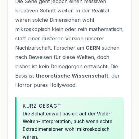
Die Serie geht jedoch einen massiven
kreativen Schritt weiter. In der Realität
wären solche Dimensionen wohl
mikroskopisch klein oder rein mathematisch,
statt einer düsteren Version unserer
Nachbarschaft. Forscher am
CERN
suchen
nach Beweisen für diese Welten, doch
bisher ist kein Demogorgon entwischt. Die
Basis ist
theoretische Wissenschaft
, der
Horror pures Hollywood.
KURZ GESAGT
Die Schattenwelt basiert auf der Viele-
Welten-Interpretation, auch wenn echte
Extradimensionen wohl mikroskopisch
wären.