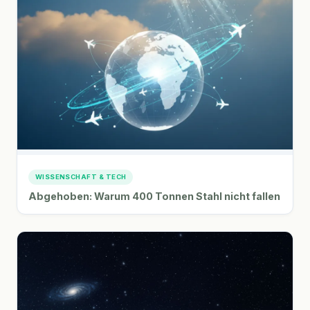
WISSENSCHAFT & TECH
Abgehoben: Warum 400 Tonnen Stahl nicht fallen