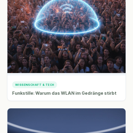
WISSENSCHAFT & TECH
Funkstille: Warum das WLAN im Gedränge stirbt