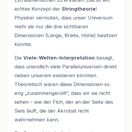
echtes Konzept der
Stringtheorie
!
Physiker vermuten, dass unser Universum
mehr als nur die drei sichtbaren
Dimensionen (Länge, Breite, Höhe) besitzen
könnte.
Die
Viele-Welten-Interpretation
besagt,
dass unendlich viele Paralleluniversen direkt
neben unserem existieren könnten.
Theoretisch wären diese Dimensionen so
eng „zusammengerollt“, dass wir sie nicht
sehen – wie der Floh, der an der Seite des
Seils läuft, die der Akrobat nicht
wahrnehmen kann.