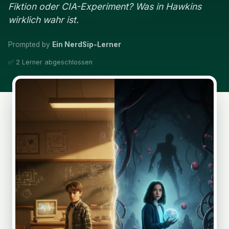
Fiktion oder CIA-Experiment? Was in Hawkins
wirklich wahr ist.
Prompted by
Ein NerdSip-Lerner
✅ 2 Lerner abgeschlossen