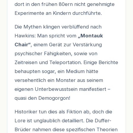
dort in den frühen 80ern nicht genehmigte
Experimente an Kindern durchführte.
Die Mythen klingen verblüffend nach
Hawkins: Man spricht vom
„Montauk
Chair“
, einem Gerät zur Verstärkung
psychischer Fähigkeiten, sowie von
Zeitreisen und Teleportation. Einige Berichte
behaupten sogar, ein Medium hätte
versehentlich ein Monster aus seinem
eigenen Unterbewusstsein manifestiert –
quasi den Demogorgon!
Historiker tun dies als Fiktion ab, doch die
Lore ist unglaublich detailliert. Die Duffer-
Brüder nahmen diese spezifischen Theorien