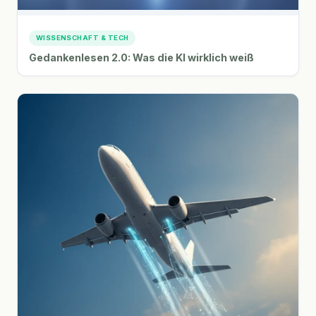
WISSENSCHAFT & TECH
Gedankenlesen 2.0: Was die KI wirklich weiß