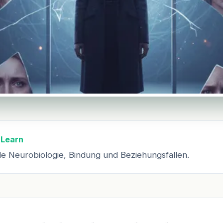
 Learn
le Neurobiologie, Bindung und Beziehungsfallen.