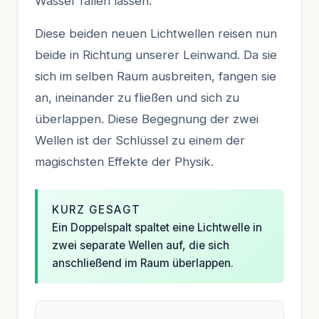
Wasser fallen lassen.
Diese beiden neuen Lichtwellen reisen nun
beide in Richtung unserer Leinwand. Da sie
sich im selben Raum ausbreiten, fangen sie
an, ineinander zu fließen und sich zu
überlappen. Diese Begegnung der zwei
Wellen ist der Schlüssel zu einem der
magischsten Effekte der Physik.
KURZ GESAGT
Ein Doppelspalt spaltet eine Lichtwelle in
zwei separate Wellen auf, die sich
anschließend im Raum überlappen.