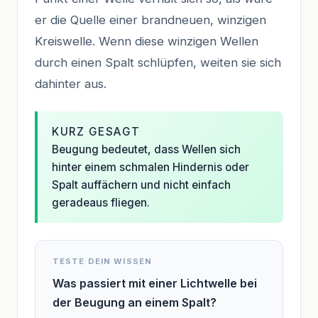
er die Quelle einer brandneuen, winzigen
Kreiswelle. Wenn diese winzigen Wellen
durch einen Spalt schlüpfen, weiten sie sich
dahinter aus.
KURZ GESAGT
Beugung bedeutet, dass Wellen sich
hinter einem schmalen Hindernis oder
Spalt auffächern und nicht einfach
geradeaus fliegen.
TESTE DEIN WISSEN
Was passiert mit einer Lichtwelle bei
der Beugung an einem Spalt?