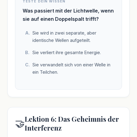
TESTE DEIN WISSEN
Was passiert mit der Lichtwelle, wenn
sie auf einen Doppelspalt trifft?
Sie wird in zwei separate, aber
identische Wellen aufgeteilt.
Sie verliert ihre gesamte Energie.
Sie verwandelt sich von einer Welle in
ein Teilchen.
Lektion 6: Das Geheimnis der
🤝
Interferenz