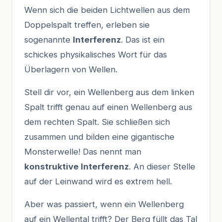
Wenn sich die beiden Lichtwellen aus dem
Doppelspalt treffen, erleben sie
sogenannte
Interferenz
. Das ist ein
schickes physikalisches Wort für das
Überlagern von Wellen.
Stell dir vor, ein Wellenberg aus dem linken
Spalt trifft genau auf einen Wellenberg aus
dem rechten Spalt. Sie schließen sich
zusammen und bilden eine gigantische
Monsterwelle! Das nennt man
konstruktive Interferenz
. An dieser Stelle
auf der Leinwand wird es extrem hell.
Aber was passiert, wenn ein Wellenberg
auf ein Wellental trifft? Der Berg füllt das Tal