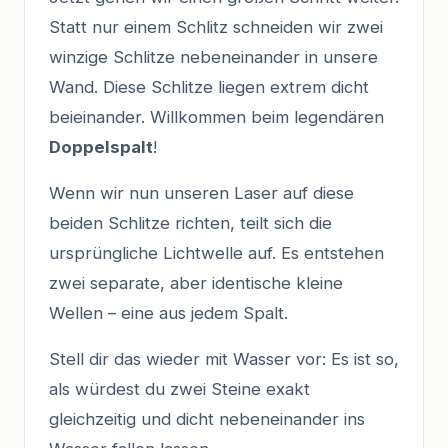
Statt nur einem Schlitz schneiden wir zwei
winzige Schlitze nebeneinander in unsere
Wand. Diese Schlitze liegen extrem dicht
beieinander. Willkommen beim legendären
Doppelspalt
!
Wenn wir nun unseren Laser auf diese
beiden Schlitze richten, teilt sich die
ursprüngliche Lichtwelle auf. Es entstehen
zwei separate, aber identische kleine
Wellen – eine aus jedem Spalt.
Stell dir das wieder mit Wasser vor: Es ist so,
als würdest du zwei Steine exakt
gleichzeitig und dicht nebeneinander ins