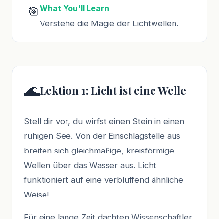
What You'll Learn
🎯
Verstehe die Magie der Lichtwellen.
🌊
Lektion 1: Licht ist eine Welle
Stell dir vor, du wirfst einen Stein in einen
ruhigen See. Von der Einschlagstelle aus
breiten sich gleichmäßige, kreisförmige
Wellen über das Wasser aus. Licht
funktioniert auf eine verblüffend ähnliche
Weise!
Für eine lange Zeit dachten Wissenschaftler,