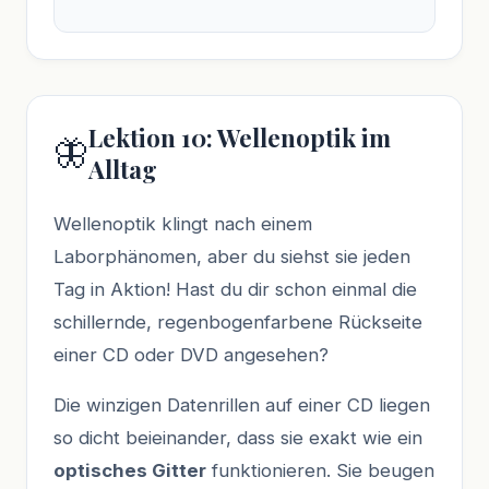
Lektion 10: Wellenoptik im
🦋
Alltag
Wellenoptik klingt nach einem
Laborphänomen, aber du siehst sie jeden
Tag in Aktion! Hast du dir schon einmal die
schillernde, regenbogenfarbene Rückseite
einer CD oder DVD angesehen?
Die winzigen Datenrillen auf einer CD liegen
so dicht beieinander, dass sie exakt wie ein
optisches Gitter
funktionieren. Sie beugen