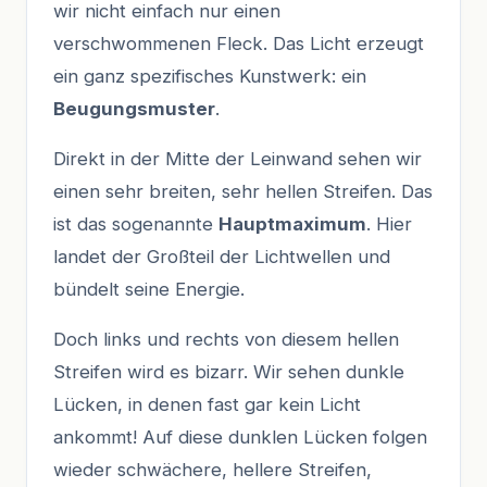
wir nicht einfach nur einen
verschwommenen Fleck. Das Licht erzeugt
ein ganz spezifisches Kunstwerk: ein
Beugungsmuster
.
Direkt in der Mitte der Leinwand sehen wir
einen sehr breiten, sehr hellen Streifen. Das
ist das sogenannte
Hauptmaximum
. Hier
landet der Großteil der Lichtwellen und
bündelt seine Energie.
Doch links und rechts von diesem hellen
Streifen wird es bizarr. Wir sehen dunkle
Lücken, in denen fast gar kein Licht
ankommt! Auf diese dunklen Lücken folgen
wieder schwächere, hellere Streifen,