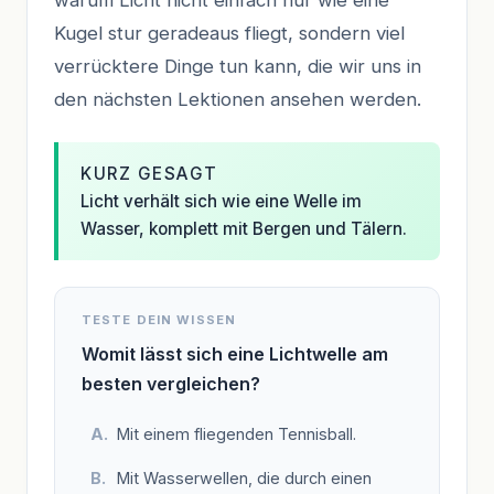
Kugel stur geradeaus fliegt, sondern viel
verrücktere Dinge tun kann, die wir uns in
den nächsten Lektionen ansehen werden.
KURZ GESAGT
Licht verhält sich wie eine Welle im
Wasser, komplett mit Bergen und Tälern.
TESTE DEIN WISSEN
Womit lässt sich eine Lichtwelle am
besten vergleichen?
Mit einem fliegenden Tennisball.
Mit Wasserwellen, die durch einen