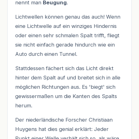
nennt man
Beugung
.
Lichtwellen können genau das auch! Wenn
eine Lichtwelle auf ein winziges Hindernis
oder einen sehr schmalen Spalt trifft, fliegt
sie nicht einfach gerade hindurch wie ein
Auto durch einen Tunnel.
Stattdessen fächert sich das Licht direkt
hinter dem Spalt auf und breitet sich in alle
möglichen Richtungen aus. Es 'biegt' sich
gewissermaßen um die Kanten des Spalts
herum.
Der niederländische Forscher Christiaan
Huygens hat dies genial erklärt: Jeder
Punkt einer Welle verhält sich so, als wäre