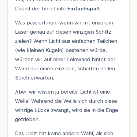
Das ist der berühmte
Einfachspalt
.
Was passiert nun, wenn wir mit unserem
Laser genau auf diesen winzigen Schlitz
zielen? Wenn Licht aus einfachen Teilchen
(wie kleinen Kugeln) bestehen würde,
würden wir auf einer Leinwand hinter der
Wand nur einen einzigen, scharfen hellen
Strich erwarten.
Aber wir wissen ja bereits: Licht ist eine
Welle! Während die Welle sich durch diese
winzige Lücke zwängt, wird sie in die Enge
getrieben.
Das Licht hat keine andere Wahl, als sich