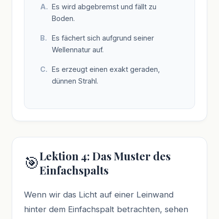
Es wird abgebremst und fällt zu
Boden.
Es fächert sich aufgrund seiner
Wellennatur auf.
Es erzeugt einen exakt geraden,
dünnen Strahl.
Lektion 4: Das Muster des
🎯
Einfachspalts
Wenn wir das Licht auf einer Leinwand
hinter dem Einfachspalt betrachten, sehen