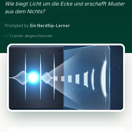
Wie biegt Licht um die Ecke und erschafft Muster
aus dem Nichts?
Prompted by
Ein NerdSip-Lerner
✅ 1 Lerner abgeschlossen