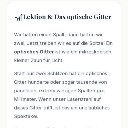
🎢
Lektion 8: Das optische Gitter
Wir hatten einen Spalt, dann hatten wir
zwei. Jetzt treiben wir es auf die Spitze! Ein
optisches Gitter
ist wie ein mikroskopisch
kleiner Zaun für Licht.
Statt nur zwei Schlitzen hat ein optisches
Gitter hunderte oder sogar tausende von
parallelen, extrem winzigen Spalten pro
Millimeter. Wenn unser Laserstrahl auf
dieses Gitter trifft, ist das ein unglaubliches
Spektakel.