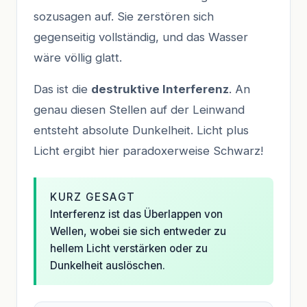
sozusagen auf. Sie zerstören sich
gegenseitig vollständig, und das Wasser
wäre völlig glatt.
Das ist die
destruktive Interferenz
. An
genau diesen Stellen auf der Leinwand
entsteht absolute Dunkelheit. Licht plus
Licht ergibt hier paradoxerweise Schwarz!
KURZ GESAGT
Interferenz ist das Überlappen von
Wellen, wobei sie sich entweder zu
hellem Licht verstärken oder zu
Dunkelheit auslöschen.