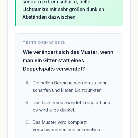
sondern extrem scharfe, helle
Lichtpunkte mit sehr großen dunklen
Abständen dazwischen.
TESTE DEIN WISSEN
Wie verändert sich das Muster, wenn
man ein Gitter statt eines
Doppelspalts verwendet?
Die hellen Bereiche werden zu sehr
scharfen und klaren Lichtpunkten.
Das Licht verschwindet komplett und
es wird alles dunkel.
Das Muster wird komplett
verschwommen und unkenntlich.