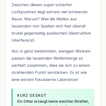
Zwischen diesen super-scharfen
Lichtpunkten liegt extrem viel schwarzer
Raum. Warum? Weil die Wellen aus
tausenden von Spalten sich fast überall
brutal gegenseitig auslöschen (destruktive
Interferenz).
Nur in ganz bestimmten, wenigen Winkeln
passen die tausenden Wellenberge so
perfekt zusammen, dass sie sich zu einem
strahlenden Punkt verstärken. Es ist wie
eine extrem fokussierte Lasershow!
KURZ GESAGT
Ein Gitter erzeugt keine weichen Streifen,