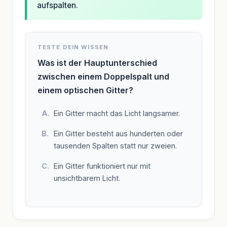
aufspalten.
TESTE DEIN WISSEN
Was ist der Hauptunterschied
zwischen einem Doppelspalt und
einem optischen Gitter?
Ein Gitter macht das Licht langsamer.
Ein Gitter besteht aus hunderten oder
tausenden Spalten statt nur zweien.
Ein Gitter funktioniert nur mit
unsichtbarem Licht.