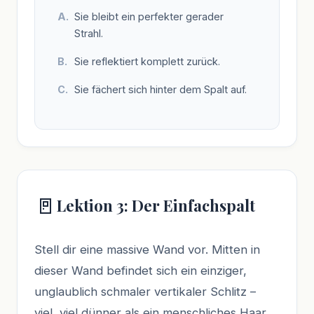
Sie bleibt ein perfekter gerader
Strahl.
Sie reflektiert komplett zurück.
Sie fächert sich hinter dem Spalt auf.
🚪
Lektion 3: Der Einfachspalt
Stell dir eine massive Wand vor. Mitten in
dieser Wand befindet sich ein einziger,
unglaublich schmaler vertikaler Schlitz –
viel, viel dünner als ein menschliches Haar.