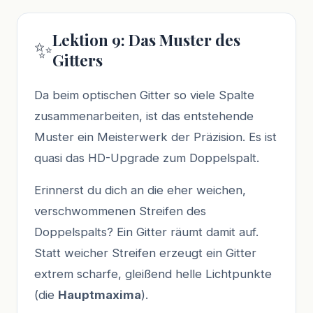
Lektion 9: Das Muster des
✨
Gitters
Da beim optischen Gitter so viele Spalte
zusammenarbeiten, ist das entstehende
Muster ein Meisterwerk der Präzision. Es ist
quasi das HD-Upgrade zum Doppelspalt.
Erinnerst du dich an die eher weichen,
verschwommenen Streifen des
Doppelspalts? Ein Gitter räumt damit auf.
Statt weicher Streifen erzeugt ein Gitter
extrem scharfe, gleißend helle Lichtpunkte
(die
Hauptmaxima
).