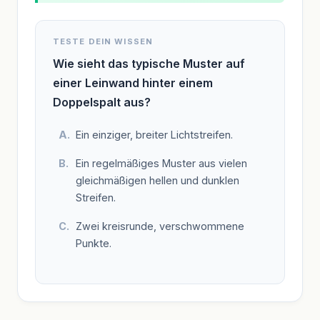
TESTE DEIN WISSEN
Wie sieht das typische Muster auf
einer Leinwand hinter einem
Doppelspalt aus?
Ein einziger, breiter Lichtstreifen.
Ein regelmäßiges Muster aus vielen
gleichmäßigen hellen und dunklen
Streifen.
Zwei kreisrunde, verschwommene
Punkte.