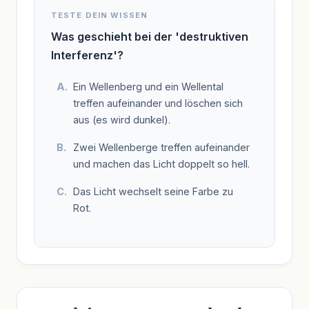
TESTE DEIN WISSEN
Was geschieht bei der 'destruktiven
Interferenz'?
Ein Wellenberg und ein Wellental
treffen aufeinander und löschen sich
aus (es wird dunkel).
Zwei Wellenberge treffen aufeinander
und machen das Licht doppelt so hell.
Das Licht wechselt seine Farbe zu
Rot.