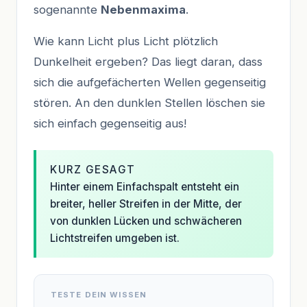
sogenannte
Nebenmaxima
.
Wie kann Licht plus Licht plötzlich
Dunkelheit ergeben? Das liegt daran, dass
sich die aufgefächerten Wellen gegenseitig
stören. An den dunklen Stellen löschen sie
sich einfach gegenseitig aus!
KURZ GESAGT
Hinter einem Einfachspalt entsteht ein
breiter, heller Streifen in der Mitte, der
von dunklen Lücken und schwächeren
Lichtstreifen umgeben ist.
TESTE DEIN WISSEN