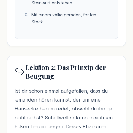
Steinwurf entstehen.
Mit einem völlig geraden, festen
Stock.
Lektion 2: Das Prinzip der
↪️
Beugung
Ist dir schon einmal aufgefallen, dass du
jemanden hören kannst, der um eine
Hausecke herum redet, obwohl du ihn gar
nicht siehst? Schallwellen können sich um
Ecken herum biegen. Dieses Phänomen