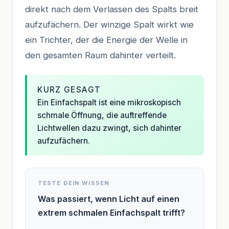
direkt nach dem Verlassen des Spalts breit
aufzufächern. Der winzige Spalt wirkt wie
ein Trichter, der die Energie der Welle in
den gesamten Raum dahinter verteilt.
KURZ GESAGT
Ein Einfachspalt ist eine mikroskopisch
schmale Öffnung, die auftreffende
Lichtwellen dazu zwingt, sich dahinter
aufzufächern.
TESTE DEIN WISSEN
Was passiert, wenn Licht auf einen
extrem schmalen Einfachspalt trifft?