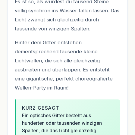
Es ist so, als würdest du tausend Steine
völlig synchron ins Wasser fallen lassen. Das
Licht zwängt sich gleichzeitig durch
tausende von winzigen Spalten.
Hinter dem Gitter entstehen
dementsprechend tausende kleine
Lichtwellen, die sich alle gleichzeitig
ausbreiten und überlappen. Es entsteht
eine gigantische, perfekt choreografierte
Wellen-Party im Raum!
KURZ GESAGT
Ein optisches Gitter besteht aus
hunderten oder tausenden winzigen
Spalten, die das Licht gleichzeitig