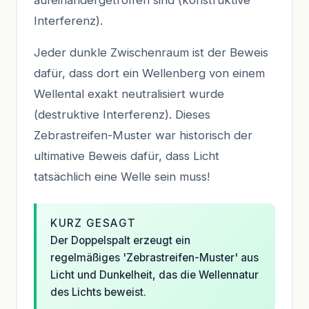
Interferenz).
Jeder dunkle Zwischenraum ist der Beweis
dafür, dass dort ein Wellenberg von einem
Wellental exakt neutralisiert wurde
(destruktive Interferenz). Dieses
Zebrastreifen-Muster war historisch der
ultimative Beweis dafür, dass Licht
tatsächlich eine Welle sein muss!
KURZ GESAGT
Der Doppelspalt erzeugt ein
regelmäßiges 'Zebrastreifen-Muster' aus
Licht und Dunkelheit, das die Wellennatur
des Lichts beweist.