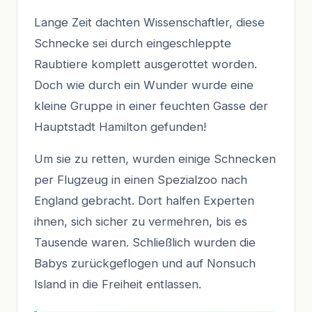
Lange Zeit dachten Wissenschaftler, diese
Schnecke sei durch eingeschleppte
Raubtiere komplett ausgerottet worden.
Doch wie durch ein Wunder wurde eine
kleine Gruppe in einer feuchten Gasse der
Hauptstadt Hamilton gefunden!
Um sie zu retten, wurden einige Schnecken
per Flugzeug in einen Spezialzoo nach
England gebracht. Dort halfen Experten
ihnen, sich sicher zu vermehren, bis es
Tausende waren. Schließlich wurden die
Babys zurückgeflogen und auf Nonsuch
Island in die Freiheit entlassen.