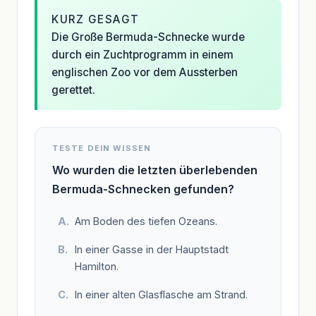
KURZ GESAGT
Die Große Bermuda-Schnecke wurde
durch ein Zuchtprogramm in einem
englischen Zoo vor dem Aussterben
gerettet.
TESTE DEIN WISSEN
Wo wurden die letzten überlebenden
Bermuda-Schnecken gefunden?
Am Boden des tiefen Ozeans.
In einer Gasse in der Hauptstadt
Hamilton.
In einer alten Glasflasche am Strand.