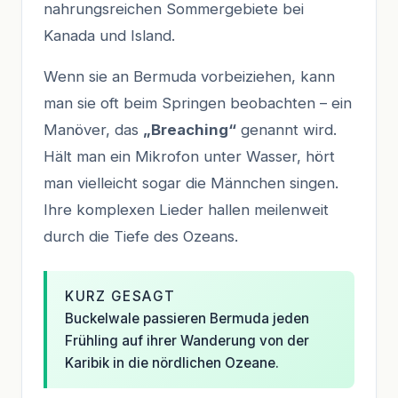
nahrungsreichen Sommergebiete bei
Kanada und Island.
Wenn sie an Bermuda vorbeiziehen, kann
man sie oft beim Springen beobachten – ein
Manöver, das
„Breaching“
genannt wird.
Hält man ein Mikrofon unter Wasser, hört
man vielleicht sogar die Männchen singen.
Ihre komplexen Lieder hallen meilenweit
durch die Tiefe des Ozeans.
KURZ GESAGT
Buckelwale passieren Bermuda jeden
Frühling auf ihrer Wanderung von der
Karibik in die nördlichen Ozeane.