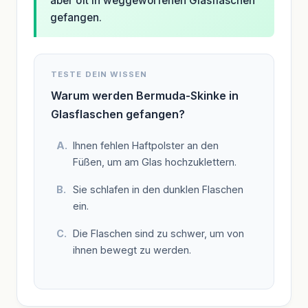
aber oft in weggeworfenen Glasflaschen
gefangen.
TESTE DEIN WISSEN
Warum werden Bermuda-Skinke in
Glasflaschen gefangen?
Ihnen fehlen Haftpolster an den
Füßen, um am Glas hochzuklettern.
Sie schlafen in den dunklen Flaschen
ein.
Die Flaschen sind zu schwer, um von
ihnen bewegt zu werden.