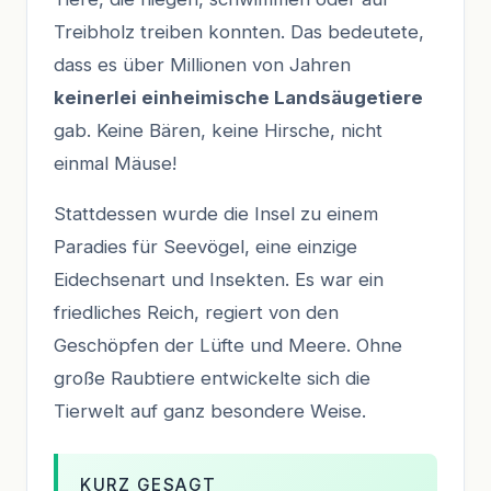
Treibholz treiben konnten. Das bedeutete,
dass es über Millionen von Jahren
keinerlei einheimische Landsäugetiere
gab. Keine Bären, keine Hirsche, nicht
einmal Mäuse!
Stattdessen wurde die Insel zu einem
Paradies für Seevögel, eine einzige
Eidechsenart und Insekten. Es war ein
friedliches Reich, regiert von den
Geschöpfen der Lüfte und Meere. Ohne
große Raubtiere entwickelte sich die
Tierwelt auf ganz besondere Weise.
KURZ GESAGT