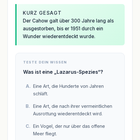
KURZ GESAGT
Der Cahow galt über 300 Jahre lang als
ausgestorben, bis er 1951 durch ein
Wunder wiederentdeckt wurde.
TESTE DEIN WISSEN
Was ist eine „Lazarus-Spezies“?
Eine Art, die Hunderte von Jahren
schläft.
Eine Art, die nach ihrer vermeintlichen
Ausrottung wiederentdeckt wird.
Ein Vogel, der nur über das offene
Meer fliegt.