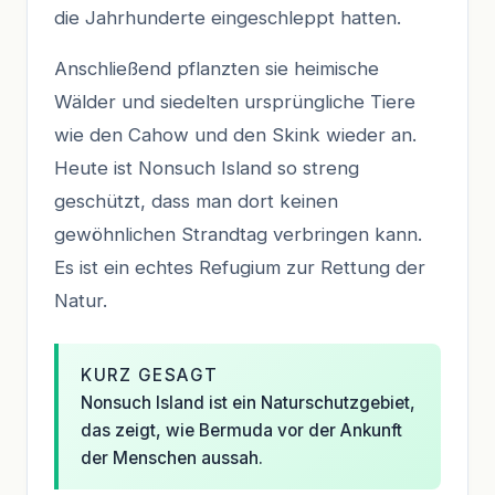
die Jahrhunderte eingeschleppt hatten.
Anschließend pflanzten sie heimische
Wälder und siedelten ursprüngliche Tiere
wie den Cahow und den Skink wieder an.
Heute ist Nonsuch Island so streng
geschützt, dass man dort keinen
gewöhnlichen Strandtag verbringen kann.
Es ist ein echtes Refugium zur Rettung der
Natur.
KURZ GESAGT
Nonsuch Island ist ein Naturschutzgebiet,
das zeigt, wie Bermuda vor der Ankunft
der Menschen aussah.