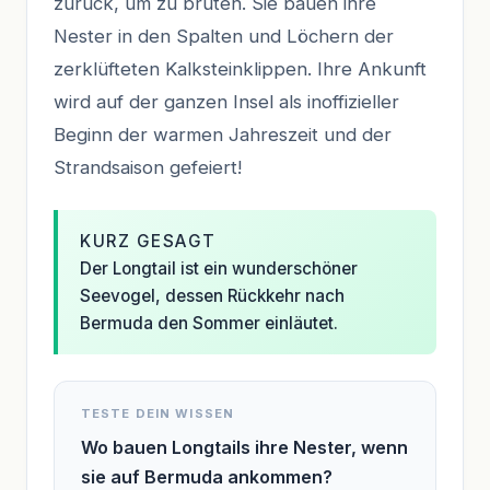
zurück, um zu brüten. Sie bauen ihre
Nester in den Spalten und Löchern der
zerklüfteten Kalksteinklippen. Ihre Ankunft
wird auf der ganzen Insel als inoffizieller
Beginn der warmen Jahreszeit und der
Strandsaison gefeiert!
KURZ GESAGT
Der Longtail ist ein wunderschöner
Seevogel, dessen Rückkehr nach
Bermuda den Sommer einläutet.
TESTE DEIN WISSEN
Wo bauen Longtails ihre Nester, wenn
sie auf Bermuda ankommen?