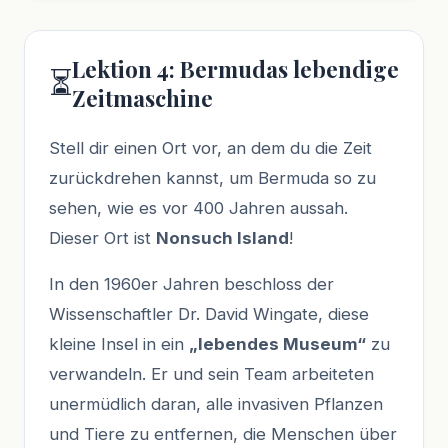
Lektion 4: Bermudas lebendige
⏳
Zeitmaschine
Stell dir einen Ort vor, an dem du die Zeit
zurückdrehen kannst, um Bermuda so zu
sehen, wie es vor 400 Jahren aussah.
Dieser Ort ist
Nonsuch Island
!
In den 1960er Jahren beschloss der
Wissenschaftler Dr. David Wingate, diese
kleine Insel in ein
„lebendes Museum“
zu
verwandeln. Er und sein Team arbeiteten
unermüdlich daran, alle invasiven Pflanzen
und Tiere zu entfernen, die Menschen über