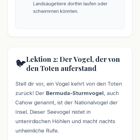
Landsäugetiere dorthin laufen oder
schwimmen könnten.
Lektion 2: Der Vogel, der von
🐦
den Toten auferstand
Stell dir vor, ein Vogel kehrt von den Toten
zurück! Der
Bermuda-Sturmvogel
, auch
Cahow genannt, ist der Nationalvogel der
Insel. Dieser Seevogel nistet in
unterirdischen Höhlen und macht nachts
unheimliche Rufe.