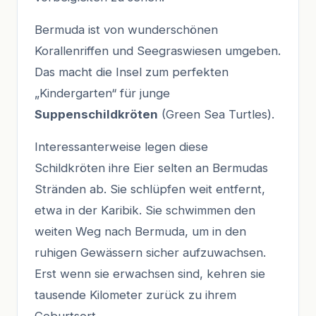
Bermuda ist von wunderschönen
Korallenriffen und Seegraswiesen umgeben.
Das macht die Insel zum perfekten
„Kindergarten“ für junge
Suppenschildkröten
(Green Sea Turtles).
Interessanterweise legen diese
Schildkröten ihre Eier selten an Bermudas
Stränden ab. Sie schlüpfen weit entfernt,
etwa in der Karibik. Sie schwimmen den
weiten Weg nach Bermuda, um in den
ruhigen Gewässern sicher aufzuwachsen.
Erst wenn sie erwachsen sind, kehren sie
tausende Kilometer zurück zu ihrem
Geburtsort.