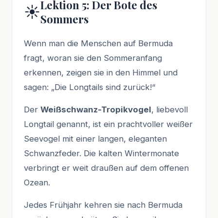
Lektion 5: Der Bote des
☀️
Sommers
Wenn man die Menschen auf Bermuda
fragt, woran sie den Sommeranfang
erkennen, zeigen sie in den Himmel und
sagen: „Die Longtails sind zurück!“
Der
Weißschwanz-Tropikvogel
, liebevoll
Longtail genannt, ist ein prachtvoller weißer
Seevogel mit einer langen, eleganten
Schwanzfeder. Die kalten Wintermonate
verbringt er weit draußen auf dem offenen
Ozean.
Jedes Frühjahr kehren sie nach Bermuda