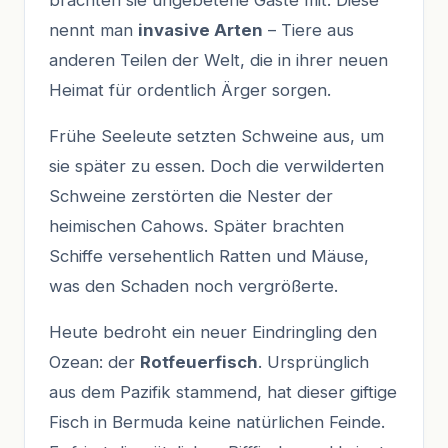
nennt man
invasive Arten
– Tiere aus
anderen Teilen der Welt, die in ihrer neuen
Heimat für ordentlich Ärger sorgen.
Frühe Seeleute setzten Schweine aus, um
sie später zu essen. Doch die verwilderten
Schweine zerstörten die Nester der
heimischen Cahows. Später brachten
Schiffe versehentlich Ratten und Mäuse,
was den Schaden noch vergrößerte.
Heute bedroht ein neuer Eindringling den
Ozean: der
Rotfeuerfisch
. Ursprünglich
aus dem Pazifik stammend, hat dieser giftige
Fisch in Bermuda keine natürlichen Feinde.