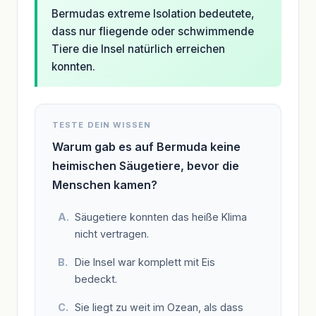
Bermudas extreme Isolation bedeutete,
dass nur fliegende oder schwimmende
Tiere die Insel natürlich erreichen
konnten.
TESTE DEIN WISSEN
Warum gab es auf Bermuda keine
heimischen Säugetiere, bevor die
Menschen kamen?
Säugetiere konnten das heiße Klima
nicht vertragen.
Die Insel war komplett mit Eis
bedeckt.
Sie liegt zu weit im Ozean, als dass