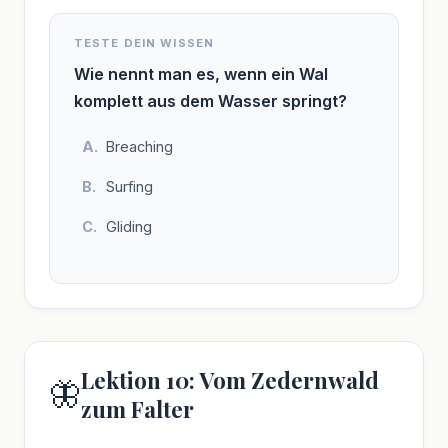
TESTE DEIN WISSEN
Wie nennt man es, wenn ein Wal
komplett aus dem Wasser springt?
Breaching
Surfing
Gliding
Lektion 10: Vom Zedernwald
🦋
zum Falter