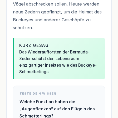
Vögel abschrecken sollen. Heute werden
neue Zedern gepflanzt, um die Heimat des
Buckeyes und anderer Geschöpfe zu
schützen.
KURZ GESAGT
Das Wiederaufforsten der Bermuda-
Zeder schützt den Lebensraum
einzigartiger Insekten wie des Buckeye-
Schmetterlings.
TESTE DEIN WISSEN
Welche Funktion haben die
„Augenflecken“ auf den Flügeln des
Schmetterlings?