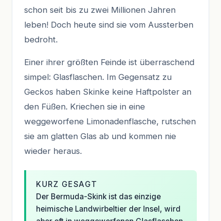
schon seit bis zu zwei Millionen Jahren
leben! Doch heute sind sie vom Aussterben
bedroht.
Einer ihrer größten Feinde ist überraschend
simpel: Glasflaschen. Im Gegensatz zu
Geckos haben Skinke keine Haftpolster an
den Füßen. Kriechen sie in eine
weggeworfene Limonadenflasche, rutschen
sie am glatten Glas ab und kommen nie
wieder heraus.
KURZ GESAGT
Der Bermuda-Skink ist das einzige
heimische Landwirbeltier der Insel, wird