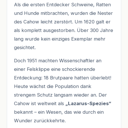
Als die ersten Entdecker Schweine, Ratten
und Hunde mitbrachten, wurden die Nester
des Cahow leicht zerstört. Um 1620 galt er
als komplett ausgestorben. Über 300 Jahre
lang wurde kein einziges Exemplar mehr
gesichtet.
Doch 1951 machten Wissenschaftler an
einer Felsklippe eine schockierende
Entdeckung: 18 Brutpaare hatten überlebt!
Heute wächst die Population dank
strengem Schutz langsam wieder an. Der
Cahow ist weltweit als
„Lazarus-Spezies“
bekannt – ein Wesen, das wie durch ein
Wunder zurückkehrte.