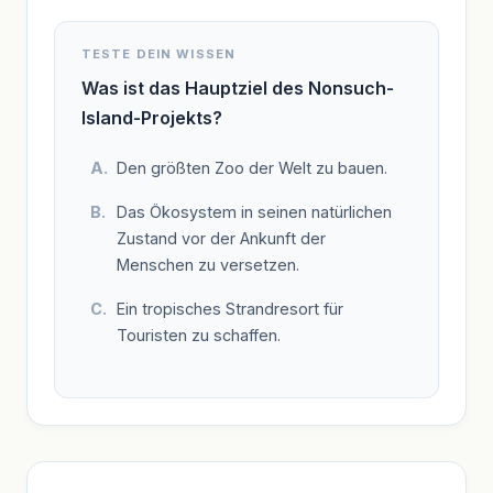
TESTE DEIN WISSEN
Was ist das Hauptziel des Nonsuch-
Island-Projekts?
Den größten Zoo der Welt zu bauen.
Das Ökosystem in seinen natürlichen
Zustand vor der Ankunft der
Menschen zu versetzen.
Ein tropisches Strandresort für
Touristen zu schaffen.