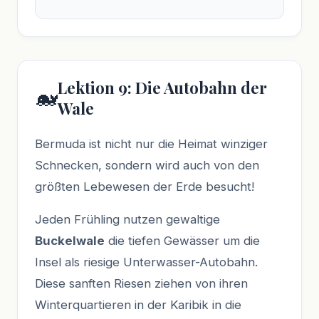
Lektion 9: Die Autobahn der
🐋
Wale
Bermuda ist nicht nur die Heimat winziger
Schnecken, sondern wird auch von den
größten Lebewesen der Erde besucht!
Jeden Frühling nutzen gewaltige
Buckelwale
die tiefen Gewässer um die
Insel als riesige Unterwasser-Autobahn.
Diese sanften Riesen ziehen von ihren
Winterquartieren in der Karibik in die