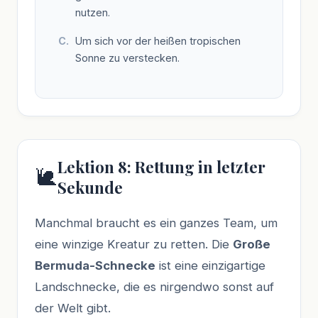
nutzen.
Um sich vor der heißen tropischen
Sonne zu verstecken.
Lektion 8: Rettung in letzter
🐌
Sekunde
Manchmal braucht es ein ganzes Team, um
eine winzige Kreatur zu retten. Die
Große
Bermuda-Schnecke
ist eine einzigartige
Landschnecke, die es nirgendwo sonst auf
der Welt gibt.