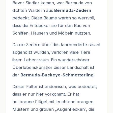
Bevor Siedler kamen, war Bermuda von
dichten Wäldern aus
Bermuda-Zedern
bedeckt. Diese Bäume waren so wertvoll,
dass die Entdecker sie für den Bau von
Schiffen, Häusern und Möbeln nutzten.
Da die Zedern über die Jahrhunderte rasant
abgeholzt wurden, verloren viele Tiere
ihren Lebensraum. Ein wunderschöner
Überlebenskünstler dieser Landschaft ist
der
Bermuda-Buckeye-Schmetterling
.
Dieser Falter ist endemisch, was bedeutet,
dass er nur hier vorkommt. Er hat
hellbraune Flügel mit leuchtend orangen
Mustern und großen „Augenflecken“, die