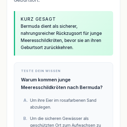
KURZ GESAGT
Bermuda dient als sicherer,
nahrungsreicher Rückzugsort für junge
Meeresschildkröten, bevor sie an ihren
Geburtsort zurückkehren.
TESTE DEIN WISSEN
Warum kommen junge
Meeresschildkröten nach Bermuda?
Um ihre Eier im rosafarbenen Sand
abzulegen.
Um die sicheren Gewässer als
geschützten Ort zum Aufwachsen zu