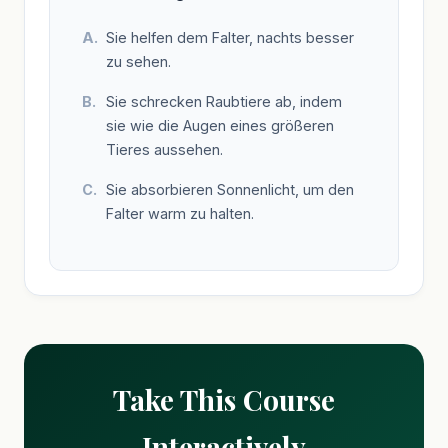
Sie helfen dem Falter, nachts besser
zu sehen.
Sie schrecken Raubtiere ab, indem
sie wie die Augen eines größeren
Tieres aussehen.
Sie absorbieren Sonnenlicht, um den
Falter warm zu halten.
Take This Course
Interactively