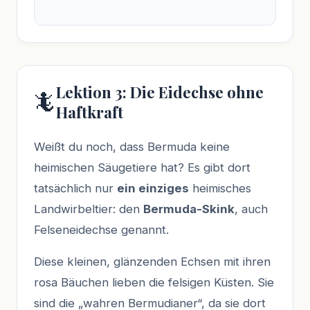
Lektion 3: Die Eidechse ohne
🦎
Haftkraft
Weißt du noch, dass Bermuda keine
heimischen Säugetiere hat? Es gibt dort
tatsächlich nur
ein einziges
heimisches
Landwirbeltier: den
Bermuda-Skink
, auch
Felseneidechse genannt.
Diese kleinen, glänzenden Echsen mit ihren
rosa Bäuchen lieben die felsigen Küsten. Sie
sind die „wahren Bermudianer“, da sie dort