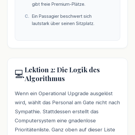
gibt freie Premium-Plätze.
Ein Passagier beschwert sich
lautstark über seinen Sitzplatz.
Lektion 2: Die Logik des
💻
Algorithmus
Wenn ein Operational Upgrade ausgelöst
wird, wählt das Personal am Gate nicht nach
Sympathie. Stattdessen erstellt das
Computersystem eine gnadenlose
Prioritätenliste. Ganz oben auf dieser Liste