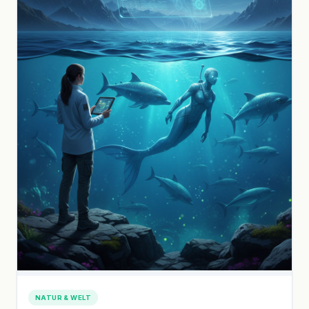
NATUR & WELT