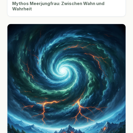
Mythos Meerjungfrau: Zwischen Wahn und
Wahrheit