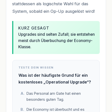
stattdessen als logischste Wahl für das
System, sobald ein Op-Up ausgelöst wird!
KURZ GESAGT
Upgrades sind selten Zufall; sie entstehen
meist durch Überbuchung der Economy-
Klasse.
TESTE DEIN WISSEN
Was ist der häufigste Grund für ein
kostenloses „Operational Upgrade“?
Das Personal am Gate hat einen
besonders guten Tag.
Die Economy ist überbucht und es