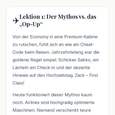
Lektion 1: Der Mythos vs. das
✈️
„Op-Up“
Von der Economy in eine Premium-Kabine
zu rutschen, fühlt sich an wie ein Cheat-
Code beim Reisen. Jahrzehntelang war die
goldene Regel simpel: Schickes Sakko, ein
Lächeln am Check-in und der dezente
Hinweis auf den Hochzeitstag. Zack – First
Class!
Heute funktioniert dieser Mythos kaum
noch. Airlines sind hochgradig optimierte
Maschinen. Niemand verschenkt teure