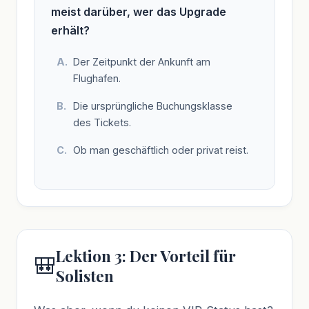
meist darüber, wer das Upgrade
erhält?
Der Zeitpunkt der Ankunft am
Flughafen.
Die ursprüngliche Buchungsklasse
des Tickets.
Ob man geschäftlich oder privat reist.
Lektion 3: Der Vorteil für
🎒
Solisten