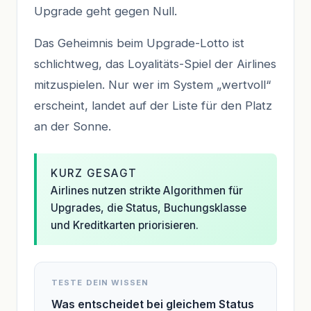
Upgrade geht gegen Null.
Das Geheimnis beim Upgrade-Lotto ist
schlichtweg, das Loyalitäts-Spiel der Airlines
mitzuspielen. Nur wer im System „wertvoll“
erscheint, landet auf der Liste für den Platz
an der Sonne.
KURZ GESAGT
Airlines nutzen strikte Algorithmen für
Upgrades, die Status, Buchungsklasse
und Kreditkarten priorisieren.
TESTE DEIN WISSEN
Was entscheidet bei gleichem Status