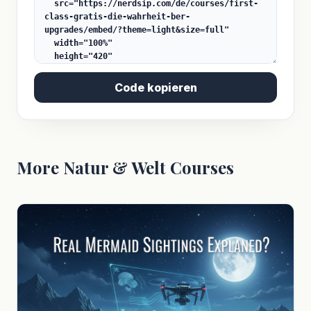
Code kopieren
More Natur & Welt Courses