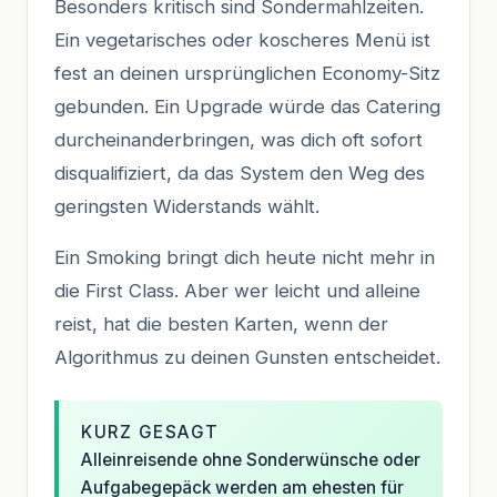
Besonders kritisch sind Sondermahlzeiten.
Ein vegetarisches oder koscheres Menü ist
fest an deinen ursprünglichen Economy-Sitz
gebunden. Ein Upgrade würde das Catering
durcheinanderbringen, was dich oft sofort
disqualifiziert, da das System den Weg des
geringsten Widerstands wählt.
Ein Smoking bringt dich heute nicht mehr in
die First Class. Aber wer leicht und alleine
reist, hat die besten Karten, wenn der
Algorithmus zu deinen Gunsten entscheidet.
KURZ GESAGT
Alleinreisende ohne Sonderwünsche oder
Aufgabegepäck werden am ehesten für