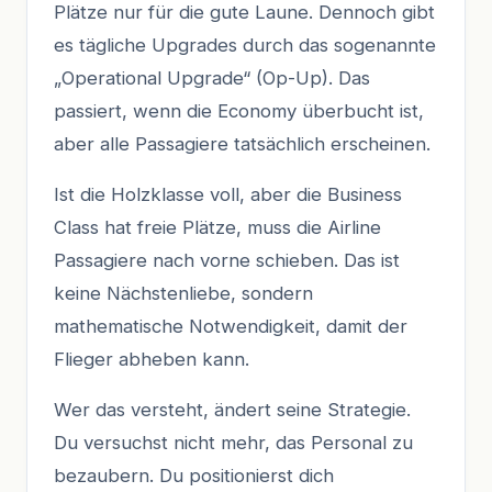
Plätze nur für die gute Laune. Dennoch gibt
es tägliche Upgrades durch das sogenannte
„Operational Upgrade“ (Op-Up). Das
passiert, wenn die Economy überbucht ist,
aber alle Passagiere tatsächlich erscheinen.
Ist die Holzklasse voll, aber die Business
Class hat freie Plätze, muss die Airline
Passagiere nach vorne schieben. Das ist
keine Nächstenliebe, sondern
mathematische Notwendigkeit, damit der
Flieger abheben kann.
Wer das versteht, ändert seine Strategie.
Du versuchst nicht mehr, das Personal zu
bezaubern. Du positionierst dich