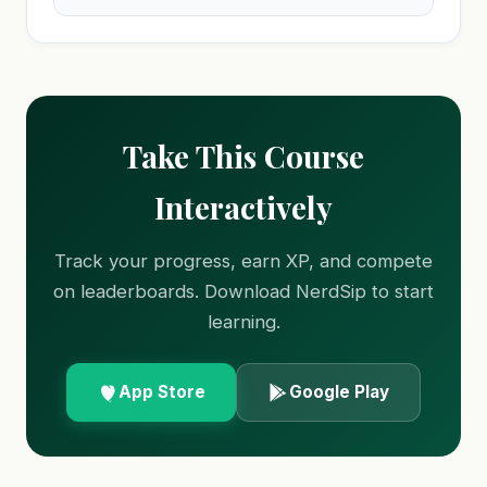
Take This Course
Interactively
Track your progress, earn XP, and compete
on leaderboards. Download NerdSip to start
learning.
App Store
Google Play