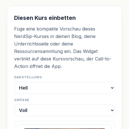
Diesen Kurs einbetten
Füge eine kompakte Vorschau dieses
NerdSip-Kurses in deinen Blog, deine
Unterrichtsseite oder deine
Ressourcensammlung ein. Das Widget
verlinkt auf diese Kursvorschau, der Call-to-
Action öffnet die App.
DARSTELLUNG
GRÖSSE