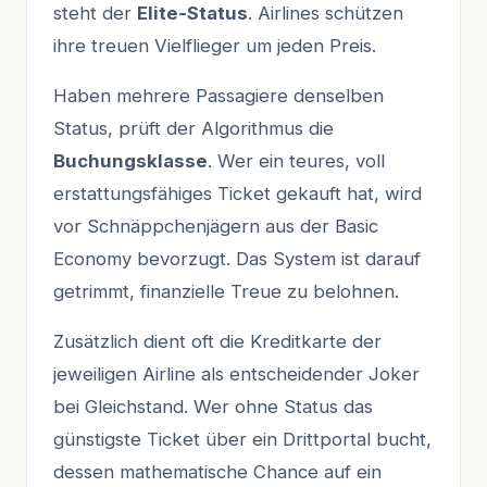
steht der
Elite-Status
. Airlines schützen
ihre treuen Vielflieger um jeden Preis.
Haben mehrere Passagiere denselben
Status, prüft der Algorithmus die
Buchungsklasse
. Wer ein teures, voll
erstattungsfähiges Ticket gekauft hat, wird
vor Schnäppchenjägern aus der Basic
Economy bevorzugt. Das System ist darauf
getrimmt, finanzielle Treue zu belohnen.
Zusätzlich dient oft die Kreditkarte der
jeweiligen Airline als entscheidender Joker
bei Gleichstand. Wer ohne Status das
günstigste Ticket über ein Drittportal bucht,
dessen mathematische Chance auf ein