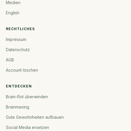
Medien
English
RECHTLICHES
Impressum
Datenschutz
AGB
Account löschen
ENTDECKEN
Brain-Rot überwinden
Brainmaxing
Gute Gewohnheiten aufbauen
Social Media ersetzen