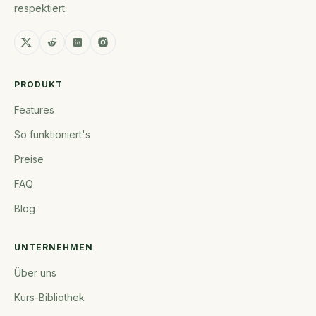
respektiert.
PRODUKT
Features
So funktioniert's
Preise
FAQ
Blog
UNTERNEHMEN
Über uns
Kurs-Bibliothek