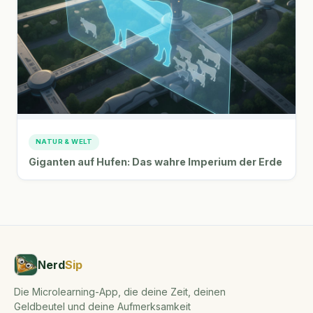
NATUR & WELT
Giganten auf Hufen: Das wahre Imperium der Erde
Nerd
Sip
Die Microlearning-App, die deine Zeit, deinen
Geldbeutel und deine Aufmerksamkeit