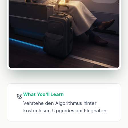
What You'll Learn
🎯
Verstehe den Algorithmus hinter
kostenlosen Upgrades am Flughafen.