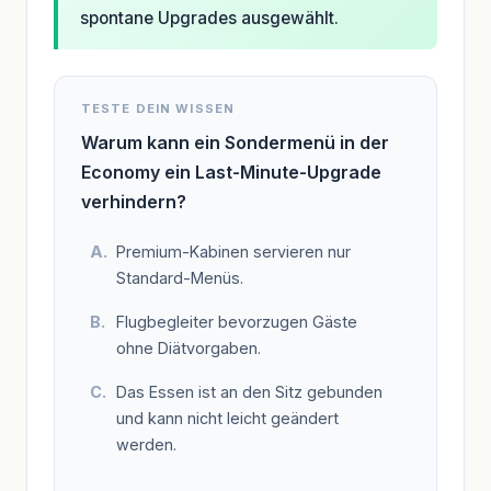
spontane Upgrades ausgewählt.
TESTE DEIN WISSEN
Warum kann ein Sondermenü in der
Economy ein Last-Minute-Upgrade
verhindern?
Premium-Kabinen servieren nur
Standard-Menüs.
Flugbegleiter bevorzugen Gäste
ohne Diätvorgaben.
Das Essen ist an den Sitz gebunden
und kann nicht leicht geändert
werden.