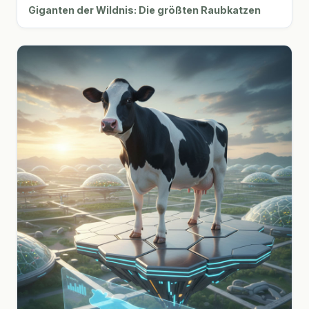
Giganten der Wildnis: Die größten Raubkatzen