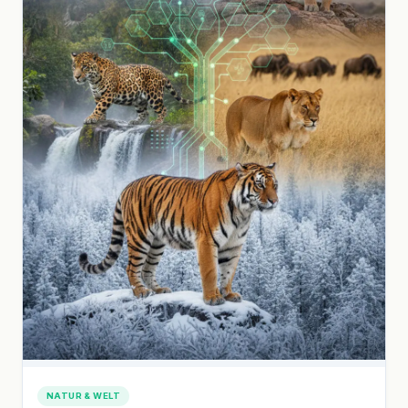
NATUR & WELT