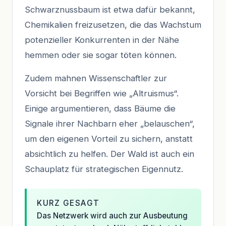
Schwarznussbaum ist etwa dafür bekannt,
Chemikalien freizusetzen, die das Wachstum
potenzieller Konkurrenten in der Nähe
hemmen oder sie sogar töten können.
Zudem mahnen Wissenschaftler zur
Vorsicht bei Begriffen wie „Altruismus“.
Einige argumentieren, dass Bäume die
Signale ihrer Nachbarn eher „belauschen“,
um den eigenen Vorteil zu sichern, anstatt
absichtlich zu helfen. Der Wald ist auch ein
Schauplatz für strategischen Eigennutz.
KURZ GESAGT
Das Netzwerk wird auch zur Ausbeutung