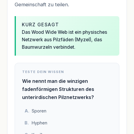
Gemeinschaft zu teilen.
KURZ GESAGT
Das Wood Wide Web ist ein physisches
Netzwerk aus Pilzfäden (Myzel), das
Baumwurzeln verbindet.
TESTE DEIN WISSEN
Wie nennt man die winzigen
fadenförmigen Strukturen des
unterirdischen Pilznetzwerks?
Sporen
Hyphen