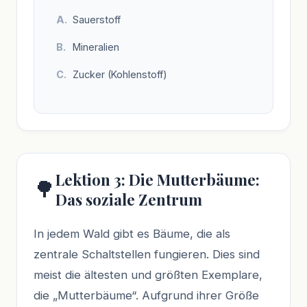
Sauerstoff
Mineralien
Zucker (Kohlenstoff)
Lektion 3: Die Mutterbäume:
🌳
Das soziale Zentrum
In jedem Wald gibt es Bäume, die als
zentrale Schaltstellen fungieren. Dies sind
meist die ältesten und größten Exemplare,
die „Mutterbäume“. Aufgrund ihrer Größe