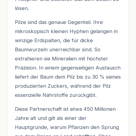
lösen.
Pilze sind das genaue Gegenteil. Ihre
mikroskopisch kleinen Hyphen gelangen in
winzige Erdspalten, die für dicke
Baumwurzeln unerreichbar sind. So
extrahieren sie Mineralien mit höchster
Präzision. In einem gegenseitigen Austausch
liefert der Baum dem Pilz bis zu 30 % seines
produzierten Zuckers, während der Pilz
essenzielle Nährstoffe zurückgibt.
Diese Partnerschaft ist etwa 450 Millionen
Jahre alt und gilt als einer der
Hauptgründe, warum Pflanzen den Sprung