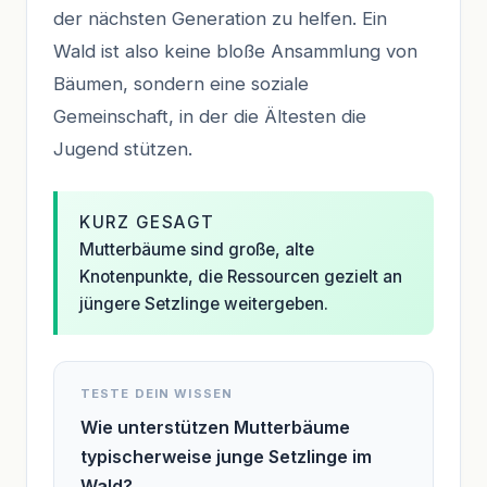
der nächsten Generation zu helfen. Ein
Wald ist also keine bloße Ansammlung von
Bäumen, sondern eine soziale
Gemeinschaft, in der die Ältesten die
Jugend stützen.
KURZ GESAGT
Mutterbäume sind große, alte
Knotenpunkte, die Ressourcen gezielt an
jüngere Setzlinge weitergeben.
TESTE DEIN WISSEN
Wie unterstützen Mutterbäume
typischerweise junge Setzlinge im
Wald?