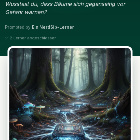
Wusstest du, dass Bäume sich gegenseitig vor
Gefahr warnen?
Prompted by
Ein NerdSip-Lerner
✅ 2 Lerner abgeschlossen