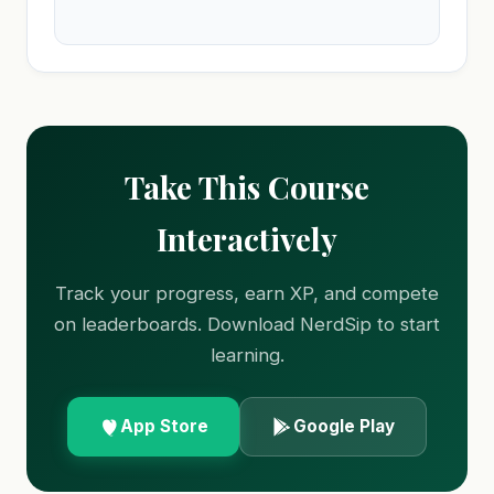
Take This Course
Interactively
Track your progress, earn XP, and compete
on leaderboards. Download NerdSip to start
learning.
App Store
Google Play