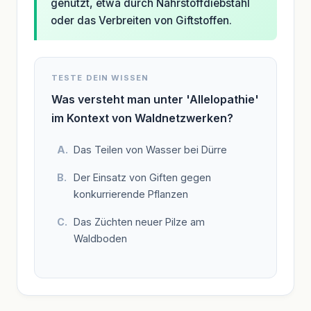
genutzt, etwa durch Nährstoffdiebstahl
oder das Verbreiten von Giftstoffen.
TESTE DEIN WISSEN
Was versteht man unter 'Allelopathie'
im Kontext von Waldnetzwerken?
Das Teilen von Wasser bei Dürre
Der Einsatz von Giften gegen
konkurrierende Pflanzen
Das Züchten neuer Pilze am
Waldboden