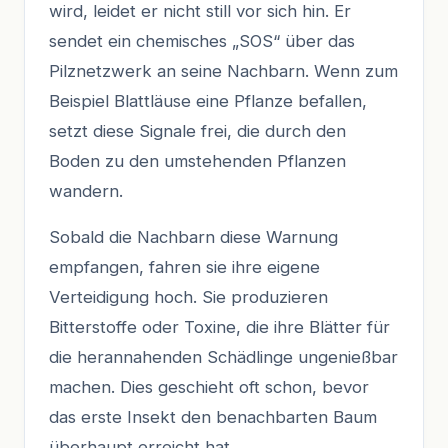
wird, leidet er nicht still vor sich hin. Er
sendet ein chemisches „SOS“ über das
Pilznetzwerk an seine Nachbarn. Wenn zum
Beispiel Blattläuse eine Pflanze befallen,
setzt diese Signale frei, die durch den
Boden zu den umstehenden Pflanzen
wandern.
Sobald die Nachbarn diese Warnung
empfangen, fahren sie ihre eigene
Verteidigung hoch. Sie produzieren
Bitterstoffe oder Toxine, die ihre Blätter für
die herannahenden Schädlinge ungenießbar
machen. Dies geschieht oft schon, bevor
das erste Insekt den benachbarten Baum
überhaupt erreicht hat.