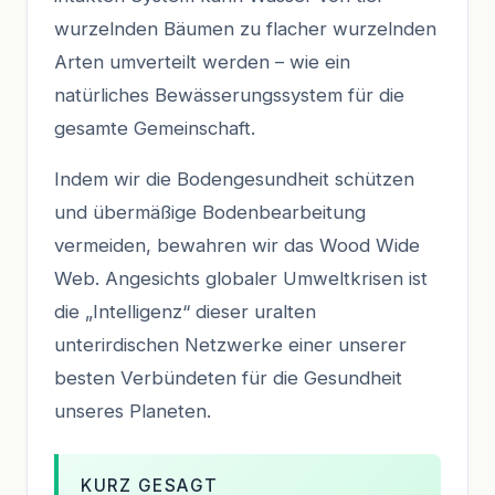
wurzelnden Bäumen zu flacher wurzelnden
Arten umverteilt werden – wie ein
natürliches Bewässerungssystem für die
gesamte Gemeinschaft.
Indem wir die Bodengesundheit schützen
und übermäßige Bodenbearbeitung
vermeiden, bewahren wir das Wood Wide
Web. Angesichts globaler Umweltkrisen ist
die „Intelligenz“ dieser uralten
unterirdischen Netzwerke einer unserer
besten Verbündeten für die Gesundheit
unseres Planeten.
KURZ GESAGT