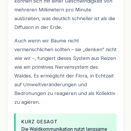
können sich mit einer Geschwindigkeit von
mehreren Millimetern pro Minute
ausbreiten, was deutlich schneller ist als die
Diffusion in der Erde.
Auch wenn wir Bäume nicht
vermenschlichen sollten – sie „denken“ nicht
wie wir –, fungiert dieses System aus Reizen
wie ein primitives Nervensystem des
Waldes. Es ermöglicht der Flora, in Echtzeit
auf Umweltveränderungen und
Bedrohungen zu reagieren und als Kollektiv
zu agieren.
KURZ GESAGT
Die Waldkommunikation nutzt langsame