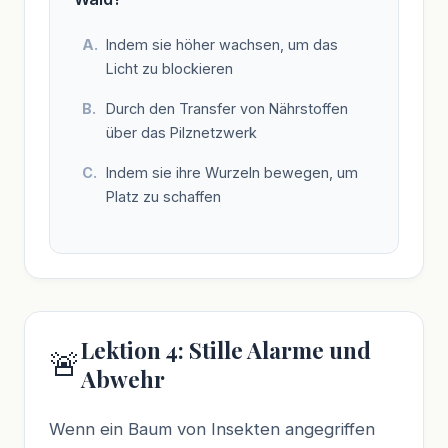
Indem sie höher wachsen, um das
Licht zu blockieren
Durch den Transfer von Nährstoffen
über das Pilznetzwerk
Indem sie ihre Wurzeln bewegen, um
Platz zu schaffen
Lektion 4: Stille Alarme und
🚨
Abwehr
Wenn ein Baum von Insekten angegriffen