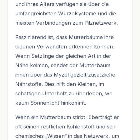
und ihres Alters verfügen sie über die
umfangreichsten Wurzelsysteme und die
meisten Verbindungen zum Pilznetzwerk.
Faszinierend ist, dass Mutterbäume ihre
eigenen Verwandten erkennen können.
Wenn Setzlinge der gleichen Art in der
Nähe keimen, sendet der Mutterbaum
ihnen über das Myzel gezielt zusätzliche
Nährstoffe. Dies hilft den Kleinen, im
schattigen Unterholz zu überleben, wo
kaum Sonnenlicht hinkommt.
Wenn ein Mutterbaum stirbt, überträgt er
oft seinen restlichen Kohlenstoff und sein
chemisches „Wissen“ in das Netzwerk, um