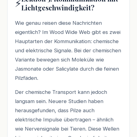
⚡
Lichtgeschwindigkeit?
Wie genau reisen diese Nachrichten
eigentlich? Im Wood Wide Web gibt es zwei
Hauptarten der Kommunikation: chemische
und elektrische Signale. Bei der chemischen
Variante bewegen sich Moleküle wie
Jasmonate oder Salicylate durch die feinen
Pilzfäden.
Der chemische Transport kann jedoch
langsam sein. Neuere Studien haben
herausgefunden, dass Pilze auch
elektrische Impulse übertragen – ähnlich
wie Nervensignale bei Tieren. Diese Wellen