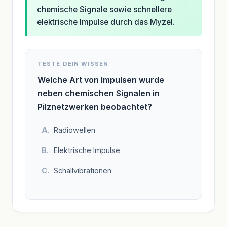
chemische Signale sowie schnellere
elektrische Impulse durch das Myzel.
TESTE DEIN WISSEN
Welche Art von Impulsen wurde
neben chemischen Signalen in
Pilznetzwerken beobachtet?
Radiowellen
Elektrische Impulse
Schallvibrationen