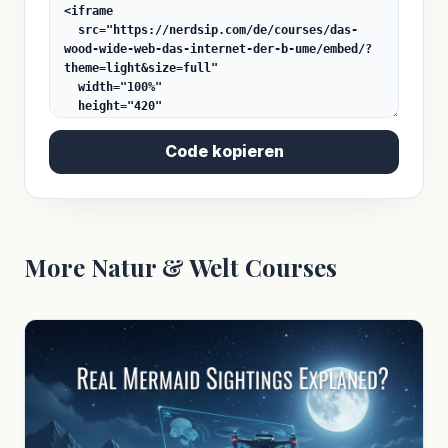
Code kopieren
More Natur & Welt Courses