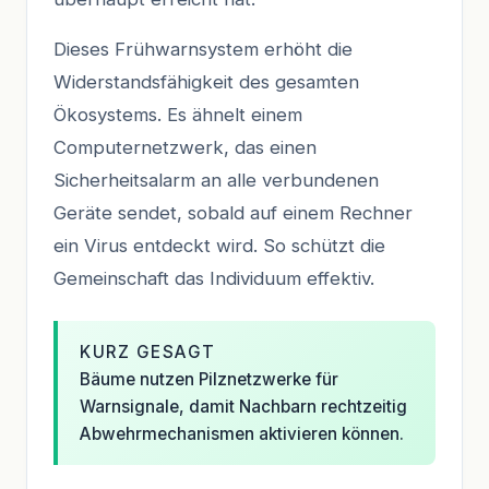
Dieses Frühwarnsystem erhöht die
Widerstandsfähigkeit des gesamten
Ökosystems. Es ähnelt einem
Computernetzwerk, das einen
Sicherheitsalarm an alle verbundenen
Geräte sendet, sobald auf einem Rechner
ein Virus entdeckt wird. So schützt die
Gemeinschaft das Individuum effektiv.
KURZ GESAGT
Bäume nutzen Pilznetzwerke für
Warnsignale, damit Nachbarn rechtzeitig
Abwehrmechanismen aktivieren können.