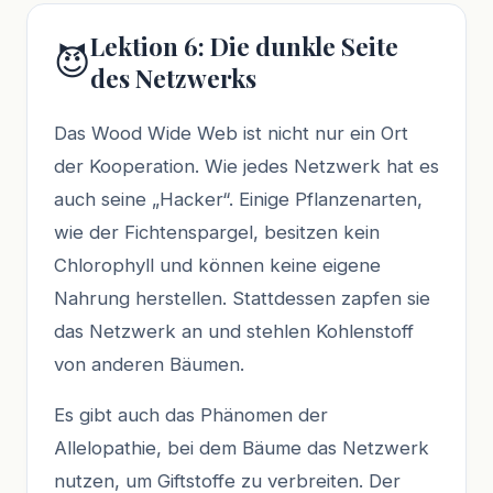
Lektion 6: Die dunkle Seite
😈
des Netzwerks
Das Wood Wide Web ist nicht nur ein Ort
der Kooperation. Wie jedes Netzwerk hat es
auch seine „Hacker“. Einige Pflanzenarten,
wie der Fichtenspargel, besitzen kein
Chlorophyll und können keine eigene
Nahrung herstellen. Stattdessen zapfen sie
das Netzwerk an und stehlen Kohlenstoff
von anderen Bäumen.
Es gibt auch das Phänomen der
Allelopathie, bei dem Bäume das Netzwerk
nutzen, um Giftstoffe zu verbreiten. Der