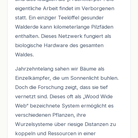
eigentliche Arbeit findet im Verborgenen
statt. Ein einziger Teelöffel gesunder
Walderde kann kilometerlange Pilzfäden
enthalten. Dieses Netzwerk fungiert als
biologische Hardware des gesamten
Waldes.
Jahrzehntelang sahen wir Bäume als
Einzelkämpfer, die um Sonnenlicht buhlen.
Doch die Forschung zeigt, dass sie tief
vernetzt sind. Dieses oft als „Wood Wide
Web“ bezeichnete System ermöglicht es
verschiedenen Pflanzen, ihre
Wurzelsysteme über riesige Distanzen zu
koppeln und Ressourcen in einer