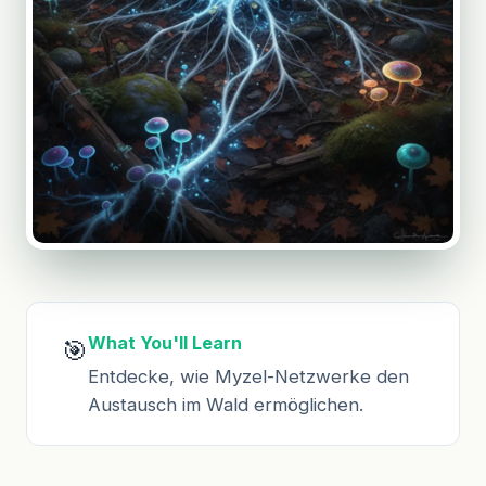
What You'll Learn
🎯
Entdecke, wie Myzel-Netzwerke den
Austausch im Wald ermöglichen.