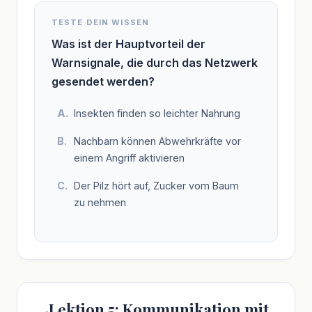
TESTE DEIN WISSEN
Was ist der Hauptvorteil der
Warnsignale, die durch das Netzwerk
gesendet werden?
Insekten finden so leichter Nahrung
Nachbarn können Abwehrkräfte vor
einem Angriff aktivieren
Der Pilz hört auf, Zucker vom Baum
zu nehmen
Lektion 5: Kommunikation mit