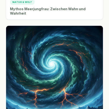
NATUR & WELT
Mythos Meerjungfrau: Zwischen Wahn und
Wahrheit