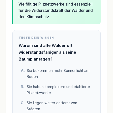
Vielfältige Pilznetzwerke sind essenziell
für die Widerstandskraft der Wälder und
den Klimaschutz.
TESTE DEIN WISSEN
Warum sind alte Wälder oft
widerstandsfähiger als reine
Baumplantagen?
Sie bekommen mehr Sonnenlicht am
Boden
Sie haben komplexere und etablierte
Pilznetzwerke
Sie liegen weiter entfernt von
Städten