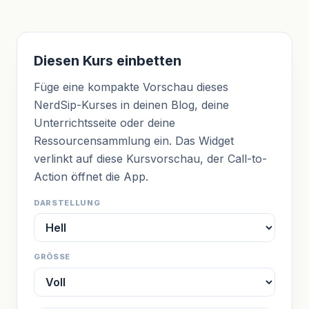
Diesen Kurs einbetten
Füge eine kompakte Vorschau dieses
NerdSip-Kurses in deinen Blog, deine
Unterrichtsseite oder deine
Ressourcensammlung ein. Das Widget
verlinkt auf diese Kursvorschau, der Call-to-
Action öffnet die App.
DARSTELLUNG
GRÖSSE