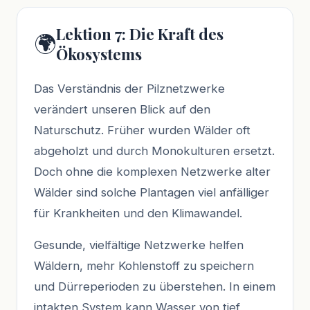
Lektion 7: Die Kraft des
🌍
Ökosystems
Das Verständnis der Pilznetzwerke
verändert unseren Blick auf den
Naturschutz. Früher wurden Wälder oft
abgeholzt und durch Monokulturen ersetzt.
Doch ohne die komplexen Netzwerke alter
Wälder sind solche Plantagen viel anfälliger
für Krankheiten und den Klimawandel.
Gesunde, vielfältige Netzwerke helfen
Wäldern, mehr Kohlenstoff zu speichern
und Dürreperioden zu überstehen. In einem
intakten System kann Wasser von tief