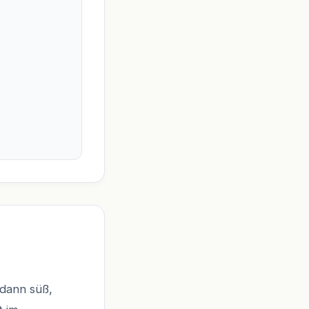
dann süß,