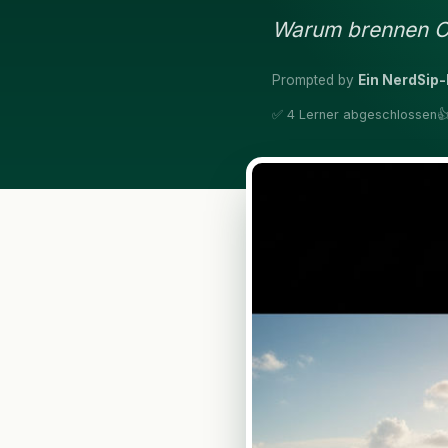
Warum brennen Oz
Prompted by
Ein NerdSip-
✅ 4 Lerner abgeschlossen
