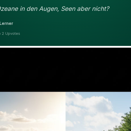
eane in den Augen, Seen aber nicht?
Lerner
 2 Upvotes