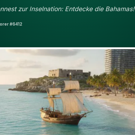
nnest zur Inselnation: Entdecke die Bahamas!
orer #6412