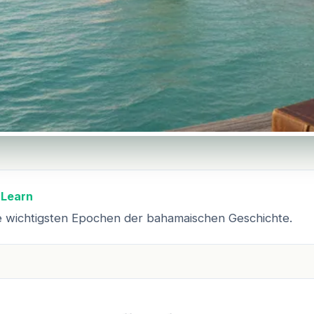
 Learn
e wichtigsten Epochen der bahamaischen Geschichte.