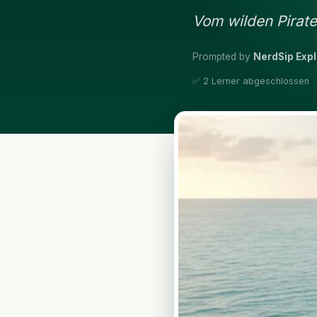
Vom wilden Pirate
Prompted by
NerdSip Expl
✅ 2 Lerner abgeschlossen