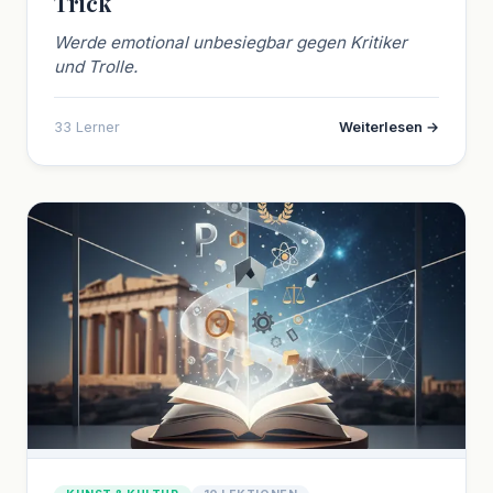
Trick
Werde emotional unbesiegbar gegen Kritiker
und Trolle.
33 Lerner
Weiterlesen →