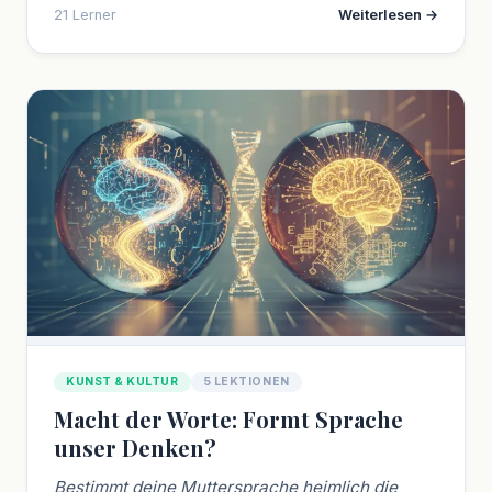
21 Lerner
Weiterlesen →
KUNST & KULTUR
5 LEKTIONEN
Macht der Worte: Formt Sprache
unser Denken?
Bestimmt deine Muttersprache heimlich die