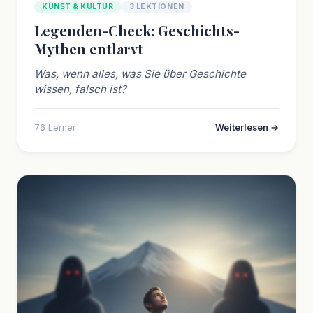
KUNST & KULTUR
3 LEKTIONEN
Legenden-Check: Geschichts-
Mythen entlarvt
Was, wenn alles, was Sie über Geschichte
wissen, falsch ist?
76 Lerner
Weiterlesen →