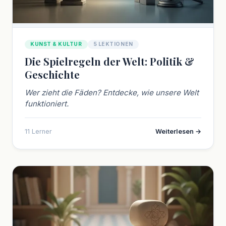
KUNST & KULTUR
5 LEKTIONEN
Die Spielregeln der Welt: Politik &
Geschichte
Wer zieht die Fäden? Entdecke, wie unsere Welt
funktioniert.
11 Lerner
Weiterlesen →