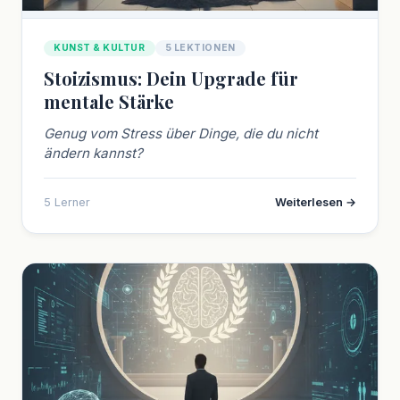
KUNST & KULTUR
5 LEKTIONEN
Stoizismus: Dein Upgrade für
mentale Stärke
Genug vom Stress über Dinge, die du nicht
ändern kannst?
5 Lerner
Weiterlesen →