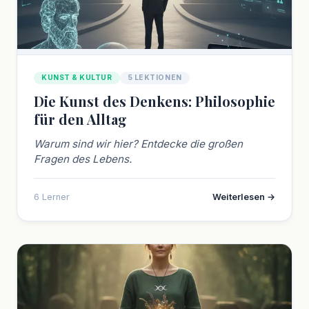
KUNST & KULTUR
5 LEKTIONEN
Die Kunst des Denkens: Philosophie
für den Alltag
Warum sind wir hier? Entdecke die großen
Fragen des Lebens.
6 Lerner
Weiterlesen →