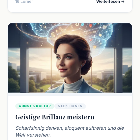
16 Lerner
Weiterlesen →
KUNST & KULTUR
5 LEKTIONEN
Geistige Brillanz meistern
Scharfsinnig denken, eloquent auftreten und die
Welt verstehen.