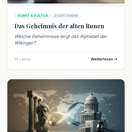
KUNST & KULTUR
3 LEKTIONEN
Das Geheimnis der alten Runen
Welche Geheimnisse birgt das Alphabet der
Wikinger?
10 Lerner
Weiterlesen →