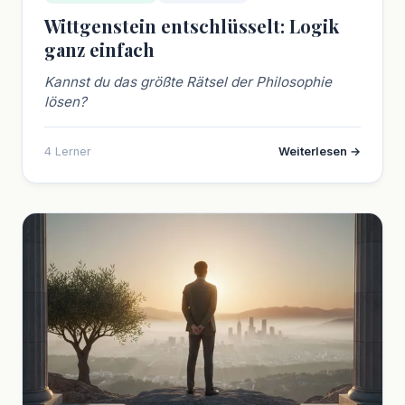
Wittgenstein entschlüsselt: Logik
ganz einfach
Kannst du das größte Rätsel der Philosophie
lösen?
4 Lerner
Weiterlesen →