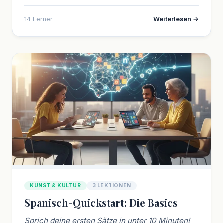
14 Lerner
Weiterlesen →
KUNST & KULTUR
3 LEKTIONEN
Spanisch-Quickstart: Die Basics
Sprich deine ersten Sätze in unter 10 Minuten!