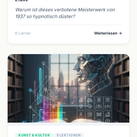
Warum ist dieses verbotene Meisterwerk von
1937 so hypnotisch düster?
6 Lerner
Weiterlesen →
KUNST & KULTUR
5 LEKTIONEN