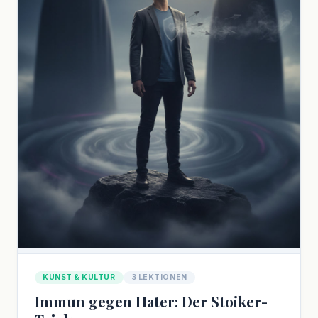
KUNST & KULTUR
3 LEKTIONEN
Immun gegen Hater: Der Stoiker-