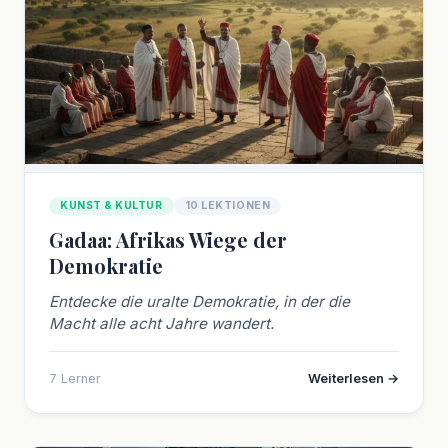
KUNST & KULTUR
10 LEKTIONEN
Gadaa: Afrikas Wiege der
Demokratie
Entdecke die uralte Demokratie, in der die
Macht alle acht Jahre wandert.
7 Lerner
Weiterlesen →