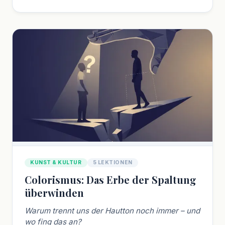
KUNST & KULTUR
5 LEKTIONEN
Colorismus: Das Erbe der Spaltung
überwinden
Warum trennt uns der Hautton noch immer – und
wo fing das an?