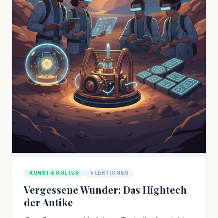
KUNST & KULTUR
5 LEKTIONEN
Vergessene Wunder: Das Hightech
der Antike