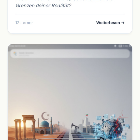
Grenzen deiner Realität?
12 Lerner
Weiterlesen →