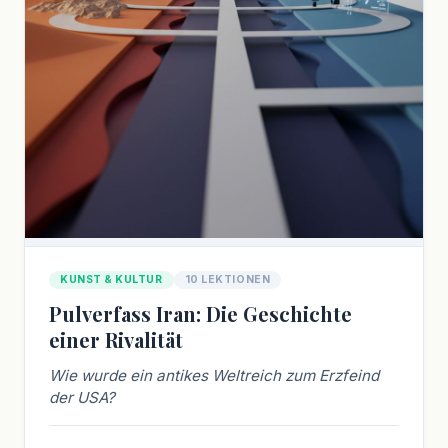
KUNST & KULTUR
10 LEKTIONEN
Pulverfass Iran: Die Geschichte
einer Rivalität
Wie wurde ein antikes Weltreich zum Erzfeind
der USA?