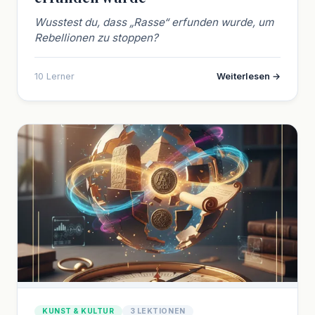
Wusstest du, dass „Rasse“ erfunden wurde, um
Rebellionen zu stoppen?
10 Lerner
Weiterlesen →
KUNST & KULTUR
3 LEKTIONEN