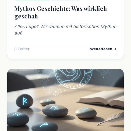
Mythos Geschichte: Was wirklich
geschah
Alles Lüge? Wir räumen mit historischen Mythen
auf.
8 Lerner
Weiterlesen →