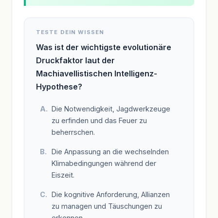
TESTE DEIN WISSEN
Was ist der wichtigste evolutionäre
Druckfaktor laut der
Machiavellistischen Intelligenz-
Hypothese?
Die Notwendigkeit, Jagdwerkzeuge
zu erfinden und das Feuer zu
beherrschen.
Die Anpassung an die wechselnden
Klimabedingungen während der
Eiszeit.
Die kognitive Anforderung, Allianzen
zu managen und Täuschungen zu
erkennen.