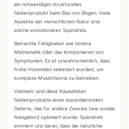
ein notwendiges strukturelles
Nebenprodukt beim Bau von Bögen. Viele
Aspekte der menschlichen Natur sind
solche evolutionären Spandrels.
Betrachte Fähigkeiten wie höhere
Mathematik oder das Komponieren von
Symphonien. Es ist unwahrscheinlich, dass
frühe Hominiden selektiert wurden, um
komplexe Musiktheorie zu betreiben.
Vielmehr sind diese Kapazitäten
Nebenprodukte eines expandierenden
Gehirns, das für andere Zwecke (wie soziale
Navigation) optimiert wurde. Spandrels
erinnern uns daran, dass die natürliche