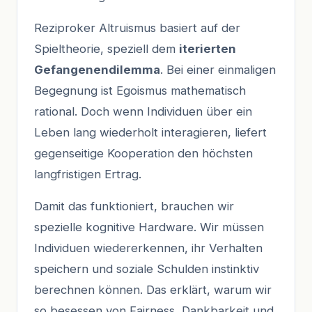
Reziproker Altruismus basiert auf der
Spieltheorie, speziell dem
iterierten
Gefangenendilemma
. Bei einer einmaligen
Begegnung ist Egoismus mathematisch
rational. Doch wenn Individuen über ein
Leben lang wiederholt interagieren, liefert
gegenseitige Kooperation den höchsten
langfristigen Ertrag.
Damit das funktioniert, brauchen wir
spezielle kognitive Hardware. Wir müssen
Individuen wiedererkennen, ihr Verhalten
speichern und soziale Schulden instinktiv
berechnen können. Das erklärt, warum wir
so besessen von Fairness, Dankbarkeit und