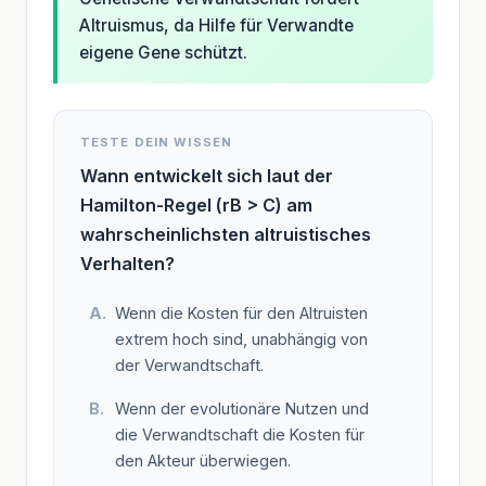
Altruismus, da Hilfe für Verwandte
eigene Gene schützt.
TESTE DEIN WISSEN
Wann entwickelt sich laut der
Hamilton-Regel (rB > C) am
wahrscheinlichsten altruistisches
Verhalten?
Wenn die Kosten für den Altruisten
extrem hoch sind, unabhängig von
der Verwandtschaft.
Wenn der evolutionäre Nutzen und
die Verwandtschaft die Kosten für
den Akteur überwiegen.