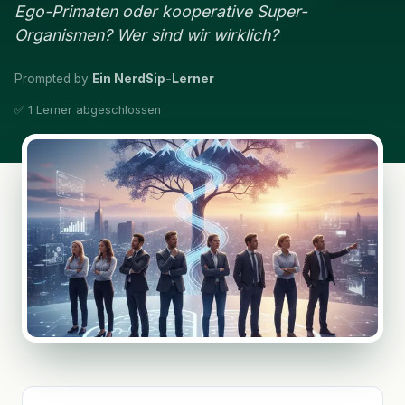
Ego-Primaten oder kooperative Super-
Organismen? Wer sind wir wirklich?
Prompted by
Ein NerdSip-Lerner
✅ 1 Lerner abgeschlossen