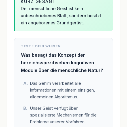
KURZ GESAGT
Der menschliche Geist ist kein
unbeschriebenes Blatt, sondern besitzt
ein angeborenes Grundgerüst.
TESTE DEIN WISSEN
Was besagt das Konzept der
bereichsspezifischen kognitiven
Module über die menschliche Natur?
Das Gehirn verarbeitet alle
Informationen mit einem einzigen,
allgemeinen Algorithmus.
Unser Geist verfügt über
spezialisierte Mechanismen für die
Probleme unserer Vorfahren.