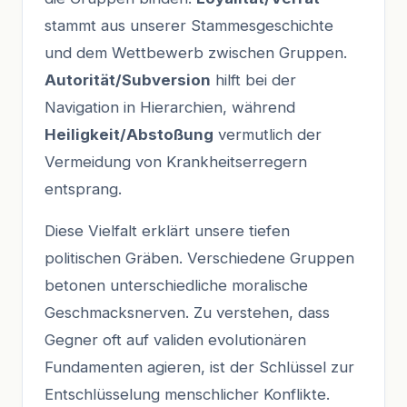
stammt aus unserer Stammesgeschichte
und dem Wettbewerb zwischen Gruppen.
Autorität/Subversion
hilft bei der
Navigation in Hierarchien, während
Heiligkeit/Abstoßung
vermutlich der
Vermeidung von Krankheitserregern
entsprang.
Diese Vielfalt erklärt unsere tiefen
politischen Gräben. Verschiedene Gruppen
betonen unterschiedliche moralische
Geschmacksnerven. Zu verstehen, dass
Gegner oft auf validen evolutionären
Fundamenten agieren, ist der Schlüssel zur
Entschlüsselung menschlicher Konflikte.