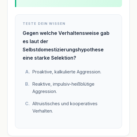
TESTE DEIN WISSEN
Gegen welche Verhaltensweise gab
es laut der
Selbstdomestizierungshypothese
eine starke Selektion?
Proaktive, kalkulierte Aggression.
Reaktive, impulsiv-heißblütige
Aggression.
Altruistisches und kooperatives
Verhalten.