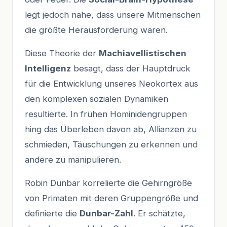
legt jedoch nahe, dass unsere Mitmenschen
die größte Herausforderung waren.
Diese Theorie der
Machiavellistischen
Intelligenz
besagt, dass der Hauptdruck
für die Entwicklung unseres Neokortex aus
den komplexen sozialen Dynamiken
resultierte. In frühen Hominidengruppen
hing das Überleben davon ab, Allianzen zu
schmieden, Täuschungen zu erkennen und
andere zu manipulieren.
Robin Dunbar korrelierte die Gehirngröße
von Primaten mit deren Gruppengröße und
definierte die
Dunbar-Zahl
. Er schätzte,