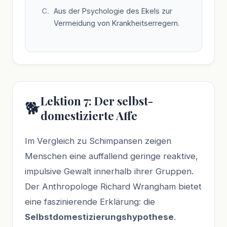
Aus der Psychologie des Ekels zur
Vermeidung von Krankheitserregern.
Lektion 7: Der selbst-
🐕
domestizierte Affe
Im Vergleich zu Schimpansen zeigen
Menschen eine auffallend geringe reaktive,
impulsive Gewalt innerhalb ihrer Gruppen.
Der Anthropologe Richard Wrangham bietet
eine faszinierende Erklärung: die
Selbstdomestizierungshypothese
.