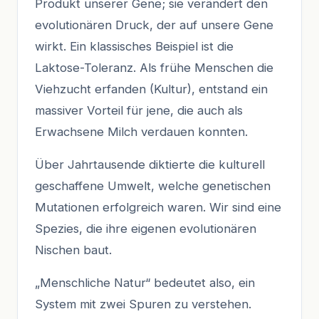
Produkt unserer Gene; sie verändert den
evolutionären Druck, der auf unsere Gene
wirkt. Ein klassisches Beispiel ist die
Laktose-Toleranz. Als frühe Menschen die
Viehzucht erfanden (Kultur), entstand ein
massiver Vorteil für jene, die auch als
Erwachsene Milch verdauen konnten.
Über Jahrtausende diktierte die kulturell
geschaffene Umwelt, welche genetischen
Mutationen erfolgreich waren. Wir sind eine
Spezies, die ihre eigenen evolutionären
Nischen baut.
„Menschliche Natur“ bedeutet also, ein
System mit zwei Spuren zu verstehen.