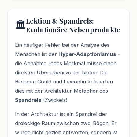
Lektion 8: Spandrels:
🏛️
Evolutionäre Nebenprodukte
Ein häufiger Fehler bei der Analyse des
Menschen ist der
Hyper-Adaptionismus
–
die Annahme, jedes Merkmal müsse einen
direkten Überlebensvorteil bieten. Die
Biologen Gould und Lewontin kritisierten
dies mit der Architektur-Metapher des
Spandrels
(Zwickels).
In der Architektur ist ein Spandrel der
dreieckige Raum zwischen zwei Bögen. Er
wurde nicht gezielt entworfen, sondern ist