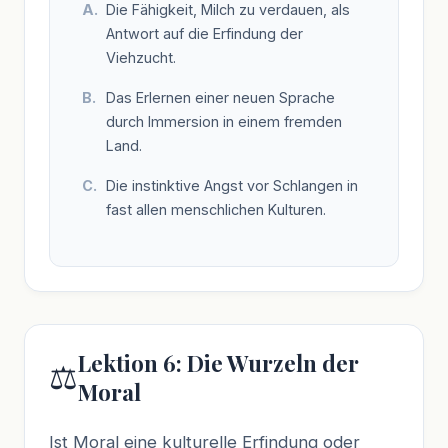
Die Fähigkeit, Milch zu verdauen, als
Antwort auf die Erfindung der
Viehzucht.
Das Erlernen einer neuen Sprache
durch Immersion in einem fremden
Land.
Die instinktive Angst vor Schlangen in
fast allen menschlichen Kulturen.
Lektion 6: Die Wurzeln der
⚖️
Moral
Ist Moral eine kulturelle Erfindung oder