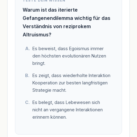
TESTE DEIN WISSEN
Warum ist das iterierte
Gefangenendilemma wichtig für das
Verständnis von reziprokem
Altruismus?
Es beweist, dass Egoismus immer
den höchsten evolutionären Nutzen
bringt.
Es zeigt, dass wiederholte Interaktion
Kooperation zur besten langfristigen
Strategie macht.
Es belegt, dass Lebewesen sich
nicht an vergangene Interaktionen
erinnern können.