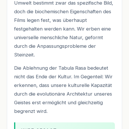
Umwelt bestimmt zwar das spezifische Bild,
doch die biochemischen Eigenschaften des
Films legen fest, was überhaupt
festgehalten werden kann. Wir erben eine
universelle menschliche Natur, geformt
durch die Anpassungsprobleme der
Steinzeit.
Die Ablehnung der Tabula Rasa bedeutet
nicht das Ende der Kultur. Im Gegenteil: Wir
erkennen, dass unsere kulturelle Kapazität
durch die evolutionäre Architektur unseres
Geistes erst ermöglicht und gleichzeitig
begrenzt wird.