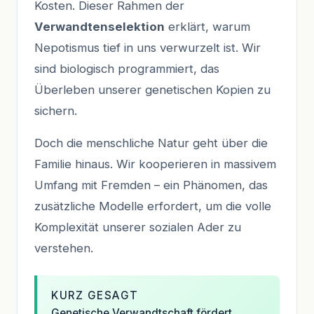
Kosten. Dieser Rahmen der
Verwandtenselektion
erklärt, warum
Nepotismus tief in uns verwurzelt ist. Wir
sind biologisch programmiert, das
Überleben unserer genetischen Kopien zu
sichern.
Doch die menschliche Natur geht über die
Familie hinaus. Wir kooperieren in massivem
Umfang mit Fremden – ein Phänomen, das
zusätzliche Modelle erfordert, um die volle
Komplexität unserer sozialen Ader zu
verstehen.
KURZ GESAGT
Genetische Verwandtschaft fördert