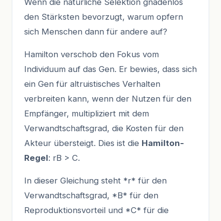
Wenn die natürliche Selektion gnadenlos
den Stärksten bevorzugt, warum opfern
sich Menschen dann für andere auf?
Hamilton verschob den Fokus vom
Individuum auf das Gen. Er bewies, dass sich
ein Gen für altruistisches Verhalten
verbreiten kann, wenn der Nutzen für den
Empfänger, multipliziert mit dem
Verwandtschaftsgrad, die Kosten für den
Akteur übersteigt. Dies ist die
Hamilton-
Regel
: rB > C.
In dieser Gleichung steht *r* für den
Verwandtschaftsgrad, *B* für den
Reproduktionsvorteil und *C* für die