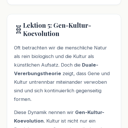
Lektion 5: Gen-Kultur-
🧬
Koevolution
Oft betrachten wir die menschliche Natur
als rein biologisch und die Kultur als
künstlichen Aufsatz. Doch die
Duale-
Vererbungstheorie
zeigt, dass Gene und
Kultur untrennbar miteinander verwoben
sind und sich kontinuierlich gegenseitig
formen.
Diese Dynamik nennen wir
Gen-Kultur-
Koevolution
. Kultur ist nicht nur ein