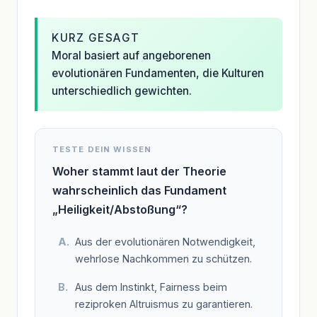
KURZ GESAGT
Moral basiert auf angeborenen
evolutionären Fundamenten, die Kulturen
unterschiedlich gewichten.
TESTE DEIN WISSEN
Woher stammt laut der Theorie
wahrscheinlich das Fundament
„Heiligkeit/Abstoßung“?
Aus der evolutionären Notwendigkeit,
wehrlose Nachkommen zu schützen.
Aus dem Instinkt, Fairness beim
reziproken Altruismus zu garantieren.