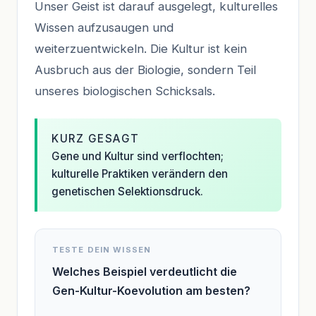
Unser Geist ist darauf ausgelegt, kulturelles
Wissen aufzusaugen und
weiterzuentwickeln. Die Kultur ist kein
Ausbruch aus der Biologie, sondern Teil
unseres biologischen Schicksals.
KURZ GESAGT
Gene und Kultur sind verflochten;
kulturelle Praktiken verändern den
genetischen Selektionsdruck.
TESTE DEIN WISSEN
Welches Beispiel verdeutlicht die
Gen-Kultur-Koevolution am besten?