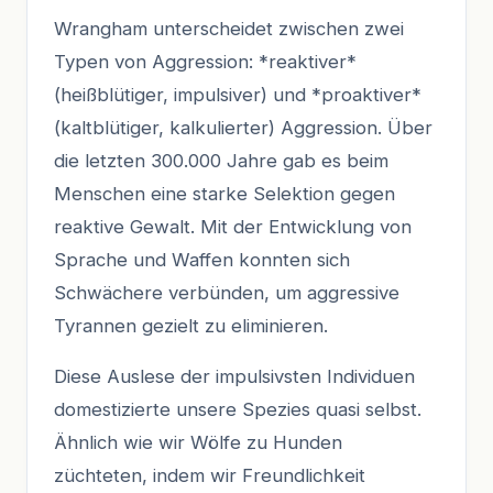
Wrangham unterscheidet zwischen zwei
Typen von Aggression: *reaktiver*
(heißblütiger, impulsiver) und *proaktiver*
(kaltblütiger, kalkulierter) Aggression. Über
die letzten 300.000 Jahre gab es beim
Menschen eine starke Selektion gegen
reaktive Gewalt. Mit der Entwicklung von
Sprache und Waffen konnten sich
Schwächere verbünden, um aggressive
Tyrannen gezielt zu eliminieren.
Diese Auslese der impulsivsten Individuen
domestizierte unsere Spezies quasi selbst.
Ähnlich wie wir Wölfe zu Hunden
züchteten, indem wir Freundlichkeit