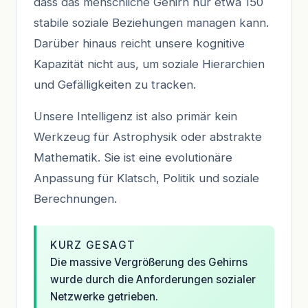
dass das menschliche Gehirn nur etwa 150
stabile soziale Beziehungen managen kann.
Darüber hinaus reicht unsere kognitive
Kapazität nicht aus, um soziale Hierarchien
und Gefälligkeiten zu tracken.
Unsere Intelligenz ist also primär kein
Werkzeug für Astrophysik oder abstrakte
Mathematik. Sie ist eine evolutionäre
Anpassung für Klatsch, Politik und soziale
Berechnungen.
KURZ GESAGT
Die massive Vergrößerung des Gehirns
wurde durch die Anforderungen sozialer
Netzwerke getrieben.