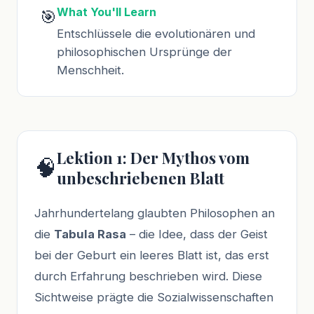
What You'll Learn
🎯
Entschlüssele die evolutionären und
philosophischen Ursprünge der
Menschheit.
Lektion 1: Der Mythos vom
🧠
unbeschriebenen Blatt
Jahrhundertelang glaubten Philosophen an
die
Tabula Rasa
– die Idee, dass der Geist
bei der Geburt ein leeres Blatt ist, das erst
durch Erfahrung beschrieben wird. Diese
Sichtweise prägte die Sozialwissenschaften