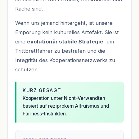
Rache sind.
Wenn uns jemand hintergeht, ist unsere
Empörung kein kulturelles Artefakt. Sie ist
eine
evolutionär stabile Strategie
, um
Trittbrettfahrer zu bestrafen und die
Integrität des Kooperationsnetzwerks zu
schützen.
KURZ GESAGT
Kooperation unter Nicht-Verwandten
basiert auf reziprokem Altruismus und
Fairness-Instinkten.