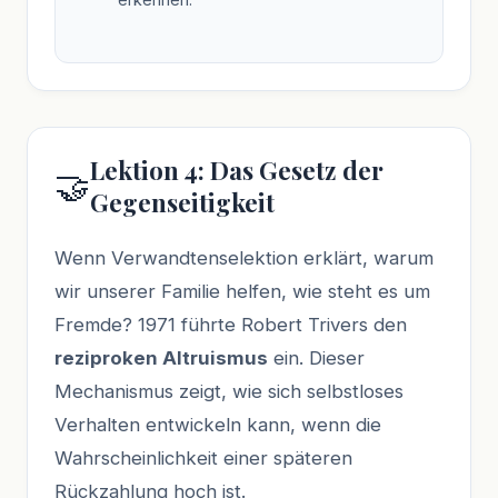
Lektion 4: Das Gesetz der
🤝
Gegenseitigkeit
Wenn Verwandtenselektion erklärt, warum
wir unserer Familie helfen, wie steht es um
Fremde? 1971 führte Robert Trivers den
reziproken Altruismus
ein. Dieser
Mechanismus zeigt, wie sich selbstloses
Verhalten entwickeln kann, wenn die
Wahrscheinlichkeit einer späteren
Rückzahlung hoch ist.