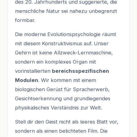
des 20. Jahrhunderts und suggerierte, die
menschliche Natur sei nahezu unbegrenzt
formbar.
Die moderne Evolutionspsychologie räumt
mit diesem Konstruktivismus auf. Unser
Gehirn ist keine Allzweck-Lernmaschine,
sondern ein komplexes Organ mit
vorinstallierten
bereichsspezifischen
Modulen
. Wir kommen mit einem
biologischen Gerüst für Spracherwerb,
Gesichtserkennung und grundlegendes
physikalisches Verständnis zur Welt.
Stell dir den Geist nicht als leeres Blatt vor,
sondern als einen belichteten Film. Die