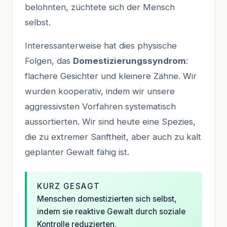
belohnten, züchtete sich der Mensch
selbst.
Interessanterweise hat dies physische
Folgen, das
Domestizierungssyndrom
:
flachere Gesichter und kleinere Zähne. Wir
wurden kooperativ, indem wir unsere
aggressivsten Vorfahren systematisch
aussortierten. Wir sind heute eine Spezies,
die zu extremer Sanftheit, aber auch zu kalt
geplanter Gewalt fähig ist.
KURZ GESAGT
Menschen domestizierten sich selbst,
indem sie reaktive Gewalt durch soziale
Kontrolle reduzierten.