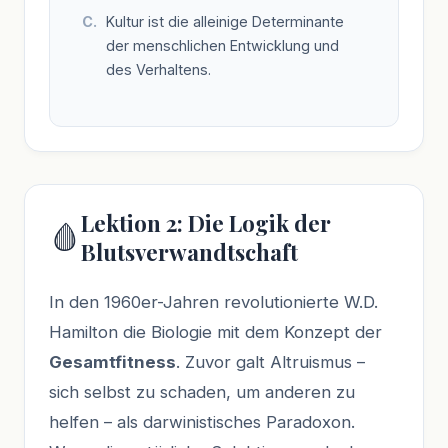
Kultur ist die alleinige Determinante
der menschlichen Entwicklung und
des Verhaltens.
Lektion 2: Die Logik der
🩸
Blutsverwandtschaft
In den 1960er-Jahren revolutionierte W.D.
Hamilton die Biologie mit dem Konzept der
Gesamtfitness
. Zuvor galt Altruismus –
sich selbst zu schaden, um anderen zu
helfen – als darwinistisches Paradoxon.