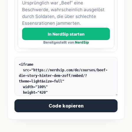
Code kopieren