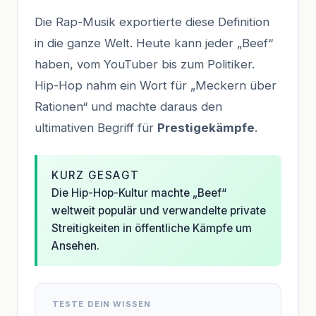
Die Rap-Musik exportierte diese Definition
in die ganze Welt. Heute kann jeder „Beef“
haben, vom YouTuber bis zum Politiker.
Hip-Hop nahm ein Wort für „Meckern über
Rationen“ und machte daraus den
ultimativen Begriff für
Prestigekämpfe
.
KURZ GESAGT
Die Hip-Hop-Kultur machte „Beef“
weltweit populär und verwandelte private
Streitigkeiten in öffentliche Kämpfe um
Ansehen.
TESTE DEIN WISSEN