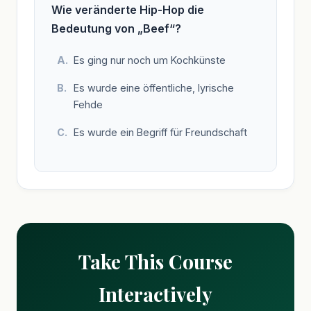
Wie veränderte Hip-Hop die
Bedeutung von „Beef“?
Es ging nur noch um Kochkünste
Es wurde eine öffentliche, lyrische
Fehde
Es wurde ein Begriff für Freundschaft
Take This Course
Interactively