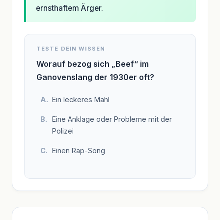
ernsthaftem Ärger.
TESTE DEIN WISSEN
Worauf bezog sich „Beef“ im
Ganovenslang der 1930er oft?
Ein leckeres Mahl
Eine Anklage oder Probleme mit der
Polizei
Einen Rap-Song