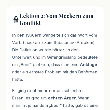
Lektion 2: Vom Meckern zum
👮
Konflikt
In den 1930ern wandelte sich das Wort vom
Verb (meckern) zum Substantiv (Problem).
Die Definition wurde härter. In der
Unterwelt und im Gefängnisslang bedeutete
ein „Beef“ plötzlich, dass man eine
Anklage
oder ein ernstes Problem mit den Behörden
hatte.
Es ging nicht mehr nur um schlechtes
Essen; es ging um
echten Ärger
. Wenn
man mit jemandem „Beef“ hatte, gab es eine