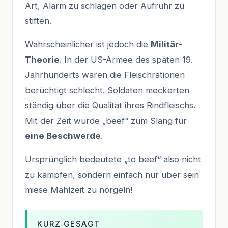
Art, Alarm zu schlagen oder Aufruhr zu
stiften.
Wahrscheinlicher ist jedoch die
Militär-
Theorie
. In der US-Armee des späten 19.
Jahrhunderts waren die Fleischrationen
berüchtigt schlecht. Soldaten meckerten
ständig über die Qualität ihres Rindfleischs.
Mit der Zeit wurde „beef“ zum Slang für
eine Beschwerde
.
Ursprünglich bedeutete „to beef“ also nicht
zu kämpfen, sondern einfach nur über sein
miese Mahlzeit zu nörgeln!
KURZ GESAGT