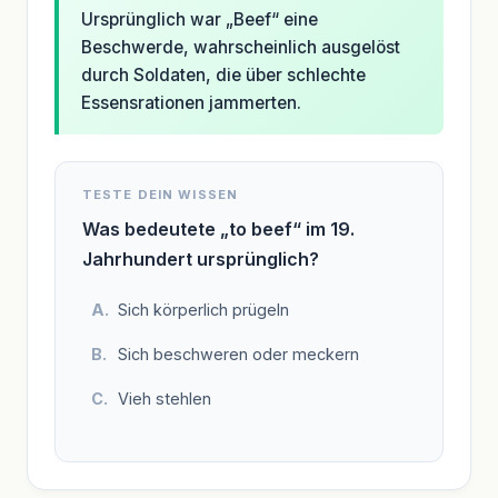
Ursprünglich war „Beef“ eine
Beschwerde, wahrscheinlich ausgelöst
durch Soldaten, die über schlechte
Essensrationen jammerten.
TESTE DEIN WISSEN
Was bedeutete „to beef“ im 19.
Jahrhundert ursprünglich?
Sich körperlich prügeln
Sich beschweren oder meckern
Vieh stehlen