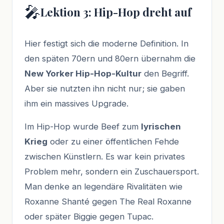
🎤
Lektion 3: Hip-Hop dreht auf
Hier festigt sich die moderne Definition. In
den späten 70ern und 80ern übernahm die
New Yorker Hip-Hop-Kultur
den Begriff.
Aber sie nutzten ihn nicht nur; sie gaben
ihm ein massives Upgrade.
Im Hip-Hop wurde Beef zum
lyrischen
Krieg
oder zu einer öffentlichen Fehde
zwischen Künstlern. Es war kein privates
Problem mehr, sondern ein Zuschauersport.
Man denke an legendäre Rivalitäten wie
Roxanne Shanté gegen The Real Roxanne
oder später Biggie gegen Tupac.