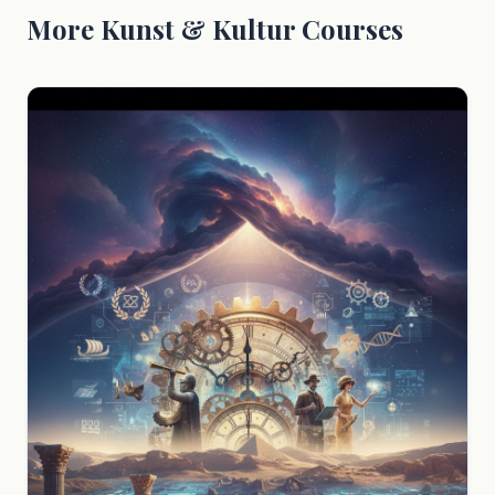
More Kunst & Kultur Courses