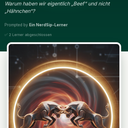
Warum haben wir eigentlich „Beef“ und nicht
„Hähnchen“?
Prompted by
Ein NerdSip-Lerner
✅ 2 Lerner abgeschlossen