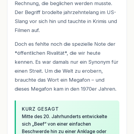
Rechnung, die beglichen werden musste.
Der Begriff brodelte jahrzehntelang im US-
Slang vor sich hin und tauchte in Krimis und
Filmen auf.
Doch es fehlte noch die spezielle Note der
*öffentlichen Rivalität*, die wir heute
kennen. Es war damals nur ein Synonym für
einen Streit. Um die Welt zu erobern,
brauchte das Wort ein Megafon – und
dieses Megafon kam in den 1970er Jahren.
KURZ GESAGT
Mitte des 20. Jahrhunderts entwickelte
sich „Beef“ von einer einfachen
Beschwerde hin zu einer Anklage oder