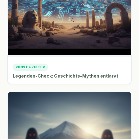
KUNST & KULTUR
Legenden-Check: Geschichts-Mythen entlarvt