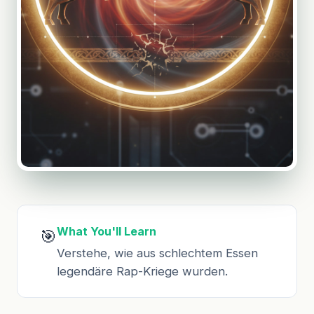
What You'll Learn
🎯
Verstehe, wie aus schlechtem Essen
legendäre Rap-Kriege wurden.