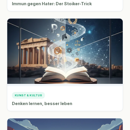
Immun gegen Hater: Der Stoiker-Trick
KUNST & KULTUR
Denken lernen, besser leben