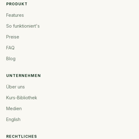
PRODUKT
Features
So funktioniert's
Preise
FAQ
Blog
UNTERNEHMEN
Über uns
Kurs-Bibliothek
Medien
English
RECHTLICHES