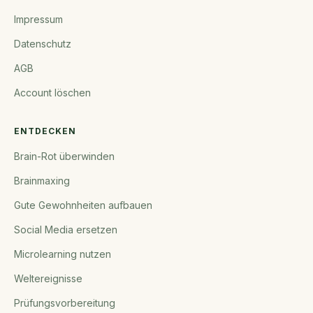
Impressum
Datenschutz
AGB
Account löschen
ENTDECKEN
Brain-Rot überwinden
Brainmaxing
Gute Gewohnheiten aufbauen
Social Media ersetzen
Microlearning nutzen
Weltereignisse
Prüfungsvorbereitung