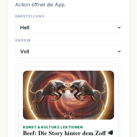
Action öffnet die App.
DARSTELLUNG
GRÖSSE