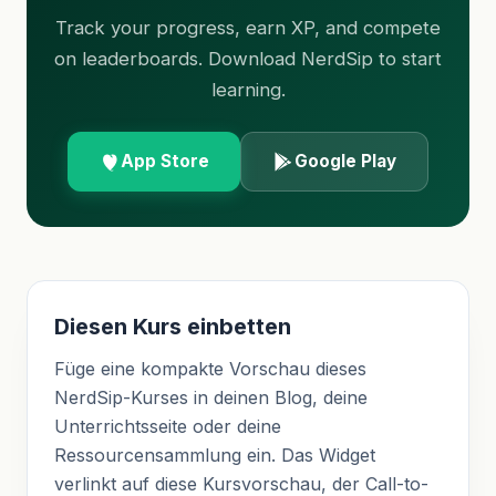
Track your progress, earn XP, and compete
on leaderboards. Download NerdSip to start
learning.
App Store
Google Play
Diesen Kurs einbetten
Füge eine kompakte Vorschau dieses
NerdSip-Kurses in deinen Blog, deine
Unterrichtsseite oder deine
Ressourcensammlung ein. Das Widget
verlinkt auf diese Kursvorschau, der Call-to-