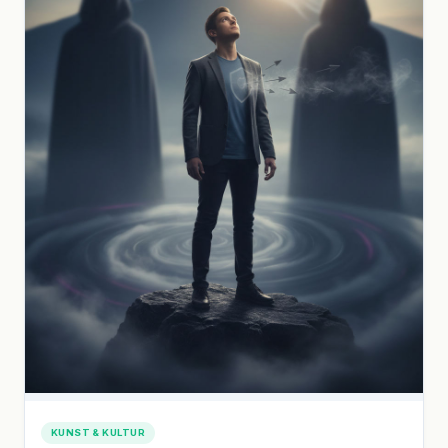
KUNST & KULTUR