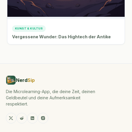
KUNST & KULTUR
Vergessene Wunder: Das Hightech der Antike
Nerd
Sip
Die Microlearning-App, die deine Zeit, deinen
Geldbeutel und deine Aufmerksamkeit
respektiert.