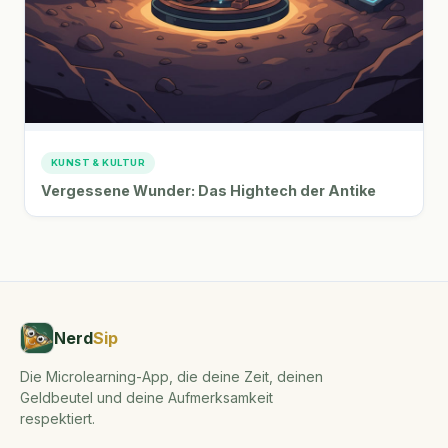
KUNST & KULTUR
Vergessene Wunder: Das Hightech der Antike
Nerd
Sip
Die Microlearning-App, die deine Zeit, deinen
Geldbeutel und deine Aufmerksamkeit
respektiert.