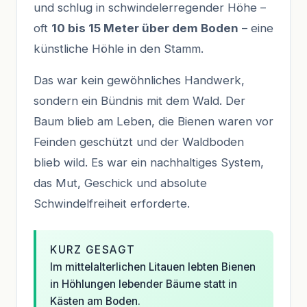
und schlug in schwindelerregender Höhe –
oft
10 bis 15 Meter über dem Boden
– eine
künstliche Höhle in den Stamm.
Das war kein gewöhnliches Handwerk,
sondern ein Bündnis mit dem Wald. Der
Baum blieb am Leben, die Bienen waren vor
Feinden geschützt und der Waldboden
blieb wild. Es war ein nachhaltiges System,
das Mut, Geschick und absolute
Schwindelfreiheit erforderte.
KURZ GESAGT
Im mittelalterlichen Litauen lebten Bienen
in Höhlungen lebender Bäume statt in
Kästen am Boden.