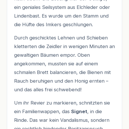
ein geniales Seilsystem aus Elchleder oder
Lindenbast. Es wurde um den Stamm und
die Hüfte des Imkers geschlungen.
Durch geschicktes Lehnen und Schieben
kletterten die Zeidler in wenigen Minuten an
gewaltigen Bäumen empor. Oben
angekommen, mussten sie auf einem
schmalen Brett balancieren, die Bienen mit
Rauch beruhigen und den Honig ernten –
und das alles frei schwebend!
Um ihr Revier zu markieren, schnitzten sie
ein Familienwappen, das
Signet
, in die
Rinde. Das war kein Vandalismus, sondern
ein rechtlich bindender Besitzanspruch.