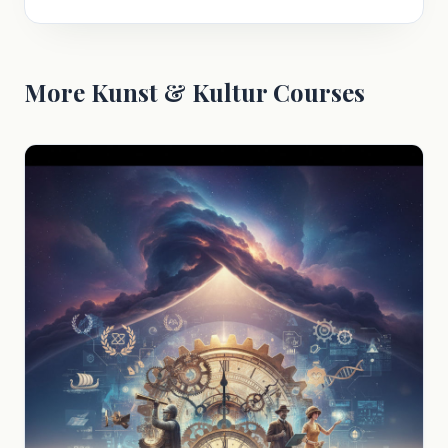
More Kunst & Kultur Courses