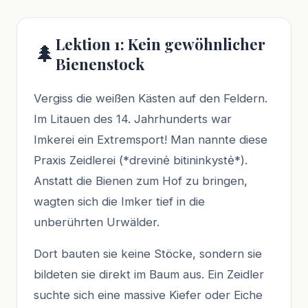
Lektion 1: Kein gewöhnlicher
🌲
Bienenstock
Vergiss die weißen Kästen auf den Feldern.
Im Litauen des 14. Jahrhunderts war
Imkerei ein Extremsport! Man nannte diese
Praxis Zeidlerei (*drevinė bitininkystė*).
Anstatt die Bienen zum Hof zu bringen,
wagten sich die Imker tief in die
unberührten Urwälder.
Dort bauten sie keine Stöcke, sondern sie
bildeten sie direkt im Baum aus. Ein Zeidler
suchte sich eine massive Kiefer oder Eiche