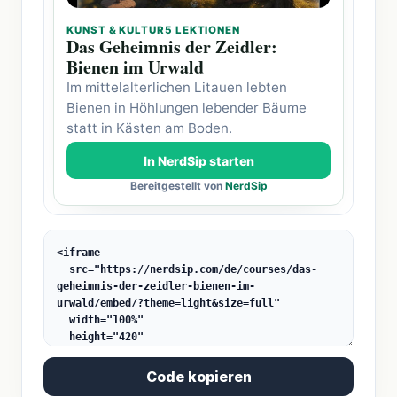
Code kopieren