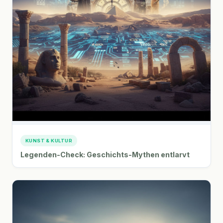
KUNST & KULTUR
Legenden-Check: Geschichts-Mythen entlarvt