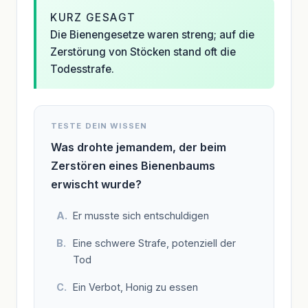
KURZ GESAGT
Die Bienengesetze waren streng; auf die
Zerstörung von Stöcken stand oft die
Todesstrafe.
TESTE DEIN WISSEN
Was drohte jemandem, der beim
Zerstören eines Bienenbaums
erwischt wurde?
Er musste sich entschuldigen
Eine schwere Strafe, potenziell der
Tod
Ein Verbot, Honig zu essen