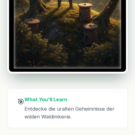
What You'll Learn
🎯
Entdecke die uralten Geheimnisse der
wilden Waldimkerei.