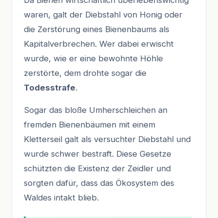
waren, galt der Diebstahl von Honig oder
die Zerstörung eines Bienenbaums als
Kapitalverbrechen. Wer dabei erwischt
wurde, wie er eine bewohnte Höhle
zerstörte, dem drohte sogar die
Todesstrafe
.
Sogar das bloße Umherschleichen an
fremden Bienenbäumen mit einem
Kletterseil galt als versuchter Diebstahl und
wurde schwer bestraft. Diese Gesetze
schützten die Existenz der Zeidler und
sorgten dafür, dass das Ökosystem des
Waldes intakt blieb.