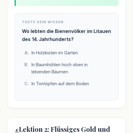
TESTE DEIN WISSEN
Wo lebten die Bienenvölker im Litauen
des 14. Jahrhunderts?
In Holzkisten im Garten
In Baumhöhlen hoch oben in
lebenden Bäumen
In Tontöpfen auf dem Boden
Lektion 2: Flüssiges Gold und