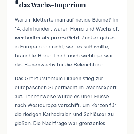
🕯️
das Wachs-Imperium
Warum kletterte man auf riesige Bäume? Im
14. Jahrhundert waren Honig und Wachs oft
wertvoller als pures Geld
. Zucker gab es
in Europa noch nicht; wer es süß wollte,
brauchte Honig. Doch noch wichtiger war
das Bienenwachs für die Beleuchtung.
Das Großfürstentum Litauen stieg zur
europäischen Supermacht im Wachsexport
auf. Tonnenweise wurde es über Flüsse
nach Westeuropa verschifft, um Kerzen für
die riesigen Kathedralen und Schlösser zu
gießen. Die Nachfrage war grenzenlos.