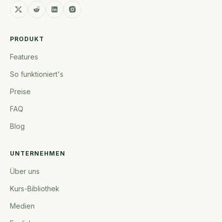
PRODUKT
Features
So funktioniert's
Preise
FAQ
Blog
UNTERNEHMEN
Über uns
Kurs-Bibliothek
Medien