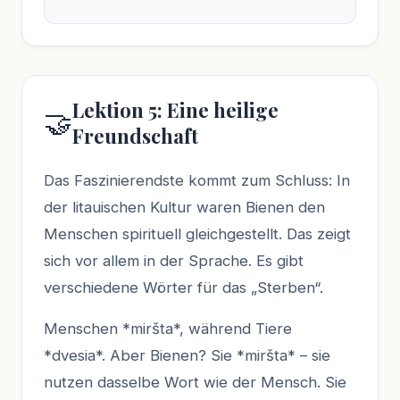
Lektion 5: Eine heilige
🤝
Freundschaft
Das Faszinierendste kommt zum Schluss: In
der litauischen Kultur waren Bienen den
Menschen spirituell gleichgestellt. Das zeigt
sich vor allem in der Sprache. Es gibt
verschiedene Wörter für das „Sterben“.
Menschen *miršta*, während Tiere
*dvesia*. Aber Bienen? Sie *miršta* – sie
nutzen dasselbe Wort wie der Mensch. Sie