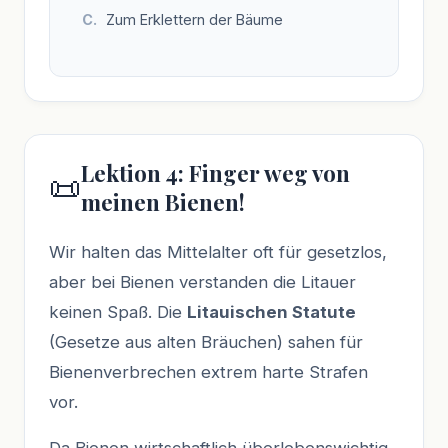
Zum Erklettern der Bäume
Lektion 4: Finger weg von
📜
meinen Bienen!
Wir halten das Mittelalter oft für gesetzlos,
aber bei Bienen verstanden die Litauer
keinen Spaß. Die
Litauischen Statute
(Gesetze aus alten Bräuchen) sahen für
Bienenverbrechen extrem harte Strafen
vor.
Da Bienen wirtschaftlich überlebenswichtig