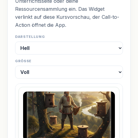
Unterrichtsseite oder deine
Ressourcensammlung ein. Das Widget
verlinkt auf diese Kursvorschau, der Call-to-
Action öffnet die App.
DARSTELLUNG
GRÖSSE