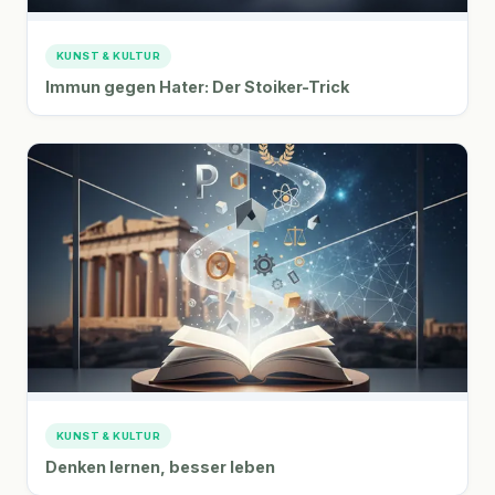
KUNST & KULTUR
Immun gegen Hater: Der Stoiker-Trick
KUNST & KULTUR
Denken lernen, besser leben