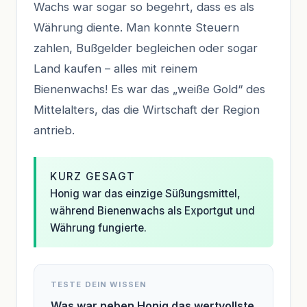
Wachs war sogar so begehrt, dass es als
Währung diente. Man konnte Steuern
zahlen, Bußgelder begleichen oder sogar
Land kaufen – alles mit reinem
Bienenwachs! Es war das „weiße Gold“ des
Mittelalters, das die Wirtschaft der Region
antrieb.
KURZ GESAGT
Honig war das einzige Süßungsmittel,
während Bienenwachs als Exportgut und
Währung fungierte.
TESTE DEIN WISSEN
Was war neben Honig das wertvollste