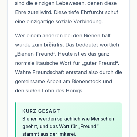
sind die einzigen Lebewesen, denen diese
Ehre zuteilwird. Diese tiefe Ehrfurcht schuf
eine einzigartige soziale Verbindung.
Wer einem anderen bei den Bienen half,
wurde zum
bičiulis
. Das bedeutet wörtlich
„Bienen-Freund“. Heute ist es das ganz
normale litauische Wort für „guter Freund“.
Wahre Freundschaft entstand also durch die
gemeinsame Arbeit am Bienenstock und
den süßen Lohn des Honigs.
KURZ GESAGT
Bienen werden sprachlich wie Menschen
geehrt, und das Wort für „Freund“
stammt aus der Imkerei.