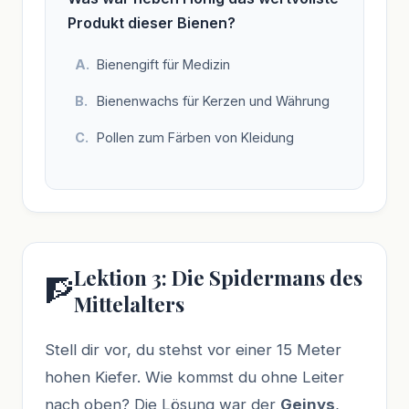
Produkt dieser Bienen?
Bienengift für Medizin
Bienenwachs für Kerzen und Währung
Pollen zum Färben von Kleidung
Lektion 3: Die Spidermans des
🧗
Mittelalters
Stell dir vor, du stehst vor einer 15 Meter
hohen Kiefer. Wie kommst du ohne Leiter
nach oben? Die Lösung war der
Geinys
,