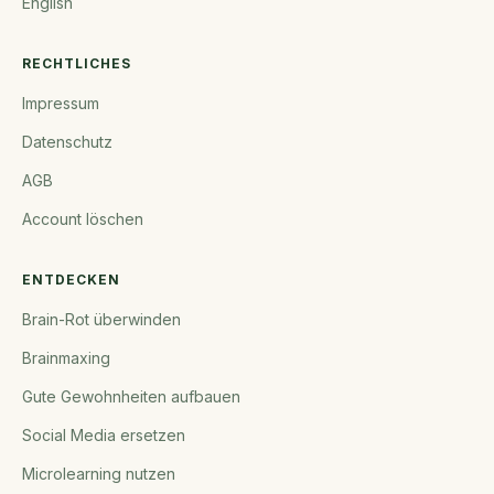
English
RECHTLICHES
Impressum
Datenschutz
AGB
Account löschen
ENTDECKEN
Brain-Rot überwinden
Brainmaxing
Gute Gewohnheiten aufbauen
Social Media ersetzen
Microlearning nutzen