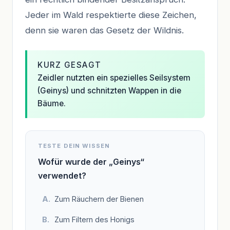
Jeder im Wald respektierte diese Zeichen,
denn sie waren das Gesetz der Wildnis.
KURZ GESAGT
Zeidler nutzten ein spezielles Seilsystem
(Geinys) und schnitzten Wappen in die
Bäume.
TESTE DEIN WISSEN
Wofür wurde der „Geinys“
verwendet?
Zum Räuchern der Bienen
Zum Filtern des Honigs