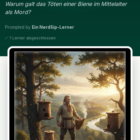
Warum galt das Töten einer Biene im Mittelalter
als Mord?
Prompted by
Ein NerdSip-Lerner
✅ 1 Lerner abgeschlossen