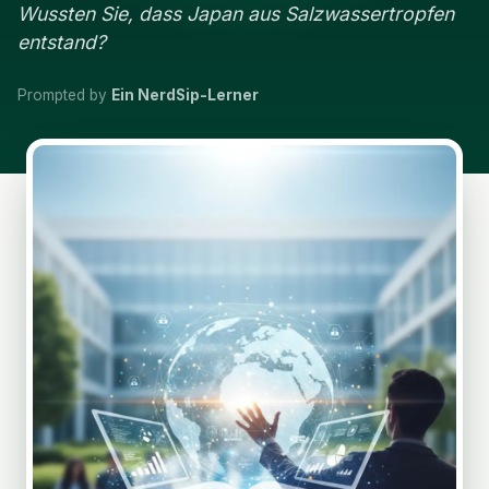
Wussten Sie, dass Japan aus Salzwassertropfen
entstand?
Prompted by
Ein NerdSip-Lerner