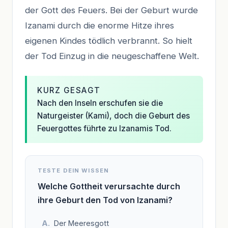
der Gott des Feuers. Bei der Geburt wurde
Izanami durch die enorme Hitze ihres
eigenen Kindes tödlich verbrannt. So hielt
der Tod Einzug in die neugeschaffene Welt.
KURZ GESAGT
Nach den Inseln erschufen sie die
Naturgeister (Kami), doch die Geburt des
Feuergottes führte zu Izanamis Tod.
TESTE DEIN WISSEN
Welche Gottheit verursachte durch
ihre Geburt den Tod von Izanami?
Der Meeresgott