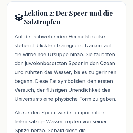
Lektion 2: Der Speer und die
🔱
Salztropfen
Auf der schwebenden Himmelsbrücke
stehend, blickten Izanagi und Izanami auf
die wirbelnde Ursuppe hinab. Sie tauchten
den juwelenbesetzten Speer in den Ozean
und rührten das Wasser, bis es zu gerinnen
begann. Diese Tat symbolisiert den ersten
Versuch, der flüssigen Unendlichkeit des
Universums eine physische Form zu geben.
Als sie den Speer wieder emporhoben,
fielen salzige Wassertropfen von seiner
Spitze herab. Sobald diese die