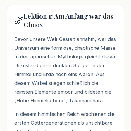
Lektion 1: Am Anfang war das
🌌
Chaos
Bevor unsere Welt Gestalt annahm, war das
Universum eine formlose, chaotische Masse.
In der japanischen Mythologie gleicht dieser
Urzustand einer dunklen Suppe, in der
Himmel und Erde noch eins waren. Aus
diesem Wirbel stiegen schließlich die
reinsten Elemente empor und bildeten die
„Hohe Himmelsebene“, Takamagahara.
In diesem himmlischen Reich erschienen die
ersten Göttergenerationen als unsichtbare