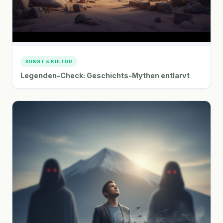
KUNST & KULTUR
Legenden-Check: Geschichts-Mythen entlarvt