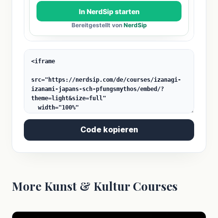
Code kopieren
More Kunst & Kultur Courses