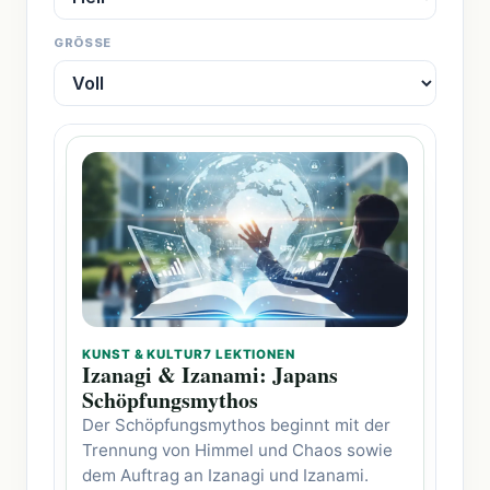
GRÖSSE