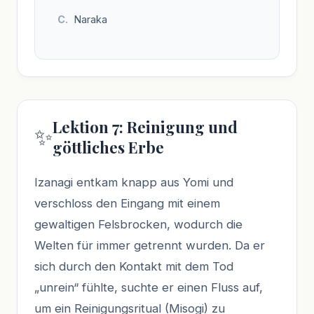
Naraka
Lektion 7: Reinigung und
✨
göttliches Erbe
Izanagi entkam knapp aus Yomi und
verschloss den Eingang mit einem
gewaltigen Felsbrocken, wodurch die
Welten für immer getrennt wurden. Da er
sich durch den Kontakt mit dem Tod
„unrein“ fühlte, suchte er einen Fluss auf,
um ein Reinigungsritual (Misogi) zu