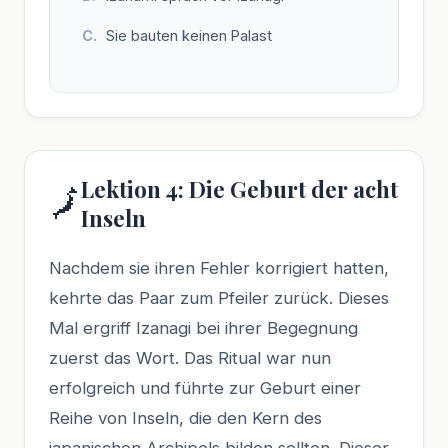
Sie bauten keinen Palast
Lektion 4: Die Geburt der acht
🗾
Inseln
Nachdem sie ihren Fehler korrigiert hatten,
kehrte das Paar zum Pfeiler zurück. Dieses
Mal ergriff Izanagi bei ihrer Begegnung
zuerst das Wort. Das Ritual war nun
erfolgreich und führte zur Geburt einer
Reihe von Inseln, die den Kern des
japanischen Archipels bilden sollten. Dieser