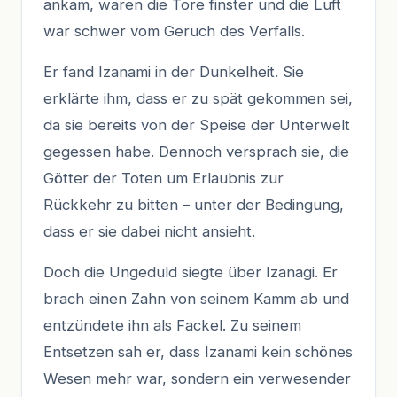
ankam, waren die Tore finster und die Luft
war schwer vom Geruch des Verfalls.
Er fand Izanami in der Dunkelheit. Sie
erklärte ihm, dass er zu spät gekommen sei,
da sie bereits von der Speise der Unterwelt
gegessen habe. Dennoch versprach sie, die
Götter der Toten um Erlaubnis zur
Rückkehr zu bitten – unter der Bedingung,
dass er sie dabei nicht ansieht.
Doch die Ungeduld siegte über Izanagi. Er
brach einen Zahn von seinem Kamm ab und
entzündete ihn als Fackel. Zu seinem
Entsetzen sah er, dass Izanami kein schönes
Wesen mehr war, sondern ein verwesender