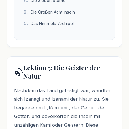
Die Sieben Sterne
Die Großen Acht Inseln
Das Himmels-Archipel
Lektion 5: Die Geister der
🍃
Natur
Nachdem das Land gefestigt war, wandten
sich Izanagi und Izanami der Natur zu. Sie
begannen mit „Kamiumi“, der Geburt der
Götter, und bevölkerten die Inseln mit
unzähligen Kami oder Geistern. Diese