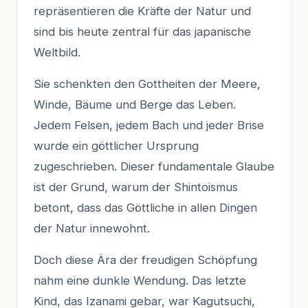
repräsentieren die Kräfte der Natur und
sind bis heute zentral für das japanische
Weltbild.
Sie schenkten den Gottheiten der Meere,
Winde, Bäume und Berge das Leben.
Jedem Felsen, jedem Bach und jeder Brise
wurde ein göttlicher Ursprung
zugeschrieben. Dieser fundamentale Glaube
ist der Grund, warum der Shintoismus
betont, dass das Göttliche in allen Dingen
der Natur innewohnt.
Doch diese Ära der freudigen Schöpfung
nahm eine dunkle Wendung. Das letzte
Kind, das Izanami gebar, war Kagutsuchi,