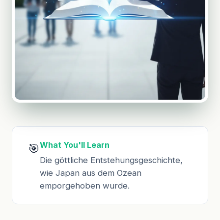
What You'll Learn
🎯
Die göttliche Entstehungsgeschichte,
wie Japan aus dem Ozean
emporgehoben wurde.