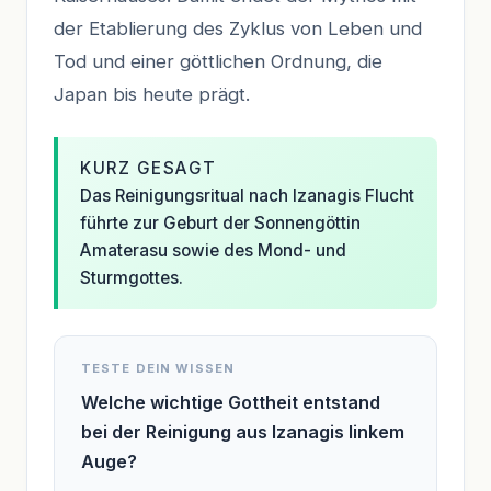
der Etablierung des Zyklus von Leben und
Tod und einer göttlichen Ordnung, die
Japan bis heute prägt.
KURZ GESAGT
Das Reinigungsritual nach Izanagis Flucht
führte zur Geburt der Sonnengöttin
Amaterasu sowie des Mond- und
Sturmgottes.
TESTE DEIN WISSEN
Welche wichtige Gottheit entstand
bei der Reinigung aus Izanagis linkem
Auge?