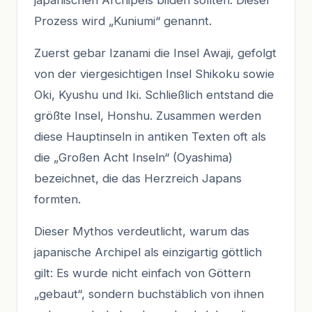
Prozess wird „Kuniumi“ genannt.
Zuerst gebar Izanami die Insel Awaji, gefolgt
von der viergesichtigen Insel Shikoku sowie
Oki, Kyushu und Iki. Schließlich entstand die
größte Insel, Honshu. Zusammen werden
diese Hauptinseln in antiken Texten oft als
die „Großen Acht Inseln“ (Oyashima)
bezeichnet, die das Herzreich Japans
formten.
Dieser Mythos verdeutlicht, warum das
japanische Archipel als einzigartig göttlich
gilt: Es wurde nicht einfach von Göttern
„gebaut“, sondern buchstäblich von ihnen