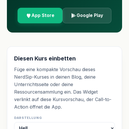
App Store
Google Play
Diesen Kurs einbetten
Füge eine kompakte Vorschau dieses
NerdSip-Kurses in deinen Blog, deine
Unterrichtsseite oder deine
Ressourcensammlung ein. Das Widget
verlinkt auf diese Kursvorschau, der Call-to-
Action öffnet die App.
DARSTELLUNG