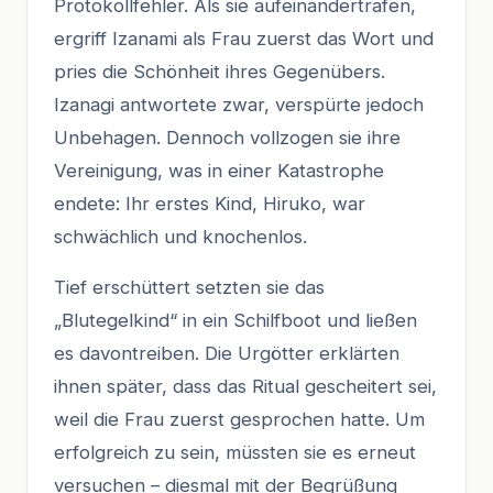
Protokollfehler. Als sie aufeinandertrafen,
ergriff Izanami als Frau zuerst das Wort und
pries die Schönheit ihres Gegenübers.
Izanagi antwortete zwar, verspürte jedoch
Unbehagen. Dennoch vollzogen sie ihre
Vereinigung, was in einer Katastrophe
endete: Ihr erstes Kind, Hiruko, war
schwächlich und knochenlos.
Tief erschüttert setzten sie das
„Blutegelkind“ in ein Schilfboot und ließen
es davontreiben. Die Urgötter erklärten
ihnen später, dass das Ritual gescheitert sei,
weil die Frau zuerst gesprochen hatte. Um
erfolgreich zu sein, müssten sie es erneut
versuchen – diesmal mit der Begrüßung