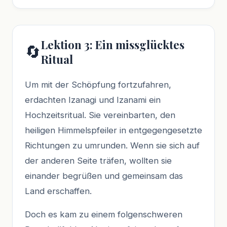
Lektion 3: Ein missglücktes
🔄
Ritual
Um mit der Schöpfung fortzufahren,
erdachten Izanagi und Izanami ein
Hochzeitsritual. Sie vereinbarten, den
heiligen Himmelspfeiler in entgegengesetzte
Richtungen zu umrunden. Wenn sie sich auf
der anderen Seite träfen, wollten sie
einander begrüßen und gemeinsam das
Land erschaffen.
Doch es kam zu einem folgenschweren