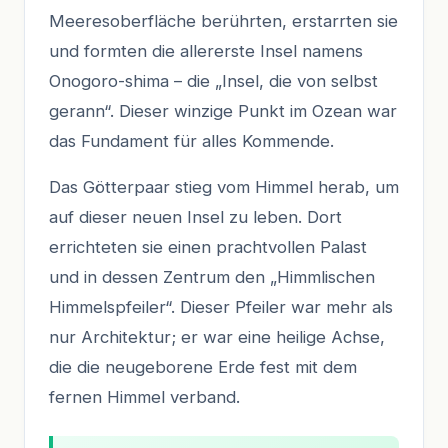
Meeresoberfläche berührten, erstarrten sie
und formten die allererste Insel namens
Onogoro-shima – die „Insel, die von selbst
gerann“. Dieser winzige Punkt im Ozean war
das Fundament für alles Kommende.
Das Götterpaar stieg vom Himmel herab, um
auf dieser neuen Insel zu leben. Dort
errichteten sie einen prachtvollen Palast
und in dessen Zentrum den „Himmlischen
Himmelspfeiler“. Dieser Pfeiler war mehr als
nur Architektur; er war eine heilige Achse,
die die neugeborene Erde fest mit dem
fernen Himmel verband.