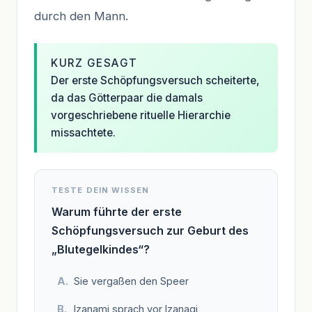
durch den Mann.
KURZ GESAGT
Der erste Schöpfungsversuch scheiterte,
da das Götterpaar die damals
vorgeschriebene rituelle Hierarchie
missachtete.
TESTE DEIN WISSEN
Warum führte der erste
Schöpfungsversuch zur Geburt des
„Blutegelkindes“?
Sie vergaßen den Speer
Izanami sprach vor Izanagi