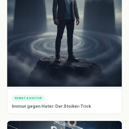
KUNST & KULTUR
Immun gegen Hater: Der Stoiker-Trick