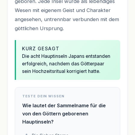
geboren. Jede Insel wurde als lebendiges
Wesen mit eigenem Geist und Charakter
angesehen, untrennbar verbunden mit dem
göttlichen Ursprung.
KURZ GESAGT
Die acht Hauptinseln Japans entstanden
erfolgreich, nachdem das Götterpaar
sein Hochzeitsritual korrigiert hatte.
TESTE DEIN WISSEN
Wie lautet der Sammelname für die
von den Göttern geborenen
Hauptinseln?