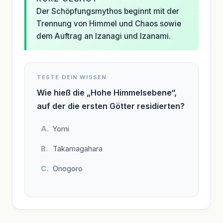
Der Schöpfungsmythos beginnt mit der
Trennung von Himmel und Chaos sowie
dem Auftrag an Izanagi und Izanami.
TESTE DEIN WISSEN
Wie hieß die „Hohe Himmelsebene“,
auf der die ersten Götter residierten?
Yomi
Takamagahara
Onogoro