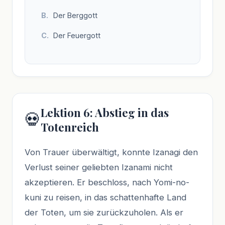
Der Berggott
Der Feuergott
Lektion 6: Abstieg in das
💀
Totenreich
Von Trauer überwältigt, konnte Izanagi den
Verlust seiner geliebten Izanami nicht
akzeptieren. Er beschloss, nach Yomi-no-
kuni zu reisen, in das schattenhafte Land
der Toten, um sie zurückzuholen. Als er