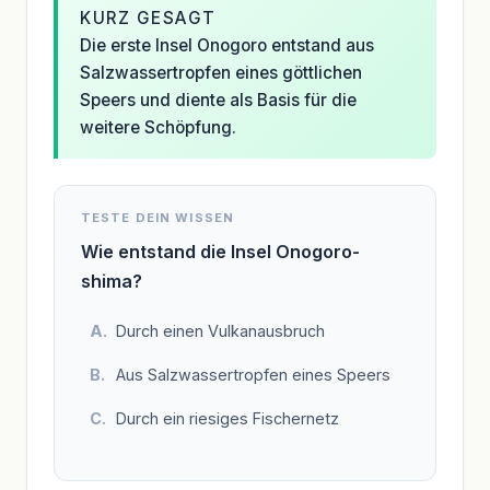
KURZ GESAGT
Die erste Insel Onogoro entstand aus
Salzwassertropfen eines göttlichen
Speers und diente als Basis für die
weitere Schöpfung.
TESTE DEIN WISSEN
Wie entstand die Insel Onogoro-
shima?
Durch einen Vulkanausbruch
Aus Salzwassertropfen eines Speers
Durch ein riesiges Fischernetz