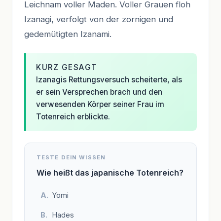
Leichnam voller Maden. Voller Grauen floh
Izanagi, verfolgt von der zornigen und
gedemütigten Izanami.
KURZ GESAGT
Izanagis Rettungsversuch scheiterte, als
er sein Versprechen brach und den
verwesenden Körper seiner Frau im
Totenreich erblickte.
TESTE DEIN WISSEN
Wie heißt das japanische Totenreich?
Yomi
Hades