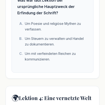
Was war laut Lektion der
ursprüngliche Hauptzweck der
Erfindung der Schrift?
Um Poesie und religiöse Mythen zu
verfassen.
Um Steuern zu verwalten und Handel
zu dokumentieren.
Um mit verfeindeten Reichen zu
kommunizieren.
🌍
Lektion 4: Eine vernetzte Welt