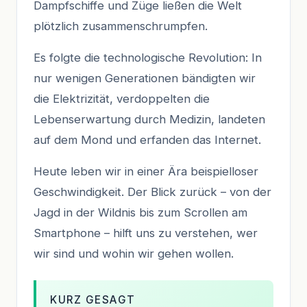
Dampfschiffe und Züge ließen die Welt
plötzlich zusammenschrumpfen.
Es folgte die technologische Revolution: In
nur wenigen Generationen bändigten wir
die Elektrizität, verdoppelten die
Lebenserwartung durch Medizin, landeten
auf dem Mond und erfanden das Internet.
Heute leben wir in einer Ära beispielloser
Geschwindigkeit. Der Blick zurück – von der
Jagd in der Wildnis bis zum Scrollen am
Smartphone – hilft uns zu verstehen, wer
wir sind und wohin wir gehen wollen.
KURZ GESAGT