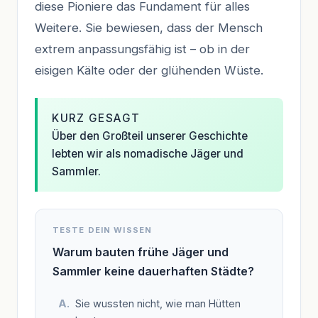
diese Pioniere das Fundament für alles
Weitere. Sie bewiesen, dass der Mensch
extrem anpassungsfähig ist – ob in der
eisigen Kälte oder der glühenden Wüste.
KURZ GESAGT
Über den Großteil unserer Geschichte
lebten wir als nomadische Jäger und
Sammler.
TESTE DEIN WISSEN
Warum bauten frühe Jäger und
Sammler keine dauerhaften Städte?
Sie wussten nicht, wie man Hütten