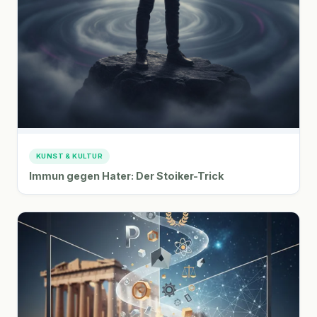
KUNST & KULTUR
Immun gegen Hater: Der Stoiker-Trick