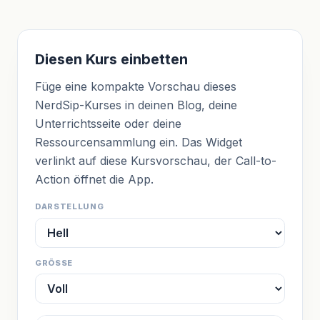
Diesen Kurs einbetten
Füge eine kompakte Vorschau dieses
NerdSip-Kurses in deinen Blog, deine
Unterrichtsseite oder deine
Ressourcensammlung ein. Das Widget
verlinkt auf diese Kursvorschau, der Call-to-
Action öffnet die App.
DARSTELLUNG
GRÖSSE