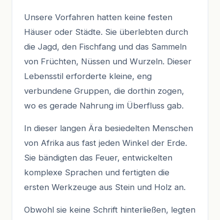
Unsere Vorfahren hatten keine festen
Häuser oder Städte. Sie überlebten durch
die Jagd, den Fischfang und das Sammeln
von Früchten, Nüssen und Wurzeln. Dieser
Lebensstil erforderte kleine, eng
verbundene Gruppen, die dorthin zogen,
wo es gerade Nahrung im Überfluss gab.
In dieser langen Ära besiedelten Menschen
von Afrika aus fast jeden Winkel der Erde.
Sie bändigten das Feuer, entwickelten
komplexe Sprachen und fertigten die
ersten Werkzeuge aus Stein und Holz an.
Obwohl sie keine Schrift hinterließen, legten