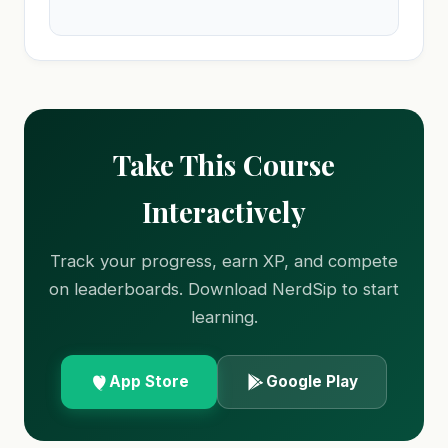
Take This Course
Interactively
Track your progress, earn XP, and compete
on leaderboards. Download NerdSip to start
learning.
App Store
Google Play