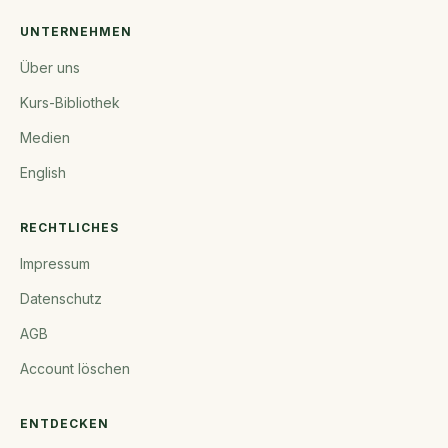
UNTERNEHMEN
Über uns
Kurs-Bibliothek
Medien
English
RECHTLICHES
Impressum
Datenschutz
AGB
Account löschen
ENTDECKEN