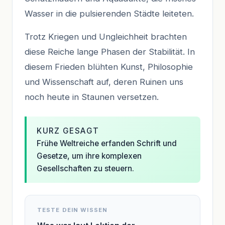
Wasser in die pulsierenden Städte leiteten.
Trotz Kriegen und Ungleichheit brachten
diese Reiche lange Phasen der Stabilität. In
diesem Frieden blühten Kunst, Philosophie
und Wissenschaft auf, deren Ruinen uns
noch heute in Staunen versetzen.
KURZ GESAGT
Frühe Weltreiche erfanden Schrift und
Gesetze, um ihre komplexen
Gesellschaften zu steuern.
TESTE DEIN WISSEN