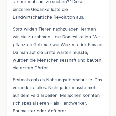
sie nur mühsam zu suchen?“ Dieser
einzelne Gedanke löste die
Landwirtschaftliche Revolution aus.
Statt wilden Tieren nachzujagen, lernten
wir, sie zu zähmen – die Domestikation. Wir
pflanzten Getreide wie Weizen oder Reis an.
Da man auf die Ernte warten musste,
wurden die Menschen sesshaft und bauten
die ersten Dörfer.
Erstmals gab es Nahrungsüberschüsse. Das
veränderte alles: Nicht jeder musste mehr
auf dem Feld arbeiten. Menschen konnten
sich spezialisieren – als Handwerker,
Baumeister oder Anführer.