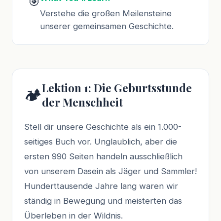
🎯
Verstehe die großen Meilensteine
unserer gemeinsamen Geschichte.
Lektion 1: Die Geburtsstunde
🏕️
der Menschheit
Stell dir unsere Geschichte als ein 1.000-
seitiges Buch vor. Unglaublich, aber die
ersten 990 Seiten handeln ausschließlich
von unserem Dasein als Jäger und Sammler!
Hunderttausende Jahre lang waren wir
ständig in Bewegung und meisterten das
Überleben in der Wildnis.