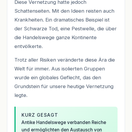
Diese Vernetzung hatte jedoch
Schattenseiten. Mit den Ideen reisten auch
Krankheiten. Ein dramatisches Beispiel ist
der Schwarze Tod, eine Pestwelle, die über
die Handelswege ganze Kontinente
entvölkerte.
Trotz aller Risiken veränderte diese Ära die
Welt für immer. Aus isolierten Gruppen
wurde ein globales Geflecht, das den
Grundstein für unsere heutige Vernetzung
legte.
KURZ GESAGT
Antike Handelswege verbanden Reiche
und ermöglichten den Austausch von