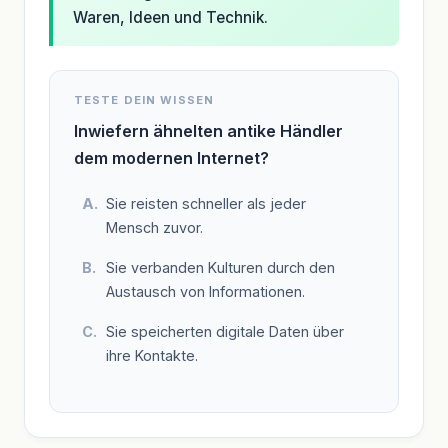
Waren, Ideen und Technik.
TESTE DEIN WISSEN
Inwiefern ähnelten antike Händler
dem modernen Internet?
Sie reisten schneller als jeder
Mensch zuvor.
Sie verbanden Kulturen durch den
Austausch von Informationen.
Sie speicherten digitale Daten über
ihre Kontakte.