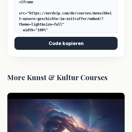
Code kopieren
More Kunst & Kultur Courses