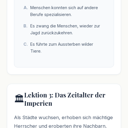
Menschen konnten sich auf andere
Berufe spezialisieren.
Es zwang die Menschen, wieder zur
Jagd zurückzukehren.
Es führte zum Aussterben wilder
Tiere.
Lektion 3: Das Zeitalter der
🏛️
Imperien
Als Städte wuchsen, erhoben sich mächtige
Herrscher und eroberten ihre Nachbarn.