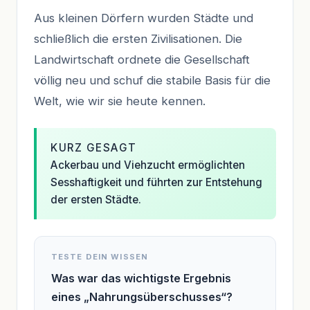
Aus kleinen Dörfern wurden Städte und
schließlich die ersten Zivilisationen. Die
Landwirtschaft ordnete die Gesellschaft
völlig neu und schuf die stabile Basis für die
Welt, wie wir sie heute kennen.
KURZ GESAGT
Ackerbau und Viehzucht ermöglichten
Sesshaftigkeit und führten zur Entstehung
der ersten Städte.
TESTE DEIN WISSEN
Was war das wichtigste Ergebnis
eines „Nahrungsüberschusses“?