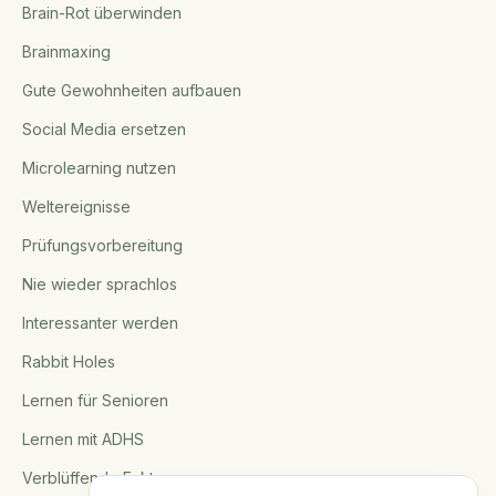
Brain-Rot überwinden
Brainmaxing
Gute Gewohnheiten aufbauen
Social Media ersetzen
Microlearning nutzen
Weltereignisse
Prüfungsvorbereitung
Nie wieder sprachlos
Interessanter werden
Rabbit Holes
Lernen für Senioren
Lernen mit ADHS
Verblüffende Fakten