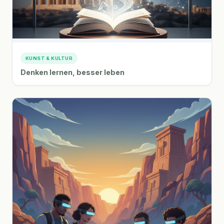
KUNST & KULTUR
Denken lernen, besser leben