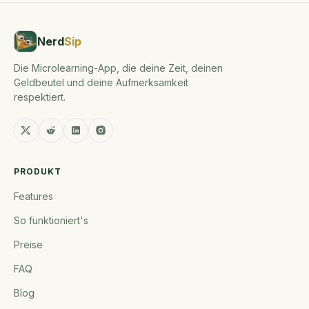
Nerd
Sip
Die Microlearning-App, die deine Zeit, deinen
Geldbeutel und deine Aufmerksamkeit
respektiert.
PRODUKT
Features
So funktioniert's
Preise
FAQ
Blog