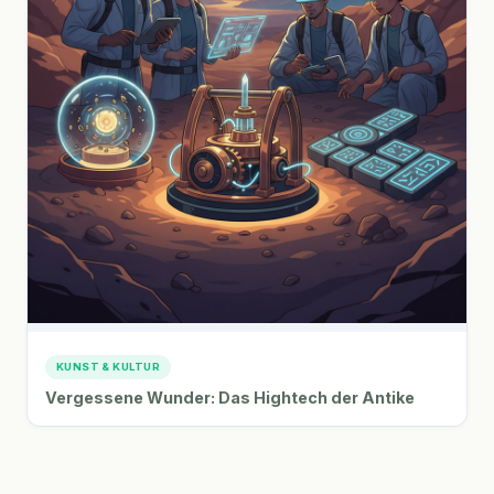
KUNST & KULTUR
Vergessene Wunder: Das Hightech der Antike