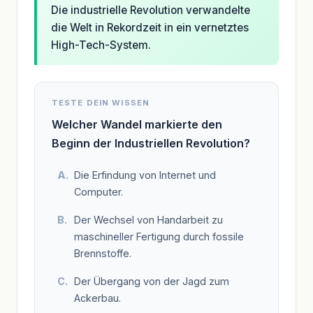
Die industrielle Revolution verwandelte
die Welt in Rekordzeit in ein vernetztes
High-Tech-System.
TESTE DEIN WISSEN
Welcher Wandel markierte den
Beginn der Industriellen Revolution?
Die Erfindung von Internet und
Computer.
Der Wechsel von Handarbeit zu
maschineller Fertigung durch fossile
Brennstoffe.
Der Übergang von der Jagd zum
Ackerbau.