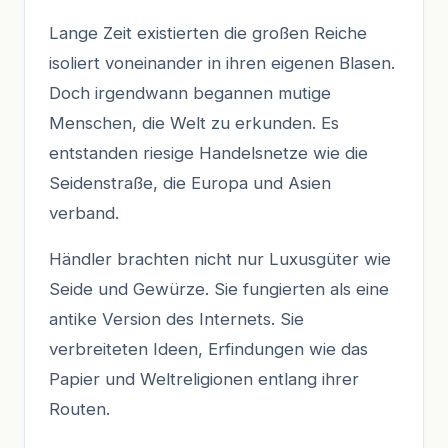
Lange Zeit existierten die großen Reiche
isoliert voneinander in ihren eigenen Blasen.
Doch irgendwann begannen mutige
Menschen, die Welt zu erkunden. Es
entstanden riesige Handelsnetze wie die
Seidenstraße, die Europa und Asien
verband.
Händler brachten nicht nur Luxusgüter wie
Seide und Gewürze. Sie fungierten als eine
antike Version des Internets. Sie
verbreiteten Ideen, Erfindungen wie das
Papier und Weltreligionen entlang ihrer
Routen.