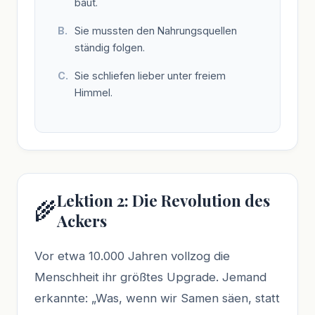
baut.
Sie mussten den Nahrungsquellen
ständig folgen.
Sie schliefen lieber unter freiem
Himmel.
Lektion 2: Die Revolution des
🌾
Ackers
Vor etwa 10.000 Jahren vollzog die
Menschheit ihr größtes Upgrade. Jemand
erkannte: „Was, wenn wir Samen säen, statt