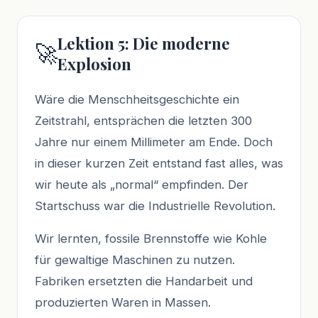
Lektion 5: Die moderne
🚀
Explosion
Wäre die Menschheitsgeschichte ein
Zeitstrahl, entsprächen die letzten 300
Jahre nur einem Millimeter am Ende. Doch
in dieser kurzen Zeit entstand fast alles, was
wir heute als „normal“ empfinden. Der
Startschuss war die Industrielle Revolution.
Wir lernten, fossile Brennstoffe wie Kohle
für gewaltige Maschinen zu nutzen.
Fabriken ersetzten die Handarbeit und
produzierten Waren in Massen.