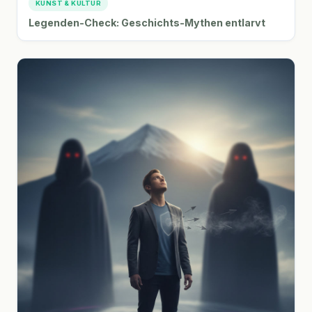
KUNST & KULTUR
Legenden-Check: Geschichts-Mythen entlarvt