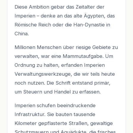
Diese Ambition gebar das Zeitalter der
Imperien – denke an das alte Ägypten, das
Römische Reich oder die Han-Dynastie in
China.
Millionen Menschen über riesige Gebiete zu
verwalten, war eine Mammutaufgabe. Um
Ordnung zu halten, erfanden Imperien
Verwaltungswerkzeuge, die wir teils heute
noch nutzen. Die Schrift entstand primär,
um Steuern und Handel zu erfassen.
Imperien schufen beeindruckende
Infrastruktur. Sie bauten tausende
Kilometer gepflasterte Straßen, gewaltige
Schutzmauern und Aquädukte, die frisches