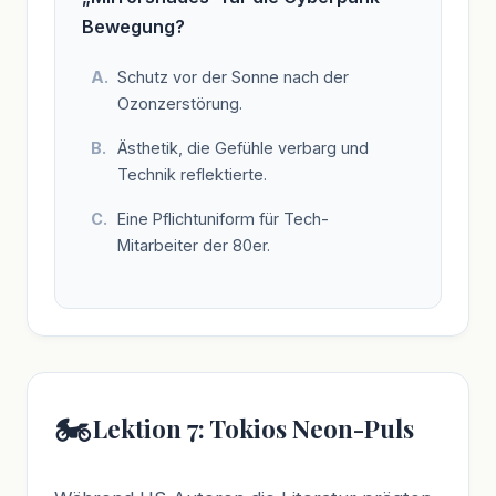
Bewegung?
Schutz vor der Sonne nach der
Ozonzerstörung.
Ästhetik, die Gefühle verbarg und
Technik reflektierte.
Eine Pflichtuniform für Tech-
Mitarbeiter der 80er.
🏍️
Lektion 7: Tokios Neon-Puls