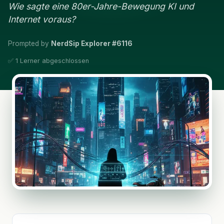
Wie sagte eine 80er-Jahre-Bewegung KI und
Internet voraus?
Prompted by
NerdSip Explorer #6116
✅ 1 Lerner abgeschlossen