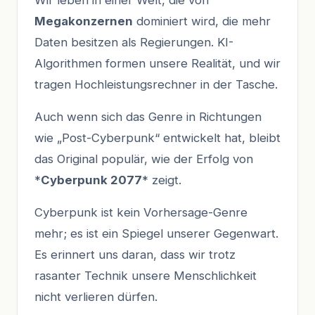
Megakonzernen
dominiert wird, die mehr
Daten besitzen als Regierungen. KI-
Algorithmen formen unsere Realität, und wir
tragen Hochleistungsrechner in der Tasche.
Auch wenn sich das Genre in Richtungen
wie „Post-Cyberpunk“ entwickelt hat, bleibt
das Original populär, wie der Erfolg von
*
Cyberpunk 2077
* zeigt.
Cyberpunk ist kein Vorhersage-Genre
mehr; es ist ein Spiegel unserer Gegenwart.
Es erinnert uns daran, dass wir trotz
rasanter Technik unsere Menschlichkeit
nicht verlieren dürfen.