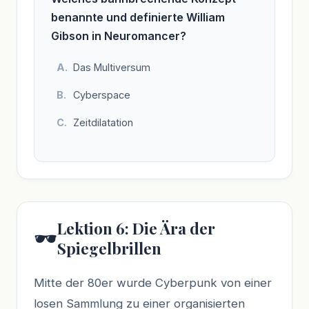
benannte und definierte William
Gibson in Neuromancer?
Das Multiversum
Cyberspace
Zeitdilatation
Lektion 6: Die Ära der
🕶️
Spiegelbrillen
Mitte der 80er wurde Cyberpunk von einer
losen Sammlung zu einer organisierten