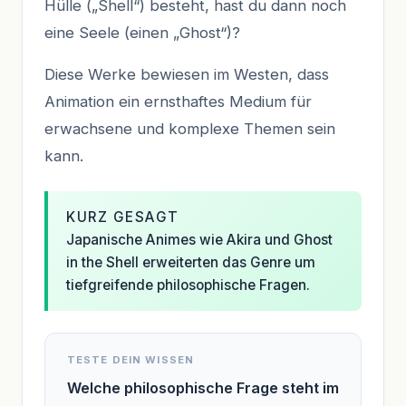
Hülle („Shell“) besteht, hast du dann noch
eine Seele (einen „Ghost“)?
Diese Werke bewiesen im Westen, dass
Animation ein ernsthaftes Medium für
erwachsene und komplexe Themen sein
kann.
KURZ GESAGT
Japanische Animes wie Akira und Ghost
in the Shell erweiterten das Genre um
tiefgreifende philosophische Fragen.
TESTE DEIN WISSEN
Welche philosophische Frage steht im