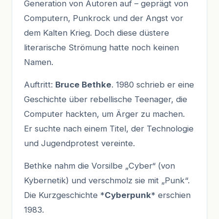
Generation von Autoren auf – geprägt von
Computern, Punkrock und der Angst vor
dem Kalten Krieg. Doch diese düstere
literarische Strömung hatte noch keinen
Namen.
Auftritt:
Bruce Bethke
. 1980 schrieb er eine
Geschichte über rebellische Teenager, die
Computer hackten, um Ärger zu machen.
Er suchte nach einem Titel, der Technologie
und Jugendprotest vereinte.
Bethke nahm die Vorsilbe „Cyber“ (von
Kybernetik) und verschmolz sie mit „Punk“.
Die Kurzgeschichte *
Cyberpunk
* erschien
1983.