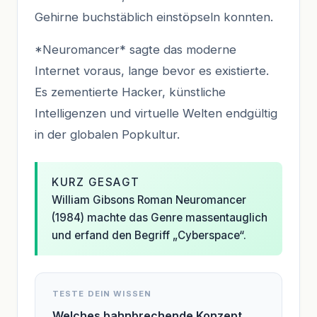
Gehirne buchstäblich einstöpseln konnten.
*Neuromancer* sagte das moderne
Internet voraus, lange bevor es existierte.
Es zementierte Hacker, künstliche
Intelligenzen und virtuelle Welten endgültig
in der globalen Popkultur.
KURZ GESAGT
William Gibsons Roman Neuromancer
(1984) machte das Genre massentauglich
und erfand den Begriff „Cyberspace“.
TESTE DEIN WISSEN
Welches bahnbrechende Konzept