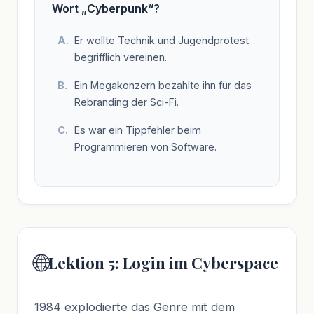
Wort „Cyberpunk“?
Er wollte Technik und Jugendprotest
begrifflich vereinen.
Ein Megakonzern bezahlte ihn für das
Rebranding der Sci-Fi.
Es war ein Tippfehler beim
Programmieren von Software.
🌐
Lektion 5: Login im Cyberspace
1984 explodierte das Genre mit dem