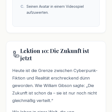
Seinen Avatar in einem Videospiel
aufzuwerten.
Lektion 10: Die Zukunft ist
🦾
jetzt
Heute ist die Grenze zwischen Cyberpunk-
Fiktion und Realität erschreckend dünn
geworden. Wie William Gibson sagte: „Die
Zukunft ist schon da – sie ist nur noch nicht
gleichmäßig verteilt.“
Wir leben in einer Welt, die von