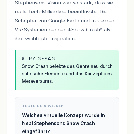
Stephensons Vision war so stark, dass sie
reale Tech-Milliardäre beeinflusste. Die
Schöpfer von Google Earth und modernen
VR-Systemen nennen *Snow Crash* als
ihre wichtigste Inspiration.
KURZ GESAGT
Snow Crash belebte das Genre neu durch
satirische Elemente und das Konzept des
Metaversums.
TESTE DEIN WISSEN
Welches virtuelle Konzept wurde in
Neal Stephensons Snow Crash
eingeführt?