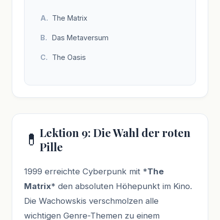
The Matrix
Das Metaversum
The Oasis
Lektion 9: Die Wahl der roten
💊
Pille
1999 erreichte Cyberpunk mit *
The
Matrix
* den absoluten Höhepunkt im Kino.
Die Wachowskis verschmolzen alle
wichtigen Genre-Themen zu einem