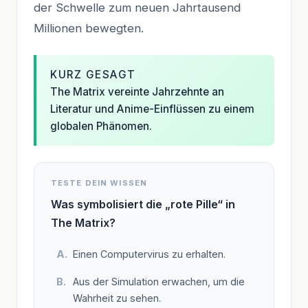
der Schwelle zum neuen Jahrtausend
Millionen bewegten.
KURZ GESAGT
The Matrix vereinte Jahrzehnte an
Literatur und Anime-Einflüssen zu einem
globalen Phänomen.
TESTE DEIN WISSEN
Was symbolisiert die „rote Pille“ in
The Matrix?
Einen Computervirus zu erhalten.
Aus der Simulation erwachen, um die
Wahrheit zu sehen.