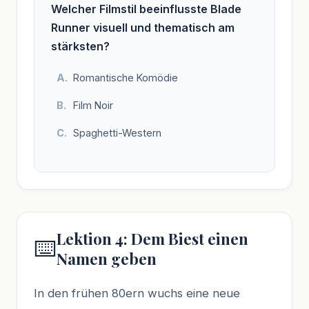
Welcher Filmstil beeinflusste Blade
Runner visuell und thematisch am
stärksten?
Romantische Komödie
Film Noir
Spaghetti-Western
Lektion 4: Dem Biest einen
⌨️
Namen geben
In den frühen 80ern wuchs eine neue