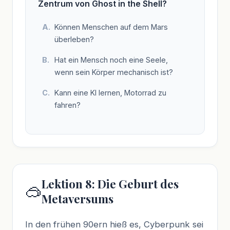
Zentrum von Ghost in the Shell?
Können Menschen auf dem Mars
überleben?
Hat ein Mensch noch eine Seele,
wenn sein Körper mechanisch ist?
Kann eine KI lernen, Motorrad zu
fahren?
Lektion 8: Die Geburt des
🥽
Metaversums
In den frühen 90ern hieß es, Cyberpunk sei