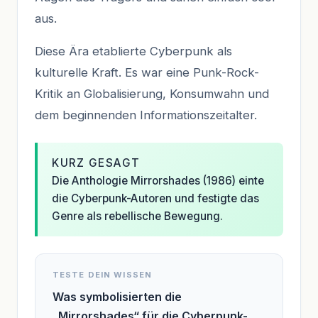
aus.
Diese Ära etablierte Cyberpunk als
kulturelle Kraft. Es war eine Punk-Rock-
Kritik an Globalisierung, Konsumwahn und
dem beginnenden Informationszeitalter.
KURZ GESAGT
Die Anthologie Mirrorshades (1986) einte
die Cyberpunk-Autoren und festigte das
Genre als rebellische Bewegung.
TESTE DEIN WISSEN
Was symbolisierten die
„Mirrorshades“ für die Cyberpunk-