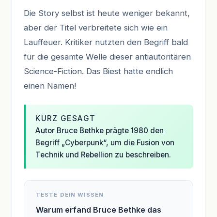
Die Story selbst ist heute weniger bekannt,
aber der Titel verbreitete sich wie ein
Lauffeuer. Kritiker nutzten den Begriff bald
für die gesamte Welle dieser antiautoritären
Science-Fiction. Das Biest hatte endlich
einen Namen!
KURZ GESAGT
Autor Bruce Bethke prägte 1980 den
Begriff „Cyberpunk“, um die Fusion von
Technik und Rebellion zu beschreiben.
TESTE DEIN WISSEN
Warum erfand Bruce Bethke das