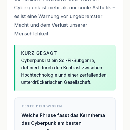
Cyberpunk ist mehr als nur coole Ästhetik –
es ist eine Warnung vor ungebremster
Macht und dem Verlust unserer
Menschlichkeit.
KURZ GESAGT
Cyberpunk ist ein Sci-Fi-Subgenre,
definiert durch den Kontrast zwischen
Hochtechnologie und einer zerfallenden,
unterdrückerischen Gesellschaft.
TESTE DEIN WISSEN
Welche Phrase fasst das Kernthema
des Cyberpunk am besten