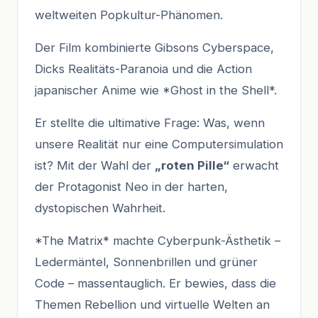
weltweiten Popkultur-Phänomen.
Der Film kombinierte Gibsons Cyberspace,
Dicks Realitäts-Paranoia und die Action
japanischer Anime wie *Ghost in the Shell*.
Er stellte die ultimative Frage: Was, wenn
unsere Realität nur eine Computersimulation
ist? Mit der Wahl der
„roten Pille“
erwacht
der Protagonist Neo in der harten,
dystopischen Wahrheit.
*The Matrix* machte Cyberpunk-Ästhetik –
Ledermäntel, Sonnenbrillen und grüner
Code – massentauglich. Er bewies, dass die
Themen Rebellion und virtuelle Welten an