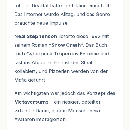
tot. Die Realität hatte die Fiktion eingeholt!
Das Internet wurde Alltag, und das Genre
brauchte neue Impulse.
Neal Stephenson
lieferte diese 1992 mit
seinem Roman *
Snow Crash
*. Das Buch
trieb Cyberpunk-Tropen ins Extreme und
fast ins Absurde. Hier ist der Staat
kollabiert, und Pizzerien werden von der
Mafia geführt.
Am wichtigsten war jedoch das Konzept des
Metaversums
– ein riesiger, geteilter
virtueller Raum, in dem Menschen via
Avataren interagierten.