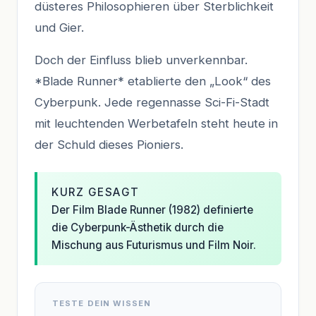
düsteres Philosophieren über Sterblichkeit
und Gier.
Doch der Einfluss blieb unverkennbar.
*Blade Runner* etablierte den „Look“ des
Cyberpunk. Jede regennasse Sci-Fi-Stadt
mit leuchtenden Werbetafeln steht heute in
der Schuld dieses Pioniers.
KURZ GESAGT
Der Film Blade Runner (1982) definierte
die Cyberpunk-Ästhetik durch die
Mischung aus Futurismus und Film Noir.
TESTE DEIN WISSEN