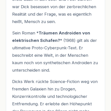
war Dick besessen von der zerbrechlichen
Realität und der Frage, was es eigentlich
heißt, Mensch zu sein.
Sein Roman *
Träumen Androiden von
elektrischen Schafen?
* (1968) gilt als der
ultimative Proto-Cyberpunk-Text. Er
beschreibt eine Welt, in der Menschen
kaum noch von synthetischen Androiden zu
unterscheiden sind.
Dicks Werk rückte Science-Fiction weg von
fremden Galaxien hin zu Drogen,
Konzernkontrolle und technologischer
Entfremdung. Er erlebte den Höhepunkt