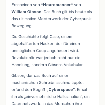
Erscheinen von *
Neuromancer
* von
William Gibson
. Das Buch gilt bis heute als
das ultimative Meisterwerk der Cyberpunk-
Bewegung.
Die Geschichte folgt Case, einem
abgehalfterten Hacker, der für einen
unmöglichen Coup angeheuert wird.
Revolutionär war jedoch nicht nur die
Handlung, sondern Gibsons Vokabular.
Gibson, der das Buch auf einer
mechanischen Schreibmaschine tippte,
erfand den Begriff
„Cyberspace“
. Er sah
ihn als „einvernehmliche Halluzination“, ein
Datennetzwerk, in das Menschen ihre