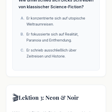
von klassischer Science-Fiction?
Er konzentrierte sich auf utopische
Weltraumreisen.
Er fokussierte sich auf Realität,
Paranoia und Entfremdung.
Er schrieb ausschließlich über
Zeitreisen und Historie.
🎬
Lektion 3: Neon & Noir