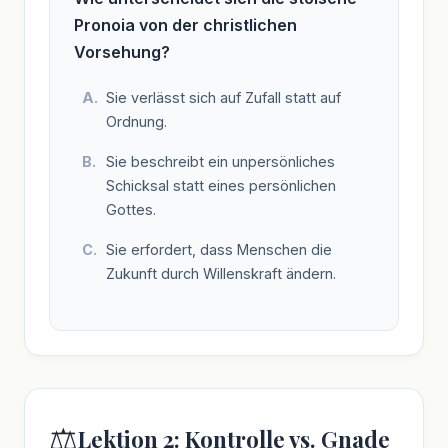
Pronoia von der christlichen
Vorsehung?
Sie verlässt sich auf Zufall statt auf
Ordnung.
Sie beschreibt ein unpersönliches
Schicksal statt eines persönlichen
Gottes.
Sie erfordert, dass Menschen die
Zukunft durch Willenskraft ändern.
⚖️
Lektion 2: Kontrolle vs. Gnade