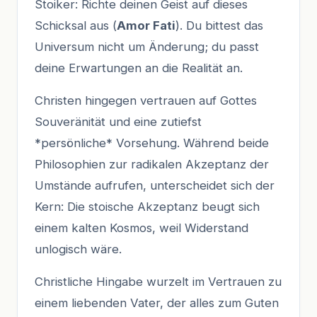
Stoiker: Richte deinen Geist auf dieses
Schicksal aus (
Amor Fati
). Du bittest das
Universum nicht um Änderung; du passt
deine Erwartungen an die Realität an.
Christen hingegen vertrauen auf Gottes
Souveränität und eine zutiefst
*persönliche* Vorsehung. Während beide
Philosophien zur radikalen Akzeptanz der
Umstände aufrufen, unterscheidet sich der
Kern: Die stoische Akzeptanz beugt sich
einem kalten Kosmos, weil Widerstand
unlogisch wäre.
Christliche Hingabe wurzelt im Vertrauen zu
einem liebenden Vater, der alles zum Guten