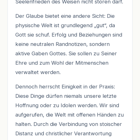
Seelenfrieden des Weisen nicht stören darf.
Der Glaube bietet eine andere Sicht: Die
physische Welt ist grundlegend „gut“, da
Gott sie schuf. Erfolg und Beziehungen sind
keine neutralen Randnotizen, sondern
aktive Gaben Gottes. Sie sollen zu Seiner
Ehre und zum Wohl der Mitmenschen
verwaltet werden.
Dennoch herrscht Einigkeit in der Praxis:
Diese Dinge dürfen niemals unsere letzte
Hoffnung oder zu Idolen werden. Wir sind
aufgerufen, die Welt mit offenen Händen zu
halten. Durch die Verbindung von stoischer
Distanz und christlicher Verantwortung