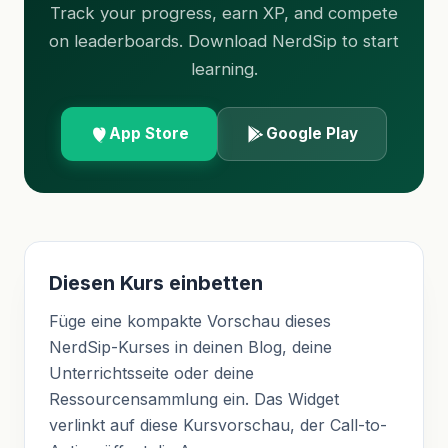
Track your progress, earn XP, and compete
on leaderboards. Download NerdSip to start
learning.
App Store
Google Play
Diesen Kurs einbetten
Füge eine kompakte Vorschau dieses
NerdSip-Kurses in deinen Blog, deine
Unterrichtsseite oder deine
Ressourcensammlung ein. Das Widget
verlinkt auf diese Kursvorschau, der Call-to-