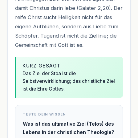
damit Christus darin lebe (Galater 2,20). Der
reife Christ sucht Heiligkeit nicht für das
eigene Aufblühen, sondern aus Liebe zum
Schöpfer. Tugend ist nicht die Ziellinie; die
Gemeinschaft mit Gott ist es.
KURZ GESAGT
Das Ziel der Stoa ist die
Selbstverwirklichung; das christliche Ziel
ist die Ehre Gottes.
TESTE DEIN WISSEN
Was ist das ultimative Ziel (Telos) des
Lebens in der christlichen Theologie?