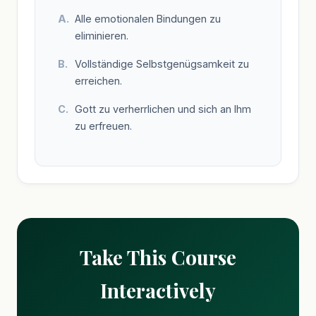
Alle emotionalen Bindungen zu
eliminieren.
Vollständige Selbstgenügsamkeit zu
erreichen.
Gott zu verherrlichen und sich an Ihm
zu erfreuen.
Take This Course
Interactively