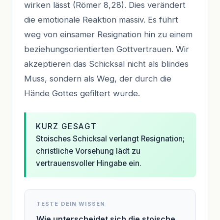
wirken lässt (Römer 8,28). Dies verändert
die emotionale Reaktion massiv. Es führt
weg von einsamer Resignation hin zu einem
beziehungsorientierten Gottvertrauen. Wir
akzeptieren das Schicksal nicht als blindes
Muss, sondern als Weg, der durch die
Hände Gottes gefiltert wurde.
KURZ GESAGT
Stoisches Schicksal verlangt Resignation;
christliche Vorsehung lädt zu
vertrauensvoller Hingabe ein.
TESTE DEIN WISSEN
Wie unterscheidet sich die stoische