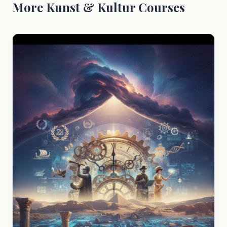
More Kunst & Kultur Courses