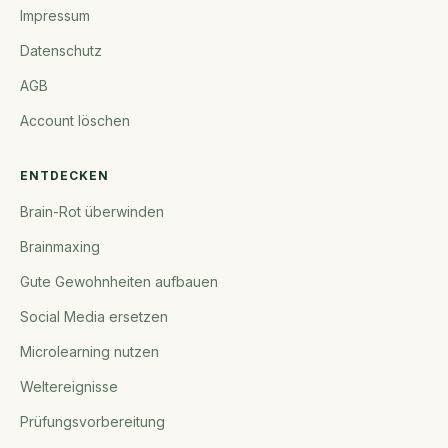
Impressum
Datenschutz
AGB
Account löschen
ENTDECKEN
Brain-Rot überwinden
Brainmaxing
Gute Gewohnheiten aufbauen
Social Media ersetzen
Microlearning nutzen
Weltereignisse
Prüfungsvorbereitung