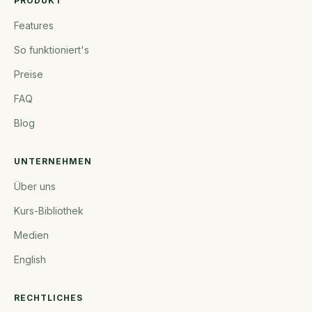
PRODUKT
Features
So funktioniert's
Preise
FAQ
Blog
UNTERNEHMEN
Über uns
Kurs-Bibliothek
Medien
English
RECHTLICHES