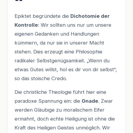
Epiktet begründete die
Dichotomie der
Kontrolle
: Wir sollten uns nur um unsere
eigenen Gedanken und Handlungen
kümmern, da nur sie in unserer Macht
stehen. Dies erzeugt eine Philosophie
radikaler Selbstgenügsamkeit. „Wenn du
etwas Gutes willst, hol es dir von dir selbst“,
so das stoische Credo.
Die christliche Theologie führt hier eine
paradoxe Spannung ein: die
Gnade
. Zwar
werden Gläubige zu moralischem Eifer
ermahnt, doch echte Heiligung ist ohne die
Kraft des Heiligen Geistes unmöglich. Wir