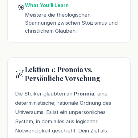
What You'll Learn
🎯
Meistere die theologischen
Spannungen zwischen Stoizismus und
christlichem Glauben.
Lektion 1: Pronoia vs.
🌌
Persönliche Vorsehung
Die Stoiker glaubten an
Pronoia
, eine
deterministische, rationale Ordnung des
Universums. Es ist ein unpersönliches
System, in dem alles aus logischer
Notwendigkeit geschieht. Dein Ziel als