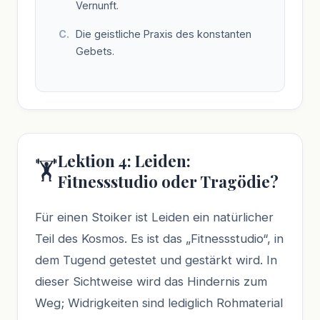
Vernunft.
Die geistliche Praxis des konstanten
Gebets.
Lektion 4: Leiden:
🏋️
Fitnessstudio oder Tragödie?
Für einen Stoiker ist Leiden ein natürlicher
Teil des Kosmos. Es ist das „Fitnessstudio“, in
dem Tugend getestet und gestärkt wird. In
dieser Sichtweise wird das Hindernis zum
Weg; Widrigkeiten sind lediglich Rohmaterial