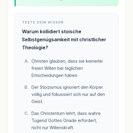
TESTE DEIN WISSEN
Warum kollidiert stoische
Selbstgenügsamkeit mit christlicher
Theologie?
Christen glauben, dass sie keinerlei
freien Willen bei täglichen
Entscheidungen haben.
Der Stoizismus ignoriert den Körper
völlig und fokussiert sich nur auf den
Geist.
Das Christentum lehrt, dass wahre
Tugend Gottes Gnade erfordert,
nicht nur Willenskraft.