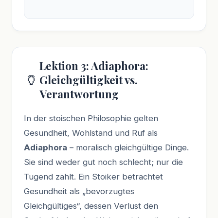
Lektion 3: Adiaphora:
🏺
Gleichgültigkeit vs.
Verantwortung
In der stoischen Philosophie gelten
Gesundheit, Wohlstand und Ruf als
Adiaphora
– moralisch gleichgültige Dinge.
Sie sind weder gut noch schlecht; nur die
Tugend zählt. Ein Stoiker betrachtet
Gesundheit als „bevorzugtes
Gleichgültiges“, dessen Verlust den