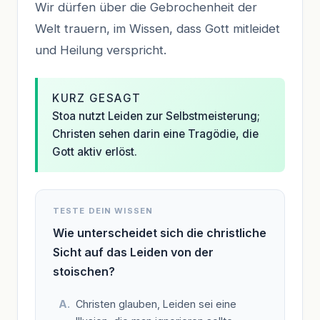
Wir dürfen über die Gebrochenheit der
Welt trauern, im Wissen, dass Gott mitleidet
und Heilung verspricht.
KURZ GESAGT
Stoa nutzt Leiden zur Selbstmeisterung;
Christen sehen darin eine Tragödie, die
Gott aktiv erlöst.
TESTE DEIN WISSEN
Wie unterscheidet sich die christliche
Sicht auf das Leiden von der
stoischen?
Christen glauben, Leiden sei eine