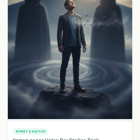
KUNST & KULTUR