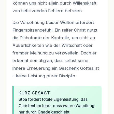
können uns nicht allein durch Willenskraft
von tiefsitzenden Fehlern befreien.
Die Versöhnung beider Welten erfordert
Fingerspitzengefühl. Ein reifer Christ nutzt
die Dichotomie der Kontrolle, um nicht an
Äußerlichkeiten wie der Wirtschaft oder
fremder Meinung zu verzweifeln. Doch er
erkennt demütig an, dass selbst seine
innere Erneuerung ein Geschenk Gottes ist
– keine Leistung purer Disziplin.
KURZ GESAGT
Stoa fordert totale Eigenleistung; das
Christentum lehrt, dass wahre Wandlung
nur durch Gnade geschieht.