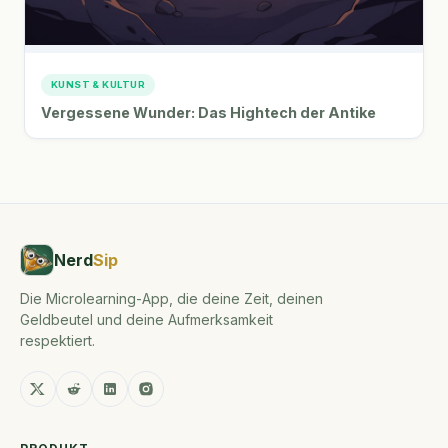
KUNST & KULTUR
Vergessene Wunder: Das Hightech der Antike
Nerd
Sip
Die Microlearning-App, die deine Zeit, deinen
Geldbeutel und deine Aufmerksamkeit
respektiert.