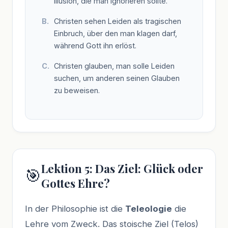
Illusion, die man ignorieren sollte.
Christen sehen Leiden als tragischen
Einbruch, über den man klagen darf,
während Gott ihn erlöst.
Christen glauben, man solle Leiden
suchen, um anderen seinen Glauben
zu beweisen.
Lektion 5: Das Ziel: Glück oder
🎯
Gottes Ehre?
In der Philosophie ist die
Teleologie
die
Lehre vom Zweck. Das stoische Ziel (Telos)