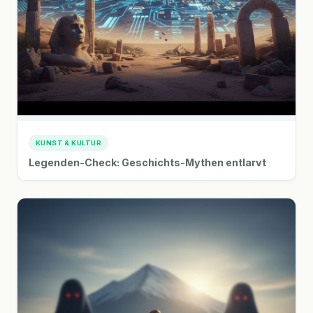
KUNST & KULTUR
Legenden-Check: Geschichts-Mythen entlarvt