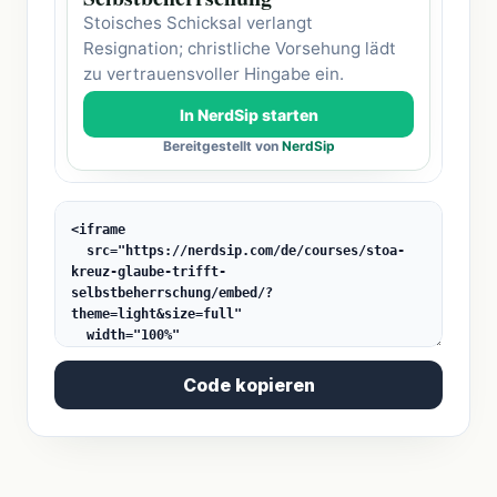
Code kopieren