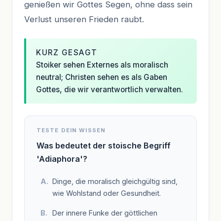
genießen wir Gottes Segen, ohne dass sein
Verlust unseren Frieden raubt.
KURZ GESAGT
Stoiker sehen Externes als moralisch
neutral; Christen sehen es als Gaben
Gottes, die wir verantwortlich verwalten.
TESTE DEIN WISSEN
Was bedeutet der stoische Begriff
'Adiaphora'?
Dinge, die moralisch gleichgültig sind,
wie Wohlstand oder Gesundheit.
Der innere Funke der göttlichen