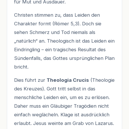
für Mut und Ausdauer.
Christen stimmen zu, dass Leiden den
Charakter formt (Römer 5,3). Doch sie
sehen Schmerz und Tod niemals als
„natürlich“ an. Theologisch ist das Leiden ein
Eindringling – ein tragisches Resultat des
Sündenfalls, das Gottes ursprünglichen Plan
bricht.
Dies führt zur
Theologia Crucis
(Theologie
des Kreuzes). Gott tritt selbst in das
menschliche Leiden ein, um es zu erlösen.
Daher muss ein Gläubiger Tragödien nicht
einfach weglächeln. Klage ist ausdrücklich
erlaubt. Jesus weinte am Grab von Lazarus.