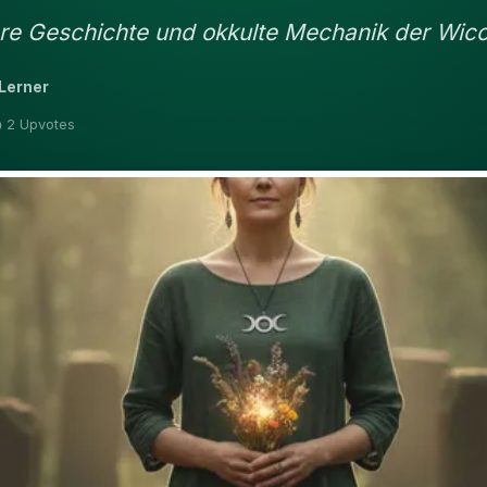
re Geschichte und okkulte Mechanik der Wicca
Lerner
 2 Upvotes