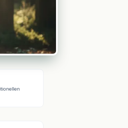
tionellen