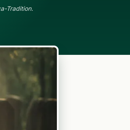
-Tradition.