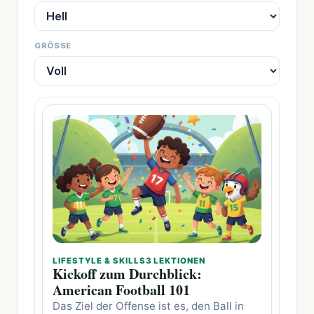
GRÖSSE