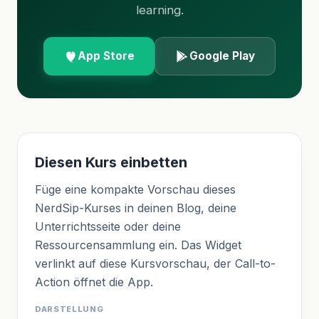
learning.
App Store
Google Play
Diesen Kurs einbetten
Füge eine kompakte Vorschau dieses
NerdSip-Kurses in deinen Blog, deine
Unterrichtsseite oder deine
Ressourcensammlung ein. Das Widget
verlinkt auf diese Kursvorschau, der Call-to-
Action öffnet die App.
DARSTELLUNG