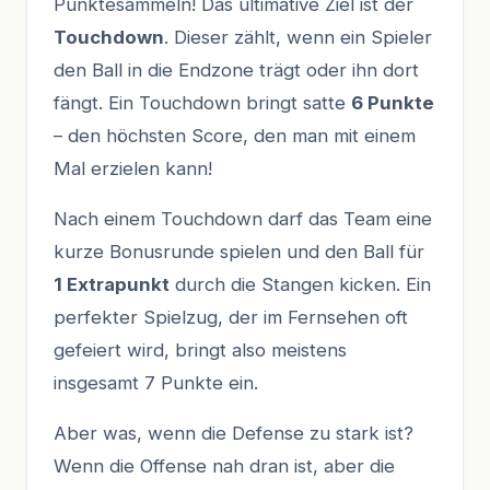
Punktesammeln! Das ultimative Ziel ist der
Touchdown
. Dieser zählt, wenn ein Spieler
den Ball in die Endzone trägt oder ihn dort
fängt. Ein Touchdown bringt satte
6 Punkte
– den höchsten Score, den man mit einem
Mal erzielen kann!
Nach einem Touchdown darf das Team eine
kurze Bonusrunde spielen und den Ball für
1 Extrapunkt
durch die Stangen kicken. Ein
perfekter Spielzug, der im Fernsehen oft
gefeiert wird, bringt also meistens
insgesamt 7 Punkte ein.
Aber was, wenn die Defense zu stark ist?
Wenn die Offense nah dran ist, aber die