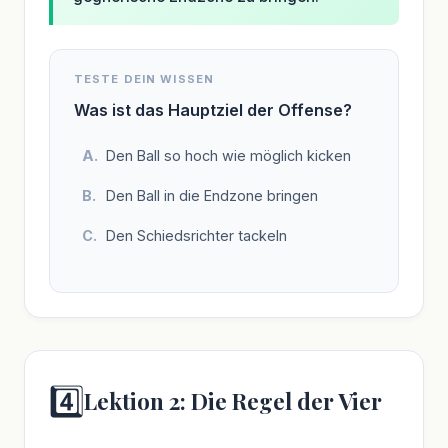
TESTE DEIN WISSEN
Was ist das Hauptziel der Offense?
Den Ball so hoch wie möglich kicken
Den Ball in die Endzone bringen
Den Schiedsrichter tackeln
4️⃣
Lektion 2: Die Regel der Vier