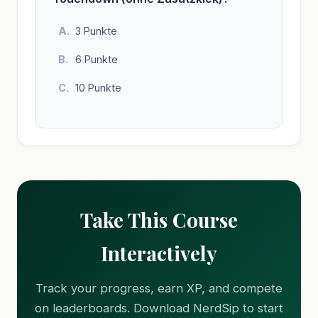
3 Punkte
6 Punkte
10 Punkte
Take This Course
Interactively
Track your progress, earn XP, and compete
on leaderboards. Download NerdSip to start