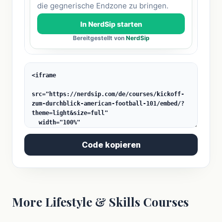
Code kopieren
More Lifestyle & Skills Courses