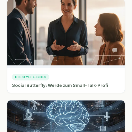
LIFESTYLE & SKILLS
Social Butterfly: Werde zum Small-Talk-Profi