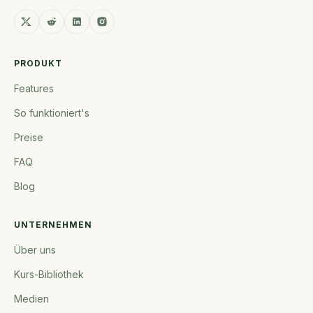
PRODUKT
Features
So funktioniert's
Preise
FAQ
Blog
UNTERNEHMEN
Über uns
Kurs-Bibliothek
Medien