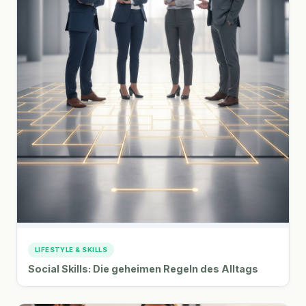
LIFESTYLE & SKILLS
Social Skills: Die geheimen Regeln des Alltags