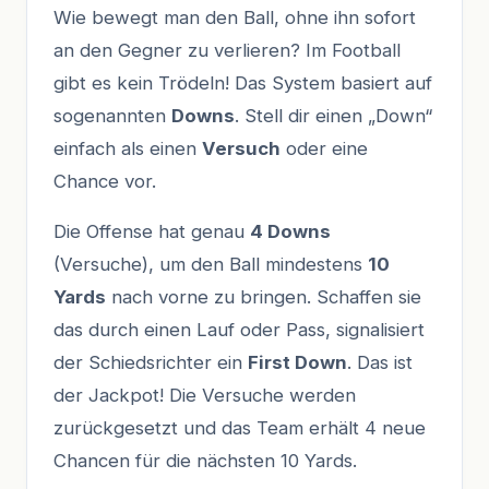
Wie bewegt man den Ball, ohne ihn sofort
an den Gegner zu verlieren? Im Football
gibt es kein Trödeln! Das System basiert auf
sogenannten
Downs
. Stell dir einen „Down“
einfach als einen
Versuch
oder eine
Chance vor.
Die Offense hat genau
4 Downs
(Versuche), um den Ball mindestens
10
Yards
nach vorne zu bringen. Schaffen sie
das durch einen Lauf oder Pass, signalisiert
der Schiedsrichter ein
First Down
. Das ist
der Jackpot! Die Versuche werden
zurückgesetzt und das Team erhält 4 neue
Chancen für die nächsten 10 Yards.