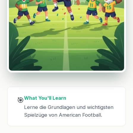
What You'll Learn
🎯
Lerne die Grundlagen und wichtigsten
Spielzüge von American Football.