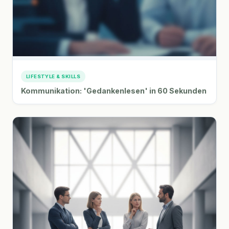
LIFESTYLE & SKILLS
Kommunikation: 'Gedankenlesen' in 60 Sekunden