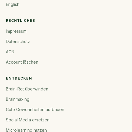
English
RECHTLICHES
Impressum
Datenschutz
AGB
Account löschen
ENTDECKEN
Brain-Rot überwinden
Brainmaxing
Gute Gewohnheiten aufbauen
Social Media ersetzen
Microlearning nutzen