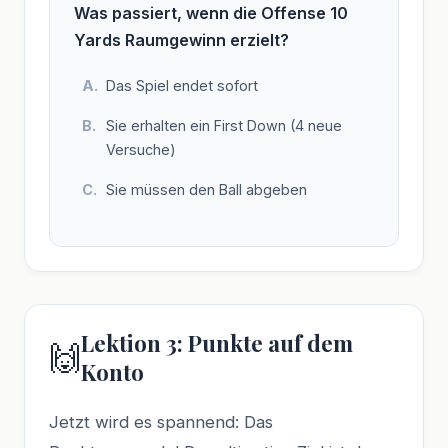
Was passiert, wenn die Offense 10
Yards Raumgewinn erzielt?
Das Spiel endet sofort
Sie erhalten ein First Down (4 neue
Versuche)
Sie müssen den Ball abgeben
Lektion 3: Punkte auf dem
🙌
Konto
Jetzt wird es spannend: Das