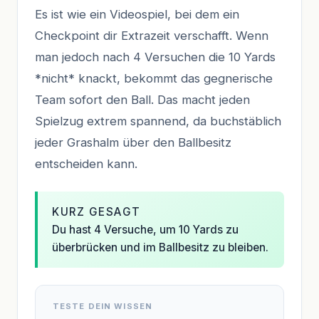
Es ist wie ein Videospiel, bei dem ein
Checkpoint dir Extrazeit verschafft. Wenn
man jedoch nach 4 Versuchen die 10 Yards
*nicht* knackt, bekommt das gegnerische
Team sofort den Ball. Das macht jeden
Spielzug extrem spannend, da buchstäblich
jeder Grashalm über den Ballbesitz
entscheiden kann.
KURZ GESAGT
Du hast 4 Versuche, um 10 Yards zu
überbrücken und im Ballbesitz zu bleiben.
TESTE DEIN WISSEN