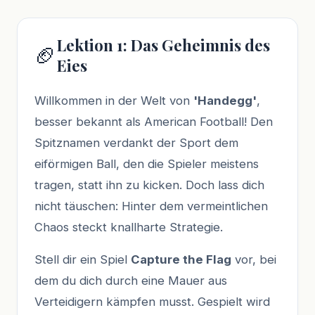
Lektion 1: Das Geheimnis des
🏈
Eies
Willkommen in der Welt von
'Handegg'
,
besser bekannt als American Football! Den
Spitznamen verdankt der Sport dem
eiförmigen Ball, den die Spieler meistens
tragen, statt ihn zu kicken. Doch lass dich
nicht täuschen: Hinter dem vermeintlichen
Chaos steckt knallharte Strategie.
Stell dir ein Spiel
Capture the Flag
vor, bei
dem du dich durch eine Mauer aus
Verteidigern kämpfen musst. Gespielt wird