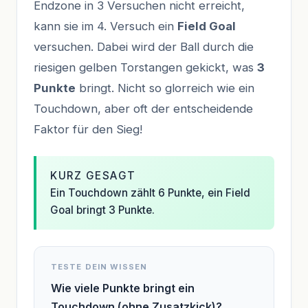
Endzone in 3 Versuchen nicht erreicht,
kann sie im 4. Versuch ein
Field Goal
versuchen. Dabei wird der Ball durch die
riesigen gelben Torstangen gekickt, was
3
Punkte
bringt. Nicht so glorreich wie ein
Touchdown, aber oft der entscheidende
Faktor für den Sieg!
KURZ GESAGT
Ein Touchdown zählt 6 Punkte, ein Field
Goal bringt 3 Punkte.
TESTE DEIN WISSEN
Wie viele Punkte bringt ein
Touchdown (ohne Zusatzkick)?