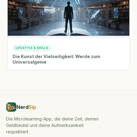
LIFESTYLE & SKILLS
Die Kunst der Vielseitigkeit: Werde zum
Universalgenie
Nerd
Sip
Die Microlearning-App, die deine Zeit, deinen
Geldbeutel und deine Aufmerksamkeit
respektiert.