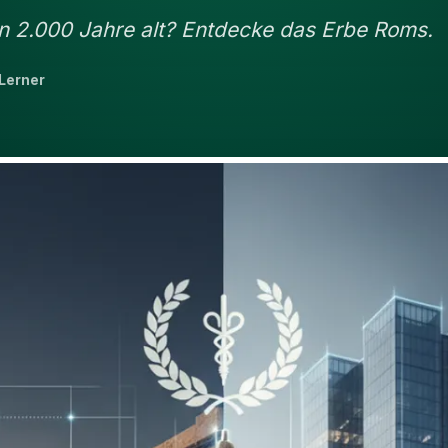
nn 2.000 Jahre alt? Entdecke das Erbe Roms.
Lerner