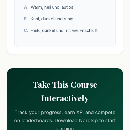
Warm, hell und lautlos
Kühl, dunkel und ruhig
Heiß, dunkel und mit viel Frischluft
Take This Course
Interactively
Track your progress, earn XP, and compete
on leaderboards. Download NerdSip to start
learning.