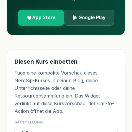
App Store
Google Play
Diesen Kurs einbetten
Füge eine kompakte Vorschau dieses
NerdSip-Kurses in deinen Blog, deine
Unterrichtsseite oder deine
Ressourcensammlung ein. Das Widget
verlinkt auf diese Kursvorschau, der Call-to-
Action öffnet die App.
DARSTELLUNG