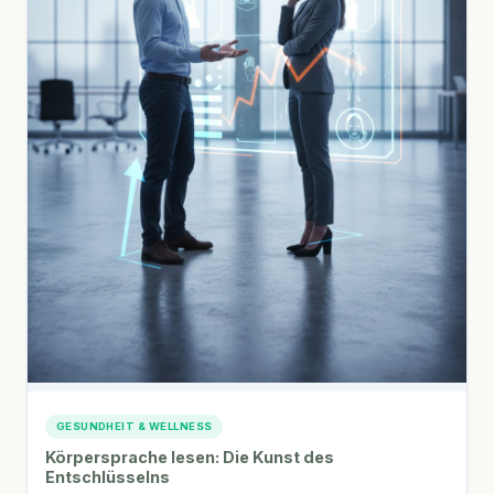
GESUNDHEIT & WELLNESS
Körpersprache lesen: Die Kunst des
Entschlüsselns