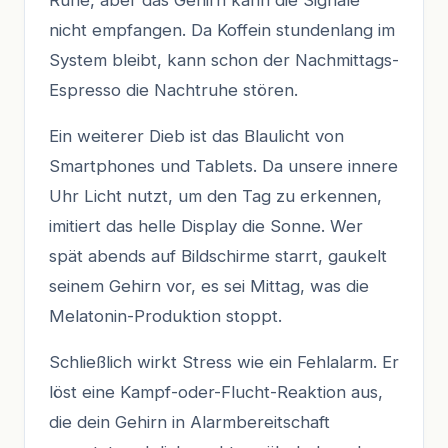
nicht empfangen. Da Koffein stundenlang im
System bleibt, kann schon der Nachmittags-
Espresso die Nachtruhe stören.
Ein weiterer Dieb ist das Blaulicht von
Smartphones und Tablets. Da unsere innere
Uhr Licht nutzt, um den Tag zu erkennen,
imitiert das helle Display die Sonne. Wer
spät abends auf Bildschirme starrt, gaukelt
seinem Gehirn vor, es sei Mittag, was die
Melatonin-Produktion stoppt.
Schließlich wirkt Stress wie ein Fehlalarm. Er
löst eine Kampf-oder-Flucht-Reaktion aus,
die dein Gehirn in Alarmbereitschaft