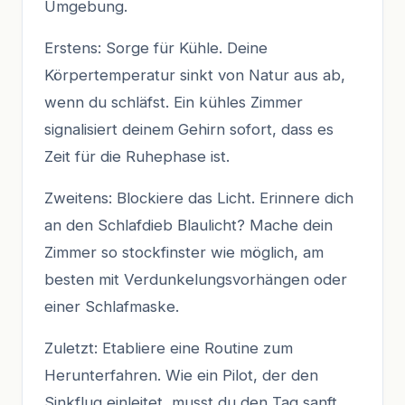
Umgebung.
Erstens: Sorge für Kühle. Deine
Körpertemperatur sinkt von Natur aus ab,
wenn du schläfst. Ein kühles Zimmer
signalisiert deinem Gehirn sofort, dass es
Zeit für die Ruhephase ist.
Zweitens: Blockiere das Licht. Erinnere dich
an den Schlafdieb Blaulicht? Mache dein
Zimmer so stockfinster wie möglich, am
besten mit Verdunkelungsvorhängen oder
einer Schlafmaske.
Zuletzt: Etabliere eine Routine zum
Herunterfahren. Wie ein Pilot, der den
Sinkflug einleitet, musst du den Tag sanft