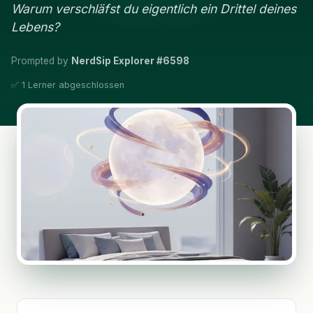
Warum verschläfst du eigentlich ein Drittel deines
Lebens?
Prompted by
NerdSip Explorer #6598
✅ 1 Lerner abgeschlossen