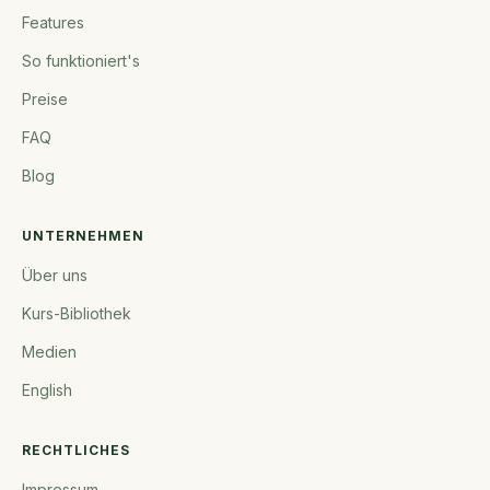
Features
So funktioniert's
Preise
FAQ
Blog
UNTERNEHMEN
Über uns
Kurs-Bibliothek
Medien
English
RECHTLICHES
Impressum