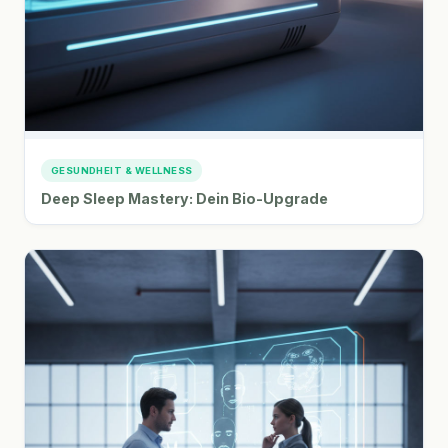
GESUNDHEIT & WELLNESS
Deep Sleep Mastery: Dein Bio-Upgrade