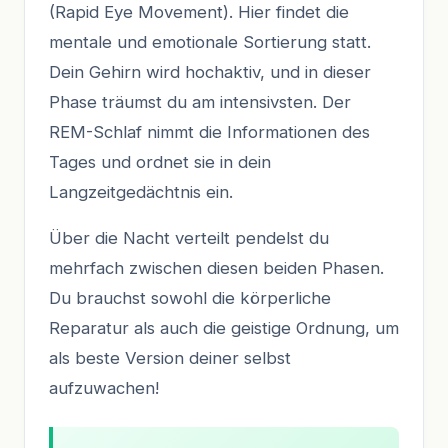
(Rapid Eye Movement). Hier findet die
mentale und emotionale Sortierung statt.
Dein Gehirn wird hochaktiv, und in dieser
Phase träumst du am intensivsten. Der
REM-Schlaf nimmt die Informationen des
Tages und ordnet sie in dein
Langzeitgedächtnis ein.
Über die Nacht verteilt pendelst du
mehrfach zwischen diesen beiden Phasen.
Du brauchst sowohl die körperliche
Reparatur als auch die geistige Ordnung, um
als beste Version deiner selbst
aufzuwachen!