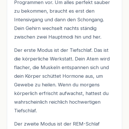
Programmen vor. Um alles perfekt sauber
zu bekommen, braucht es erst den
Intensivgang und dann den Schongang.
Dein Gehirn wechselt nachts ständig
zwischen zwei Hauptmodi hin und her.
Der erste Modus ist der Tiefschlaf. Das ist
die körperliche Werkstatt. Dein Atem wird
flacher, die Muskeln entspannen sich und
dein Körper schüttet Hormone aus, um
Gewebe zu heilen. Wenn du morgens
körperlich erfrischt aufwachst, hattest du
wahrscheinlich reichlich hochwertigen
Tiefschlaf.
Der zweite Modus ist der REM-Schlaf