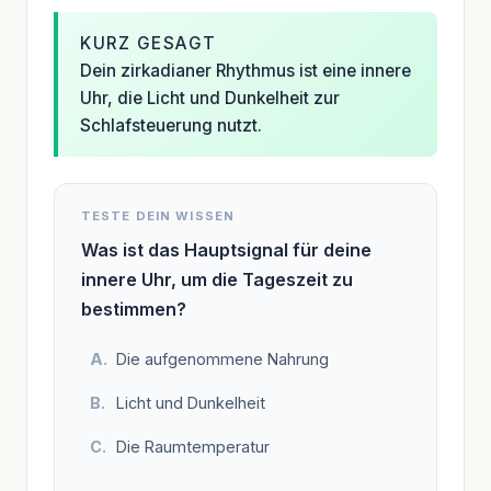
KURZ GESAGT
Dein zirkadianer Rhythmus ist eine innere
Uhr, die Licht und Dunkelheit zur
Schlafsteuerung nutzt.
TESTE DEIN WISSEN
Was ist das Hauptsignal für deine
innere Uhr, um die Tageszeit zu
bestimmen?
Die aufgenommene Nahrung
Licht und Dunkelheit
Die Raumtemperatur