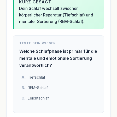
KURZ GESAGT
Dein Schlaf wechselt zwischen
körperlicher Reparatur (Tiefschlaf) und
mentaler Sortierung (REM-Schlaf).
TESTE DEIN WISSEN
Welche Schlafphase ist primär für die
mentale und emotionale Sortierung
verantwortlich?
Tiefschlaf
REM-Schlaf
Leichtschlaf