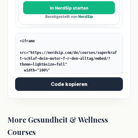
Code kopieren
More Gesundheit & Wellness
Courses