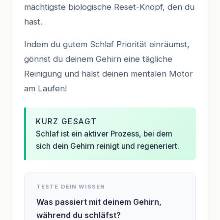
mächtigste biologische Reset-Knopf, den du
hast.
Indem du gutem Schlaf Priorität einräumst,
gönnst du deinem Gehirn eine tägliche
Reinigung und hälst deinen mentalen Motor
am Laufen!
KURZ GESAGT
Schlaf ist ein aktiver Prozess, bei dem
sich dein Gehirn reinigt und regeneriert.
TESTE DEIN WISSEN
Was passiert mit deinem Gehirn,
während du schläfst?