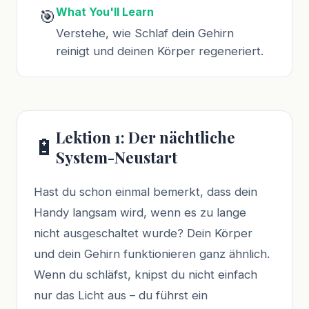
What You'll Learn
🎯
Verstehe, wie Schlaf dein Gehirn
reinigt und deinen Körper regeneriert.
Lektion 1: Der nächtliche
🔋
System-Neustart
Hast du schon einmal bemerkt, dass dein
Handy langsam wird, wenn es zu lange
nicht ausgeschaltet wurde? Dein Körper
und dein Gehirn funktionieren ganz ähnlich.
Wenn du schläfst, knipst du nicht einfach
nur das Licht aus – du führst ein