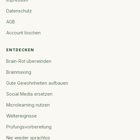
Datenschutz
AGB
Account löschen
ENTDECKEN
Brain-Rot überwinden
Brainmaxing
Gute Gewohnheiten aufbauen
Social Media ersetzen
Microlearning nutzen
Weltereignisse
Prüfungsvorbereitung
Nie wieder sprachlos