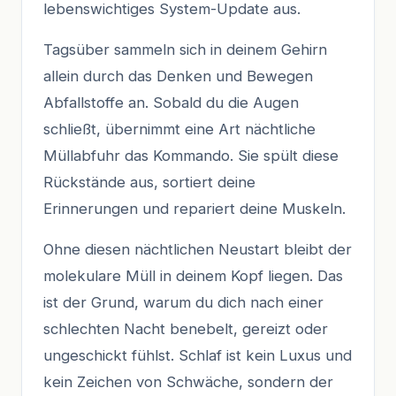
lebenswichtiges System-Update aus.
Tagsüber sammeln sich in deinem Gehirn
allein durch das Denken und Bewegen
Abfallstoffe an. Sobald du die Augen
schließt, übernimmt eine Art nächtliche
Müllabfuhr das Kommando. Sie spült diese
Rückstände aus, sortiert deine
Erinnerungen und repariert deine Muskeln.
Ohne diesen nächtlichen Neustart bleibt der
molekulare Müll in deinem Kopf liegen. Das
ist der Grund, warum du dich nach einer
schlechten Nacht benebelt, gereizt oder
ungeschickt fühlst. Schlaf ist kein Luxus und
kein Zeichen von Schwäche, sondern der