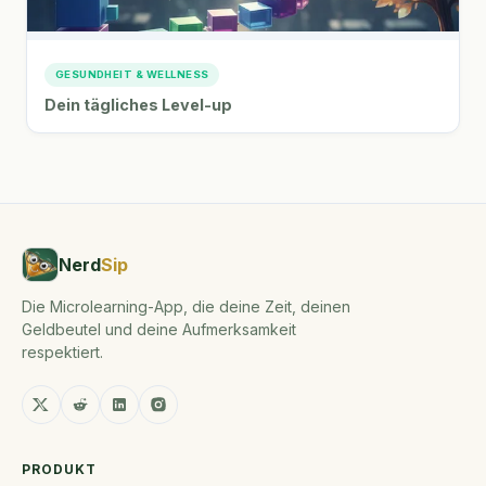
GESUNDHEIT & WELLNESS
Dein tägliches Level-up
Nerd
Sip
Die Microlearning-App, die deine Zeit, deinen
Geldbeutel und deine Aufmerksamkeit
respektiert.
PRODUKT