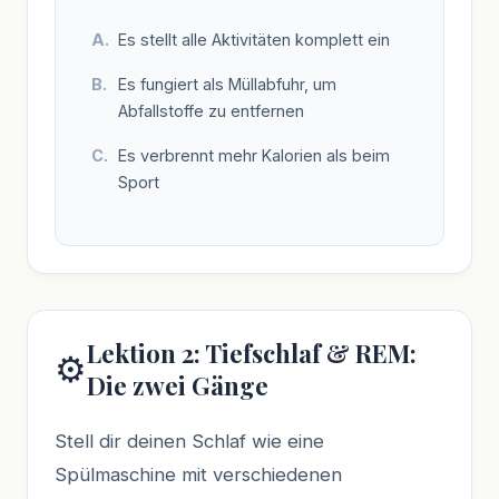
Es stellt alle Aktivitäten komplett ein
Es fungiert als Müllabfuhr, um
Abfallstoffe zu entfernen
Es verbrennt mehr Kalorien als beim
Sport
Lektion 2: Tiefschlaf & REM:
⚙️
Die zwei Gänge
Stell dir deinen Schlaf wie eine
Spülmaschine mit verschiedenen