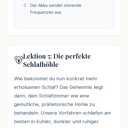
Der Akku sendet störende
Frequenzen aus
Lektion 5: Die perfekte
🐻
Schlafhöhle
Wie bekommst du nun konkret mehr
erholsamen Schlaf? Das Geheimnis liegt
darin, dein Schlafzimmer wie eine
gemütliche, prähistorische Höhle zu
behandeln. Unsere Vorfahren schliefen am
besten in kühler, dunkler und ruhiger