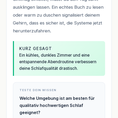
ausklingen lassen. Ein echtes Buch zu lesen
oder warm zu duschen signalisiert deinem
Gehirn, dass es sicher ist, die Systeme jetzt
herunterzufahren.
KURZ GESAGT
Ein kühles, dunkles Zimmer und eine
entspannende Abendroutine verbessern
deine Schlafqualität drastisch.
TESTE DEIN WISSEN
Welche Umgebung ist am besten für
qualitativ hochwertigen Schlaf
geeignet?