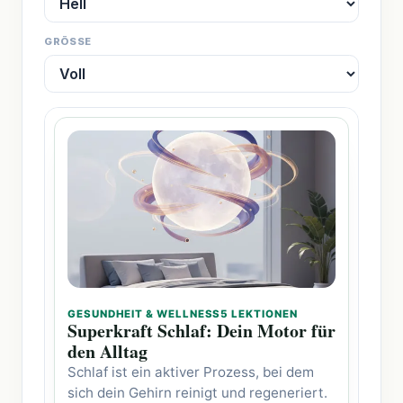
GRÖSSE