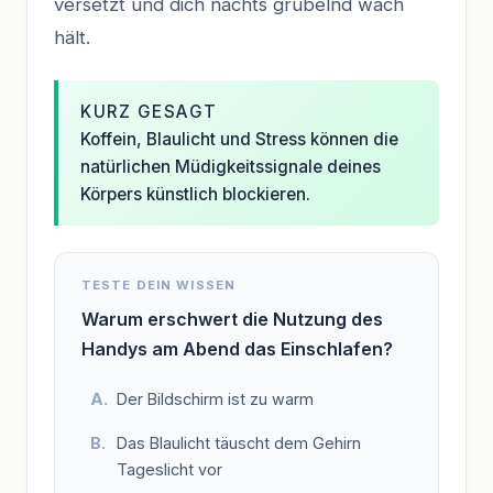
versetzt und dich nachts grübelnd wach
hält.
KURZ GESAGT
Koffein, Blaulicht und Stress können die
natürlichen Müdigkeitssignale deines
Körpers künstlich blockieren.
TESTE DEIN WISSEN
Warum erschwert die Nutzung des
Handys am Abend das Einschlafen?
Der Bildschirm ist zu warm
Das Blaulicht täuscht dem Gehirn
Tageslicht vor