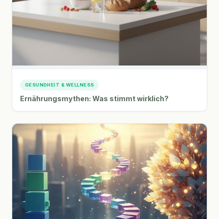
GESUNDHEIT & WELLNESS
Ernährungsmythen: Was stimmt wirklich?