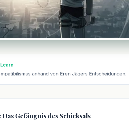
 Learn
mpatibilismus anhand von Eren Jägers Entscheidungen.
: Das Gefängnis des Schicksals