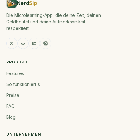
Nerd
Sip
Die Microlearning-App, die deine Zeit, deinen
Geldbeutel und deine Aufmerksamkeit
respektiert.
PRODUKT
Features
So funktioniert's
Preise
FAQ
Blog
UNTERNEHMEN