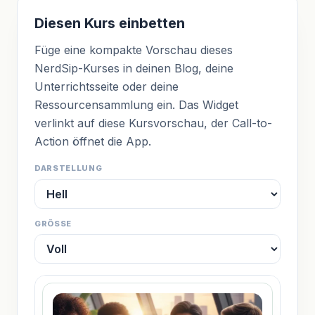
Diesen Kurs einbetten
Füge eine kompakte Vorschau dieses
NerdSip-Kurses in deinen Blog, deine
Unterrichtsseite oder deine
Ressourcensammlung ein. Das Widget
verlinkt auf diese Kursvorschau, der Call-to-
Action öffnet die App.
DARSTELLUNG
GRÖSSE