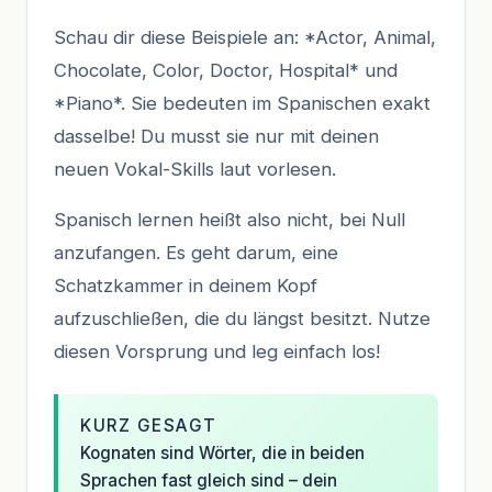
Schau dir diese Beispiele an: *Actor, Animal,
Chocolate, Color, Doctor, Hospital* und
*Piano*. Sie bedeuten im Spanischen exakt
dasselbe! Du musst sie nur mit deinen
neuen Vokal-Skills laut vorlesen.
Spanisch lernen heißt also nicht, bei Null
anzufangen. Es geht darum, eine
Schatzkammer in deinem Kopf
aufzuschließen, die du längst besitzt. Nutze
diesen Vorsprung und leg einfach los!
KURZ GESAGT
Kognaten sind Wörter, die in beiden
Sprachen fast gleich sind – dein