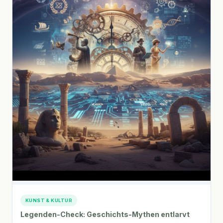
KUNST & KULTUR
Legenden-Check: Geschichts-Mythen entlarvt