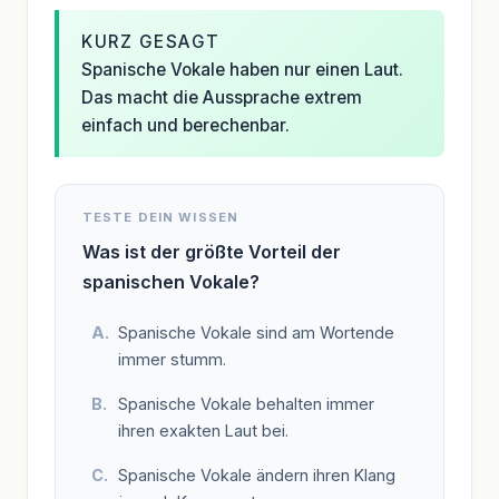
KURZ GESAGT
Spanische Vokale haben nur einen Laut.
Das macht die Aussprache extrem
einfach und berechenbar.
TESTE DEIN WISSEN
Was ist der größte Vorteil der
spanischen Vokale?
Spanische Vokale sind am Wortende
immer stumm.
Spanische Vokale behalten immer
ihren exakten Laut bei.
Spanische Vokale ändern ihren Klang