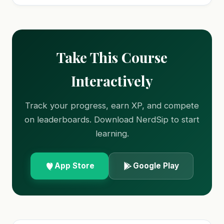
Take This Course
Interactively
Track your progress, earn XP, and compete
on leaderboards. Download NerdSip to start
learning.
App Store
Google Play