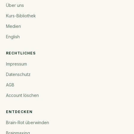
Über uns
Kurs-Bibliothek
Medien
English
RECHTLICHES
Impressum
Datenschutz
AGB
Account löschen
ENTDECKEN
Brain-Rot überwinden
Brainmaxing