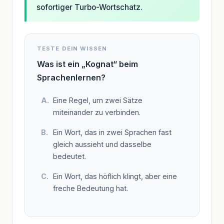
sofortiger Turbo-Wortschatz.
TESTE DEIN WISSEN
Was ist ein „Kognat“ beim
Sprachenlernen?
Eine Regel, um zwei Sätze
miteinander zu verbinden.
Ein Wort, das in zwei Sprachen fast
gleich aussieht und dasselbe
bedeutet.
Ein Wort, das höflich klingt, aber eine
freche Bedeutung hat.