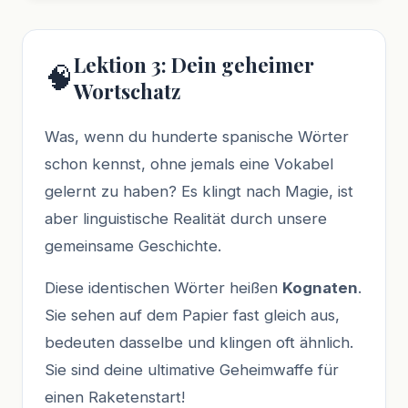
Lektion 3: Dein geheimer
🧠
Wortschatz
Was, wenn du hunderte spanische Wörter
schon kennst, ohne jemals eine Vokabel
gelernt zu haben? Es klingt nach Magie, ist
aber linguistische Realität durch unsere
gemeinsame Geschichte.
Diese identischen Wörter heißen
Kognaten
.
Sie sehen auf dem Papier fast gleich aus,
bedeuten dasselbe und klingen oft ähnlich.
Sie sind deine ultimative Geheimwaffe für
einen Raketenstart!