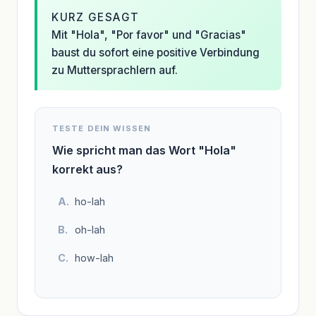
KURZ GESAGT
Mit "Hola", "Por favor" und "Gracias"
baust du sofort eine positive Verbindung
zu Muttersprachlern auf.
TESTE DEIN WISSEN
Wie spricht man das Wort "Hola"
korrekt aus?
ho-lah
oh-lah
how-lah