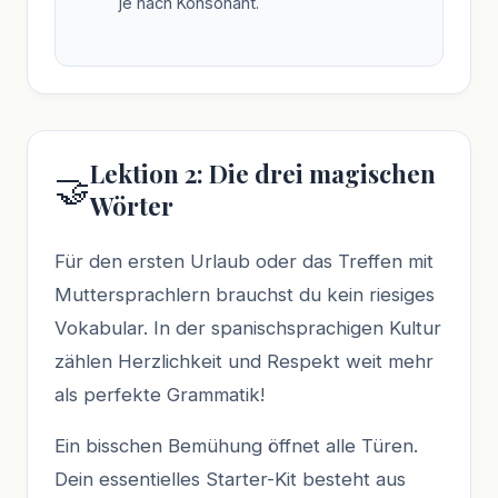
je nach Konsonant.
Lektion 2: Die drei magischen
🤝
Wörter
Für den ersten Urlaub oder das Treffen mit
Muttersprachlern brauchst du kein riesiges
Vokabular. In der spanischsprachigen Kultur
zählen Herzlichkeit und Respekt weit mehr
als perfekte Grammatik!
Ein bisschen Bemühung öffnet alle Türen.
Dein essentielles Starter-Kit besteht aus