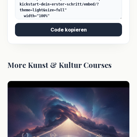
Code kopieren
More Kunst & Kultur Courses