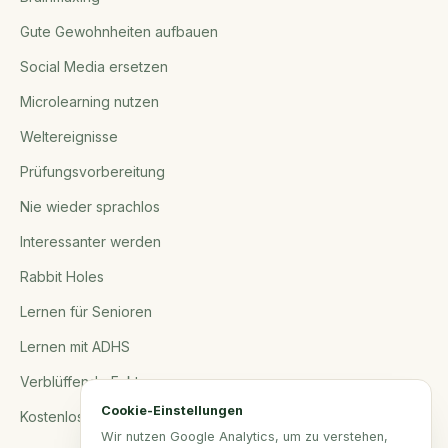
Gute Gewohnheiten aufbauen
Social Media ersetzen
Microlearning nutzen
Weltereignisse
Prüfungsvorbereitung
Nie wieder sprachlos
Interessanter werden
Rabbit Holes
Lernen für Senioren
Lernen mit ADHS
Verblüffende Fakten
Cookie-Einstellungen
Kostenlose Tools
Wir nutzen Google Analytics, um zu verstehen,