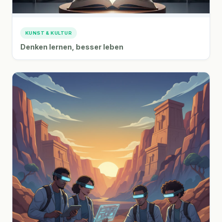
KUNST & KULTUR
Denken lernen, besser leben