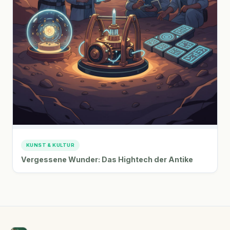
KUNST & KULTUR
Vergessene Wunder: Das Hightech der Antike