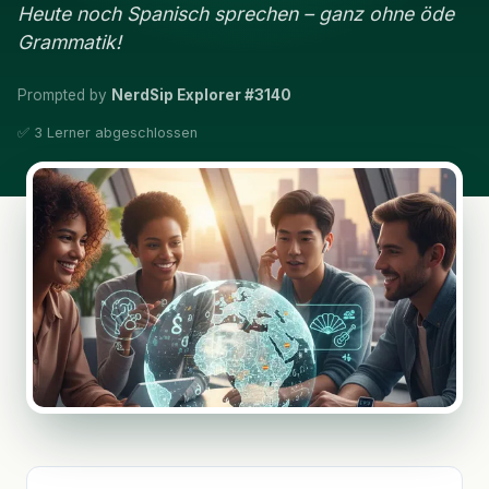
Heute noch Spanisch sprechen – ganz ohne öde
Grammatik!
Prompted by
NerdSip Explorer #3140
✅ 3 Lerner abgeschlossen