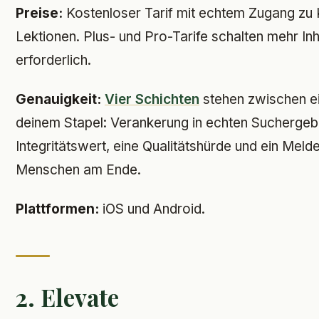
Preise:
Kostenloser Tarif mit echtem Zugang zu 
Lektionen. Plus- und Pro-Tarife schalten mehr Inha
erforderlich.
Genauigkeit:
Vier Schichten
stehen zwischen ei
deinem Stapel: Verankerung in echten Suchergebn
Integritätswert, eine Qualitätshürde und ein Meld
Menschen am Ende.
Plattformen:
iOS und Android.
2. Elevate